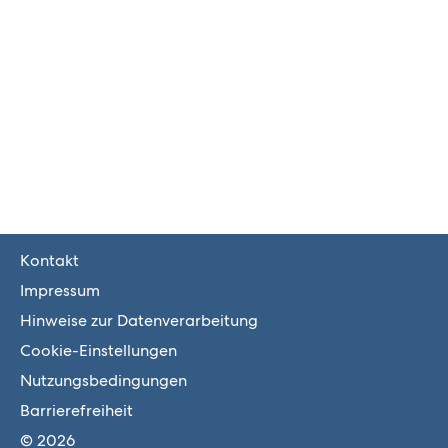
Kontakt
Impressum
Hinweise zur Datenverarbeitung
Cookie-Einstellungen
Nutzungsbedingungen
Barrierefreiheit
© 2026