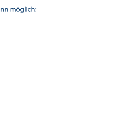
enn möglich: