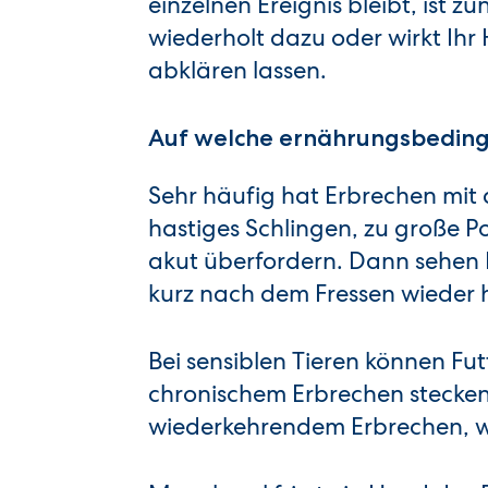
einzelnen Ereignis bleibt, ist 
wiederholt dazu oder wirkt Ihr 
abklären lassen.
Auf welche ernährungsbeding
Sehr häufig hat Erbrechen mit d
hastiges Schlingen, zu große 
akut überfordern. Dann sehen H
kurz nach dem Fressen wieder
Bei sensiblen Tieren können Fut
chronischem Erbrechen stecken. 
wiederkehrendem Erbrechen, w