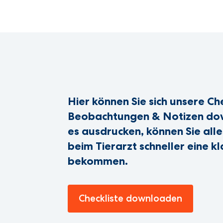
Hier können Sie sich unsere Ch
Beobachtungen & Notizen do
es ausdrucken, können Sie alle
beim Tierarzt schneller eine 
bekommen.
Checkliste downloaden