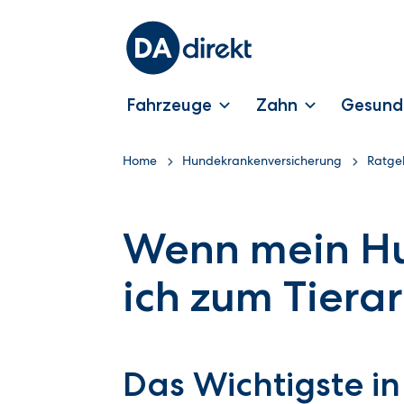
Fahrzeuge
Zahn
Gesund
Home
Hundekrankenversicherung
Ratge
Wenn mein Hu
ich zum Tierar
Das Wichtigste in