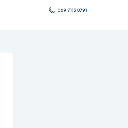
069 7115 8791