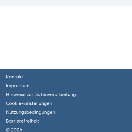
Kontakt
Impressum
Hinweise zur Datenverarbeitung
Cookie-Einstellungen
Nutzungsbedingungen
Barrierefreiheit
© 2026