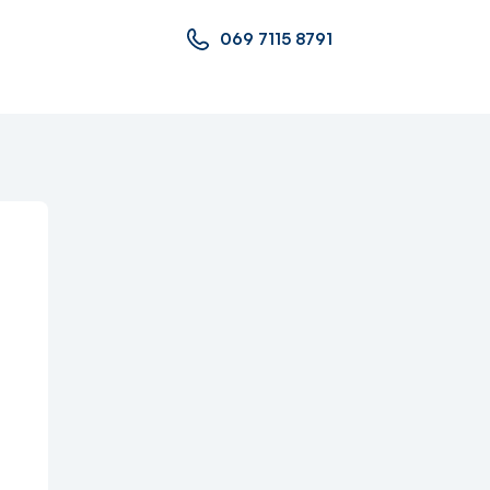
069 7115 8791