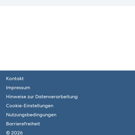
Kontakt
Impressum
Hinweise zur Datenverarbeitung
Cookie-Einstellungen
Nutzungsbedingungen
Barrierefreiheit
© 2026