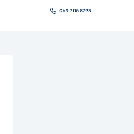
069 7115 8793