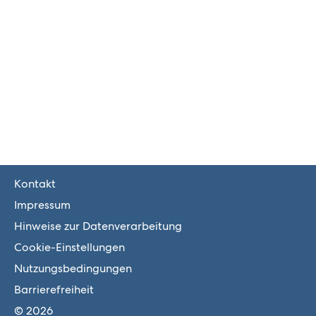
Kontakt
Impressum
Hinweise zur Datenverarbeitung
Cookie-Einstellungen
Nutzungsbedingungen
Barrierefreiheit
© 2026