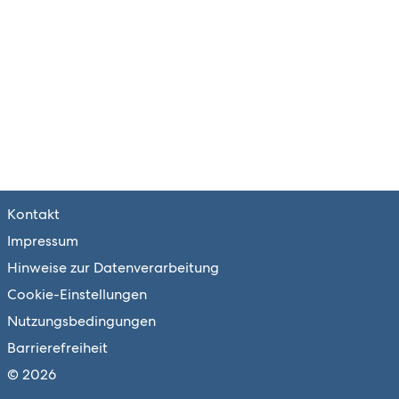
Kontakt
Impressum
Hinweise zur Datenverarbeitung
Cookie-Einstellungen
Nutzungsbedingungen
Barrierefreiheit
© 2026