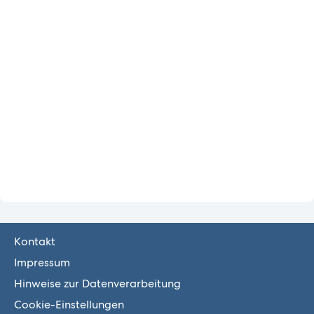
Kontakt
Impressum
Hinweise zur Datenverarbeitung
Cookie-Einstellungen