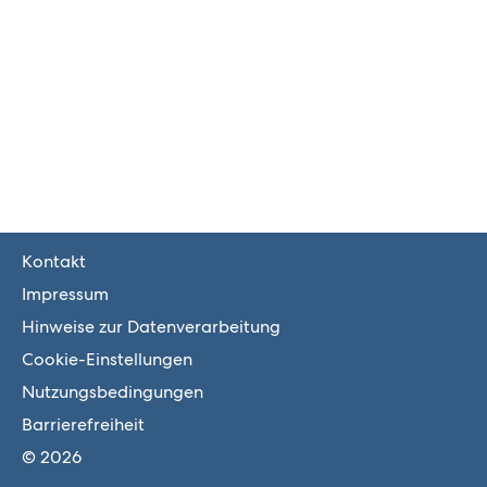
Kontakt
Impressum
Hinweise zur Datenverarbeitung
Cookie-Einstellungen
Nutzungsbedingungen
Barrierefreiheit
© 2026