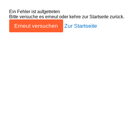
Ein Fehler ist aufgetreten
Bitte versuche es erneut oder kehre zur Startseite zurück.
Erneut versuchen
Zur Startseite