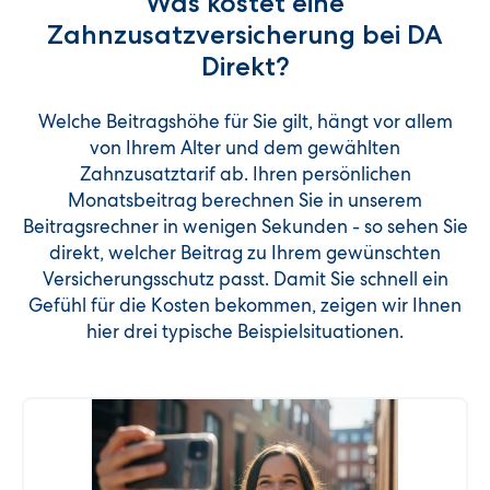
Was kostet eine
Zahnzusatzversicherung bei DA
Direkt?
Welche Beitragshöhe für Sie gilt, hängt vor allem
von Ihrem Alter und dem gewählten
Zahnzusatztarif ab. Ihren persönlichen
Monatsbeitrag berechnen Sie in unserem
Beitragsrechner in wenigen Sekunden - so sehen Sie
direkt, welcher Beitrag zu Ihrem gewünschten
Versicherungsschutz passt. Damit Sie schnell ein
Gefühl für die Kosten bekommen, zeigen wir Ihnen
hier drei typische Beispielsituationen.