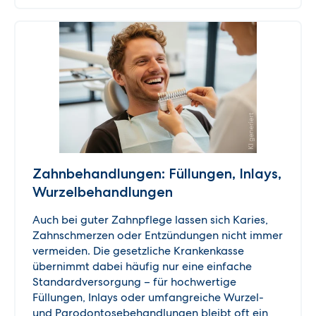
Zahnbehandlungen: Füllungen, Inlays,
Wurzelbehandlungen
Auch bei guter Zahnpflege lassen sich Karies,
Zahnschmerzen oder Entzündungen nicht immer
vermeiden. Die gesetzliche Krankenkasse
übernimmt dabei häufig nur eine einfache
Standardversorgung – für hochwertige
Füllungen, Inlays oder umfangreiche Wurzel-
und Parodontosebehandlungen bleibt oft ein