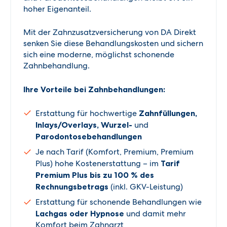
hoher Eigenanteil.
Mit der Zahnzusatzversicherung von DA Direkt
senken Sie diese Behandlungskosten und sichern
sich eine moderne, möglichst schonende
Zahnbehandlung.
Ihre Vorteile bei Zahnbehandlungen:
Erstattung für hochwertige
Zahnfüllungen,
Inlays/Overlays, Wurzel-
und
Parodontosebehandlungen
Je nach Tarif (Komfort, Premium, Premium
Plus) hohe Kostenerstattung – im
Tarif
Premium Plus bis zu 100 % des
Rechnungsbetrags
(inkl. GKV-Leistung)
Erstattung für schonende Behandlungen wie
Lachgas oder Hypnose
und damit mehr
Komfort beim Zahnarzt