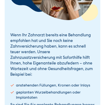
Wenn Ihr Zahnarzt bereits eine Behandlung
empfohlen hat und Sie noch keine
Zahnversicherung haben, kann es schnell
teuer werden. Unsere
Zahnzusatzversicherung mit Soforthilfe hilft
Ihnen, hohe Eigenanteile abzufedern – ohne
Wartezeit und ohne Gesundheitsfragen, zum
Beispiel bei:
anstehenden Füllungen, Kronen oder Inlays
geplanten Wurzelbehandlungen oder
Implantaten
So sind Sie für geplante Behandlungen besser