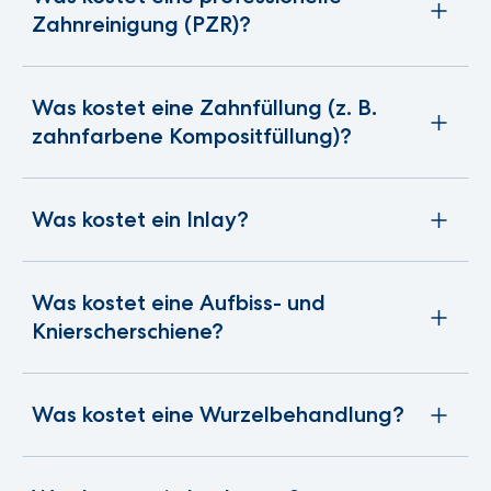
Zahnreinigung (PZR)?
Was kostet eine Zahnfüllung (z. B.
zahnfarbene Kompositfüllung)?
Was kostet ein Inlay?
Was kostet eine Aufbiss- und
Knierscherschiene?
Was kostet eine Wurzelbehandlung?