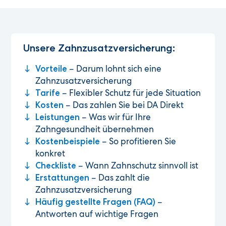
Unsere Zahnzusatzversicherung:
– Darum lohnt sich eine
Vorteile
Zahnzusatzversicherung
– Flexibler Schutz für jede Situation
Tarife
– Das zahlen Sie bei DA Direkt
Kosten
– Was wir für Ihre
Leistungen
Zahngesundheit übernehmen
– So profitieren Sie
Kostenbeispiele
konkret
– Wann Zahnschutz sinnvoll ist
Checkliste
– Das zahlt die
Erstattungen
Zahnzusatzversicherung
–
Häufig gestellte Fragen (FAQ)
Antworten auf wichtige Fragen