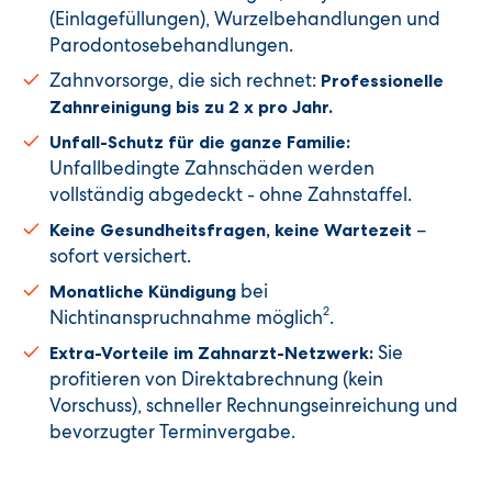
(Einlagefüllungen), Wurzelbehandlungen und
Parodontosebehandlungen.
Zahnvorsorge, die sich rechnet:
Professionelle
Zahnreinigung bis zu 2 x pro Jahr.
Unfall-Schutz für die ganze Familie:
Unfallbedingte Zahnschäden werden
vollständig abgedeckt - ohne Zahnstaffel.
–
Keine Gesundheitsfragen, keine Wartezeit
sofort versichert.
bei
Monatliche Kündigung
2
Nichtinanspruchnahme möglich
.
Sie
Extra-Vorteile im Zahnarzt-Netzwerk:
profitieren von Direktabrechnung (kein
Vorschuss), schneller Rechnungseinreichung und
bevorzugter Terminvergabe.