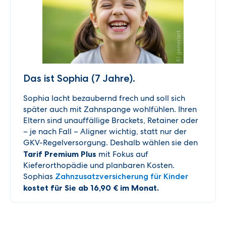
Das ist Sophia (7 Jahre).
Sophia lacht bezaubernd frech und soll sich
später auch mit Zahnspange wohlfühlen. Ihren
Eltern sind unauffällige Brackets, Retainer oder
– je nach Fall – Aligner wichtig, statt nur der
GKV-Regelversorgung. Deshalb wählen sie den
Tarif Premium Plus
mit Fokus auf
Kieferorthopädie und planbaren Kosten.
Sophias
Zahnzusatzversicherung für Kinder
kostet für Sie ab 16,90 € im Monat.