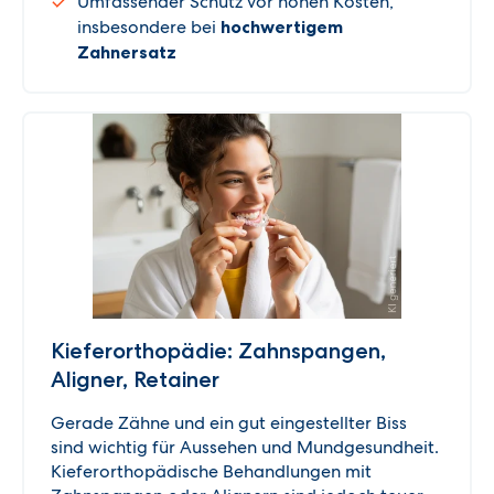
Umfassender Schutz vor hohen Kosten,
insbesondere bei
hochwertigem
Zahnersatz
Kieferorthopädie: Zahnspangen,
Aligner, Retainer
Gerade Zähne und ein gut eingestellter Biss
sind wichtig für Aussehen und Mundgesundheit.
Kieferorthopädische Behandlungen mit