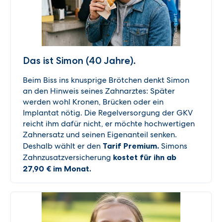
Das ist Simon (40 Jahre).
Beim Biss ins knusprige Brötchen denkt Simon
an den Hinweis seines Zahnarztes: Später
werden wohl Kronen, Brücken oder ein
Implantat nötig. Die Regelversorgung der GKV
reicht ihm dafür nicht, er möchte hochwertigen
Zahnersatz und seinen Eigenanteil senken.
Deshalb wählt er den
Tarif Premium.
Simons
Zahnzusatzversicherung
kostet für ihn ab
27,90 € im Monat.