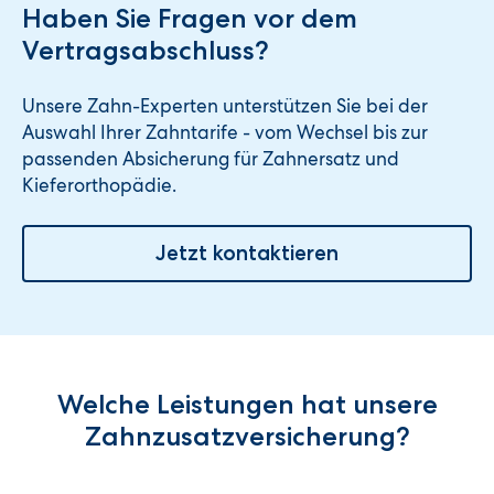
Haben Sie Fragen vor dem
Vertragsabschluss?
Unsere Zahn-Experten unterstützen Sie bei der
Auswahl Ihrer Zahntarife - vom Wechsel bis zur
passenden Absicherung für Zahnersatz und
Kieferorthopädie.
Jetzt kontaktieren
Welche Leistungen hat unsere
Zahnzusatzversicherung?