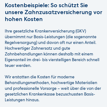
Kostenbeispiele: So schützt Sie
unsere Zahnzusatzversicherung vor
hohen Kosten
Ihre gesetzliche Krankenversicherung (GKV)
übernimmt nur Basis-Leistungen (die sogenannte
Regelversorgung) und davon oft nur einen Anteil.
Hochwertiger Zahnersatz und gute
Zahnbehandlungen können deshalb mit einem
Eigenanteil im drei- bis vierstelligen Bereich schnell
teuer werden.
Wir erstatten die Kosten für moderne
Behandlungsmethoden, hochwertige Materialien
und professionelle Vorsorge – weit über die von der
gesetzlichen Krankenkasse bezuschussten Basis-
Leistungen hinaus.