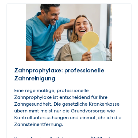
Zahnprophylaxe: professionelle
Zahnreinigung
Eine regelmäßige, professionelle
Zahnprophylaxe ist entscheidend für Ihre
Zahngesundheit. Die gesetzliche Krankenkasse
übernimmt meist nur die Grundvorsorge wie
Kontrolluntersuchungen und einmal jährlich die
Zahnsteinentfernung.