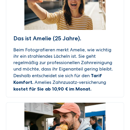
Das ist Amelie (25 Jahre).
Beim Fotografieren merkt Amelie, wie wichtig
ihr ein strahlendes Lächeln ist. Sie geht
regelmäßig zur professionellen Zahnreinigung
und möchte, dass ihr Eigenanteil gering bleibt.
Deshalb entscheidet sie sich für den
Tarif
Komfort.
Amelies Zahnzusatz-versicherung
kostet für Sie ab 10,90 € im Monat.