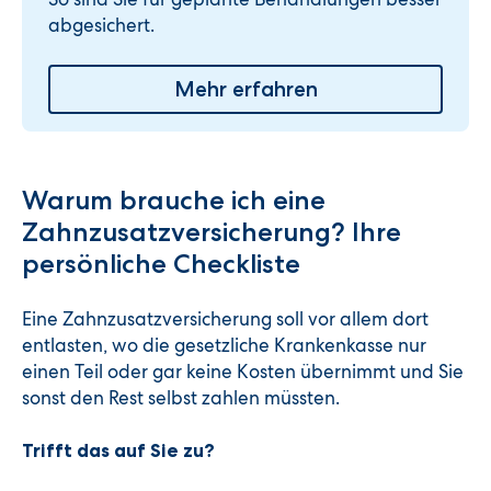
abgesichert.
Mehr erfahren
Warum brauche ich eine
Zahnzusatzversicherung? Ihre
persönliche Checkliste
Eine Zahnzusatzversicherung soll vor allem dort
entlasten, wo die gesetzliche Krankenkasse nur
einen Teil oder gar keine Kosten übernimmt und Sie
sonst den Rest selbst zahlen müssten.
Trifft das auf Sie zu?