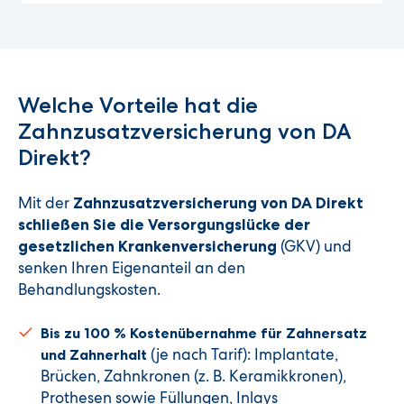
Welche Vorteile hat die
Zahnzusatzversicherung von DA
Direkt?
Mit der
Zahnzusatzversicherung von DA Direkt
schließen Sie die Versorgungslücke der
(GKV) und
gesetzlichen Krankenversicherung
senken Ihren Eigenanteil an den
Behandlungskosten.
Bis zu 100 % Kostenübernahme für Zahnersatz
(je nach Tarif): Implantate,
und Zahnerhalt
Brücken, Zahnkronen (z. B. Keramikkronen),
Prothesen sowie Füllungen, Inlays