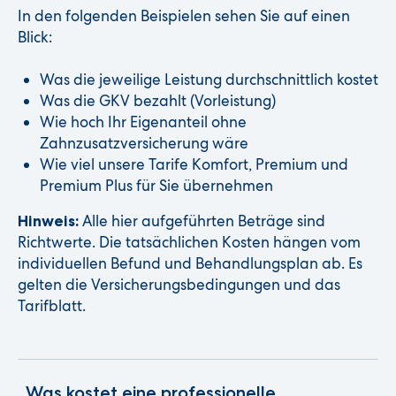
In den folgenden Beispielen sehen Sie auf einen
Blick:
Was die jeweilige Leistung durchschnittlich kostet
Was die GKV bezahlt (Vorleistung)
Wie hoch Ihr Eigenanteil ohne
Zahnzusatzversicherung wäre
Wie viel unsere Tarife Komfort, Premium und
Premium Plus für Sie übernehmen
Alle hier aufgeführten Beträge sind
Hinweis:
Richtwerte. Die tatsächlichen Kosten hängen vom
individuellen Befund und Behandlungsplan ab. Es
gelten die Versicherungsbedingungen und das
Tarifblatt.
Was kostet eine professionelle