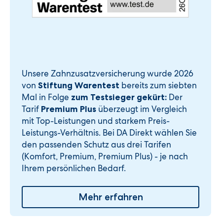
Unsere Zahnzusatzversicherung wurde 2026
von
bereits zum siebten
Stiftung Warentest
Mal in Folge
Der
zum Testsieger gekürt:
Tarif
überzeugt im Vergleich
Premium Plus
mit Top-Leistungen und starkem Preis-
Leistungs-Verhältnis. Bei DA Direkt wählen Sie
den passenden Schutz aus drei Tarifen
(Komfort, Premium, Premium Plus) - je nach
Ihrem persönlichen Bedarf.
Mehr erfahren