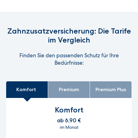
Zahnzusatzversicherung: Die Tarife
im Vergleich
Finden Sie den passenden Schutz für Ihre
Bedürfnisse:
Komfort
Premium
Premium Plus
Komfort
ab 6,90 €
im Monat