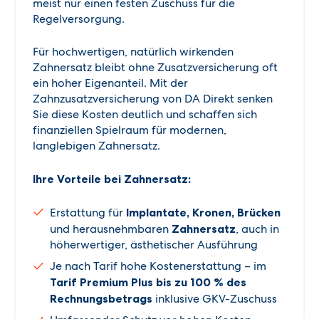
meist nur einen festen Zuschuss für die
Regelversorgung.
Für hochwertigen, natürlich wirkenden
Zahnersatz bleibt ohne Zusatzversicherung oft
ein hoher Eigenanteil. Mit der
Zahnzusatzversicherung von DA Direkt senken
Sie diese Kosten deutlich und schaffen sich
finanziellen Spielraum für modernen,
langlebigen Zahnersatz.
Ihre Vorteile bei Zahnersatz:
Erstattung für
Implantate, Kronen, Brücken
und herausnehmbaren
Zahnersatz
, auch in
höherwertiger, ästhetischer Ausführung
Je nach Tarif hohe Kostenerstattung – im
Tarif Premium Plus bis zu 100 % des
Rechnungsbetrags
inklusive GKV-Zuschuss