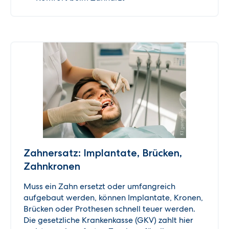
Zahnersatz: Implantate, Brücken,
Zahnkronen
Muss ein Zahn ersetzt oder umfangreich
aufgebaut werden, können Implantate, Kronen,
Brücken oder Prothesen schnell teuer werden.
Die gesetzliche Krankenkasse (GKV) zahlt hier