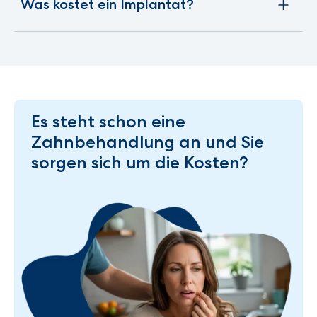
Was kostet ein Implantat?
Es steht schon eine
Zahnbehandlung an und Sie
sorgen sich um die Kosten?