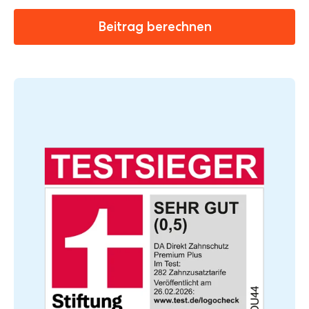
Beitrag berechnen