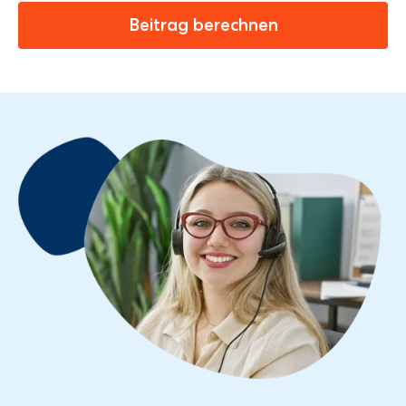
Beitrag berechnen