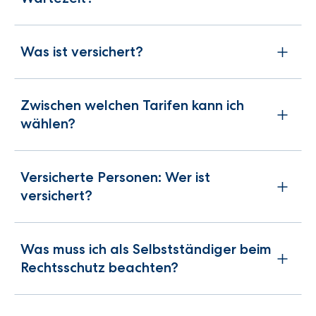
Was ist versichert?
Zwischen welchen Tarifen kann ich
wählen?
Versicherte Personen: Wer ist
versichert?
Was muss ich als Selbstständiger beim
Rechtsschutz beachten?