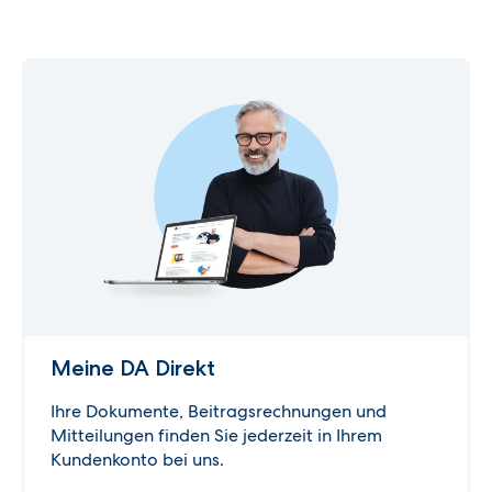
Meine DA Direkt
Ihre Dokumente, Beitragsrechnungen und
Mitteilungen finden Sie jederzeit in Ihrem
Kundenkonto bei uns.