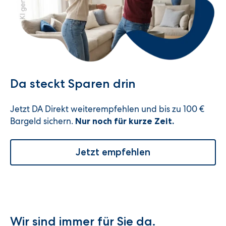
Da steckt Sparen drin
Jetzt DA Direkt weiterempfehlen und bis zu 100 €
Bargeld sichern.
Nur noch für kurze Zeit.
Jetzt empfehlen
Wir sind immer für Sie da.