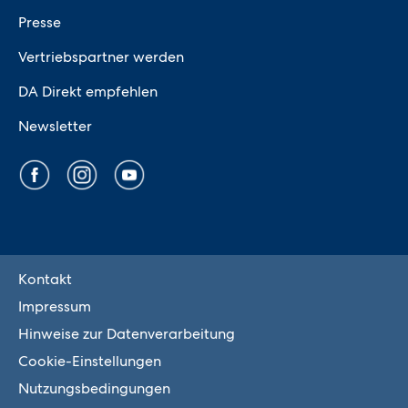
Presse
Vertriebspartner werden
DA Direkt empfehlen
Newsletter
Kontakt
Impressum
Hinweise zur Datenverarbeitung
Cookie-Einstellungen
Nutzungsbedingungen