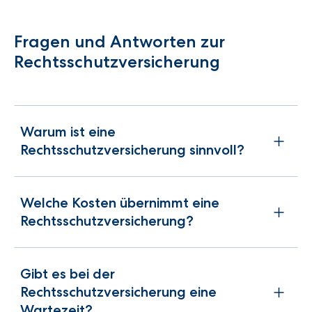
Fragen und Antworten zur
Rechtsschutzversicherung
Warum ist eine
Rechtsschutzversicherung sinnvoll?
Welche Kosten übernimmt eine
Rechtsschutzversicherung?
Gibt es bei der
Rechtsschutzversicherung eine
Wartezeit?