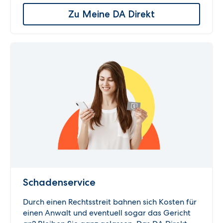
Zu Meine DA Direkt
Schadenservice
Durch einen Rechtsstreit bahnen sich Kosten für
einen Anwalt und eventuell sogar das Gericht