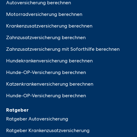
Autoversicherung berechnen
Motorradversicherung berechnen
Krankenzusatzversicherung berechnen
Zahnzusatzversicherung berechnen
Zahnzusatzversicherung mit Soforthilfe berechnen
Hundekrankenversicherung berechnen
Hunde-OP-Versicherung berechnen
Katzenkrankenversicherung berechnen
Hunde-OP-Versicherung berechnen
Ratgeber
Ratgeber Autoversicherung
Ratgeber Krankenzusatzversicherung