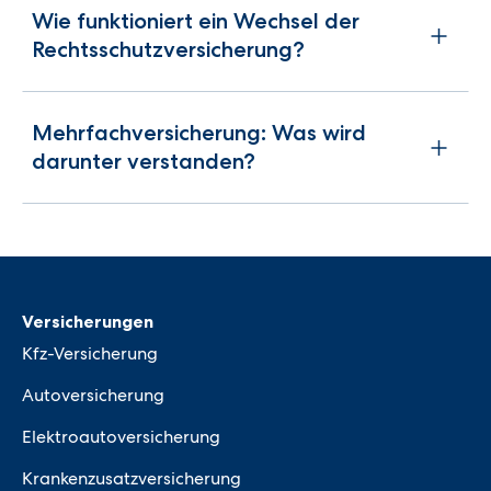
Wie funktioniert ein Wechsel der
Rechtsschutzversicherung?
Mehrfachversicherung: Was wird
darunter verstanden?
Versicherungen
Kfz-Versicherung
Autoversicherung
Elektroautoversicherung
Krankenzusatzversicherung