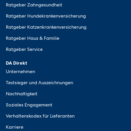
Ratgeber Zahngesundheit
Ratgeber Hundekrankenversicherung
Ratgeber Katzenkrankenversicherung
Ratgeber Haus & Familie
Ratgeber Service
DA Direkt
Unternehmen
Testsieger und Auszeichnungen
Nachhaltigkeit
Soziales Engagement
Verhaltenskodex für Lieferanten
Karriere