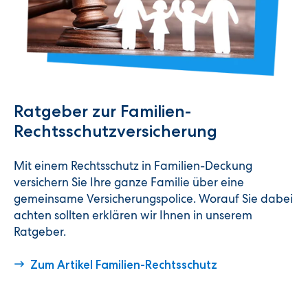
Ratgeber zur Familien-
Rechtsschutzversicherung
Mit einem Rechtsschutz in Familien-Deckung
versichern Sie Ihre ganze Familie über eine
gemeinsame Versicherungspolice. Worauf Sie dabei
achten sollten erklären wir Ihnen in unserem
Ratgeber.
Zum Artikel Familien-Rechtsschutz