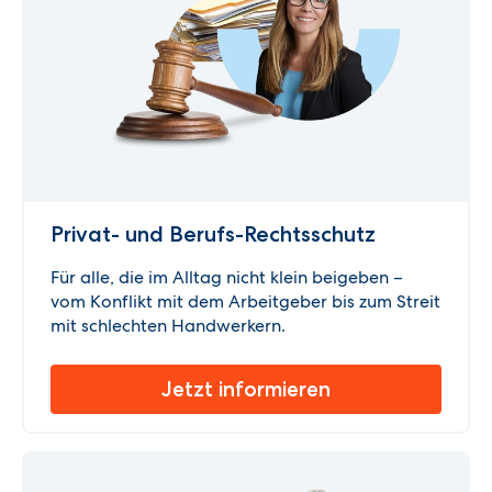
Privat- und Berufs-Rechtsschutz
Für alle, die im Alltag nicht klein beigeben –
vom Konflikt mit dem Arbeitgeber bis zum Streit
mit schlechten Handwerkern.
Jetzt informieren