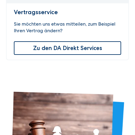
Vertragsservice
Sie möchten uns etwas mitteilen, zum Beispiel
Ihren Vertrag ändern?
Zu den DA Direkt Services