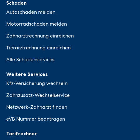
Schaden
Autoschaden melden
Motorradschaden melden
Zahnarztrechnung einreichen
Tierarztrechnung einreichen
Alle Schadenservices
Weitere Services
Kfz-Versicherung wechseln
Zahnzusatz-Wechselservice
Netzwerk-Zahnarzt finden
eVB Nummer beantragen
Tarifrechner