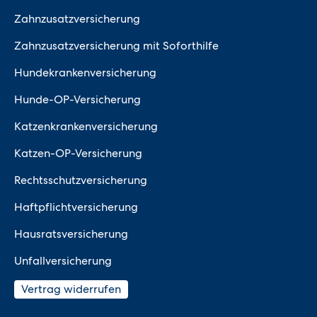
Zahnzusatzversicherung
Zahnzusatzversicherung mit Soforthilfe
Hundekrankenversicherung
Hunde-OP-Versicherung
Katzenkrankenversicherung
Katzen-OP-Versicherung
Rechtsschutzversicherung
Haftpflichtversicherung
Hausratsversicherung
Unfallversicherung
Vertrag widerrufen