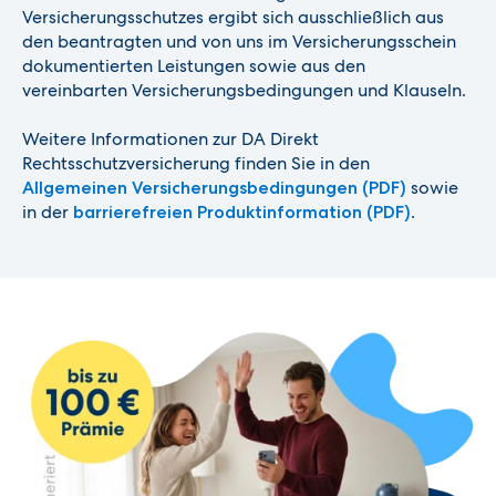
Versicherungsschutzes ergibt sich ausschließlich aus
den beantragten und von uns im Versicherungsschein
dokumentierten Leistungen sowie aus den
vereinbarten Versicherungsbedingungen und Klauseln.
Weitere Informationen zur DA Direkt
Rechtsschutzversicherung finden Sie in den
sowie
Allgemeinen Versicherungsbedingungen (PDF)
in der
.
barrierefreien Produktinformation (PDF)