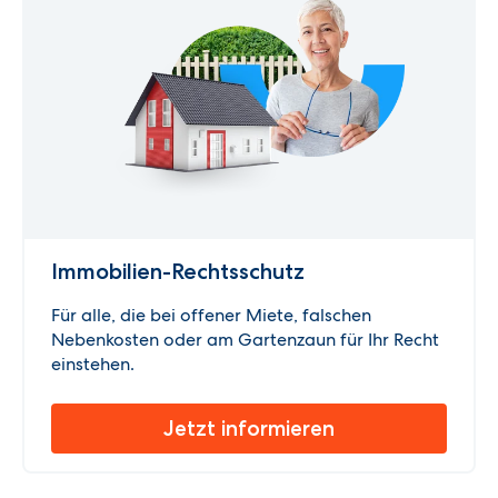
Immobilien-Rechtsschutz
Für alle, die bei offener Miete, falschen
Nebenkosten oder am Gartenzaun für Ihr Recht
einstehen.
Jetzt informieren