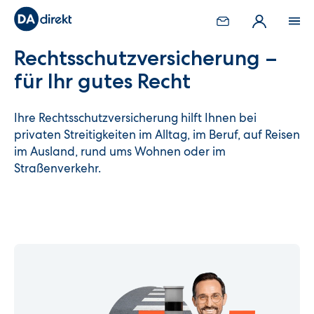
Rechtsschutz­versicherung –
für Ihr gutes Recht
Ihre Rechtsschutzversicherung hilft Ihnen bei
privaten Streitigkeiten im Alltag, im Beruf, auf Reisen
im Ausland, rund ums Wohnen oder im
Straßenverkehr.