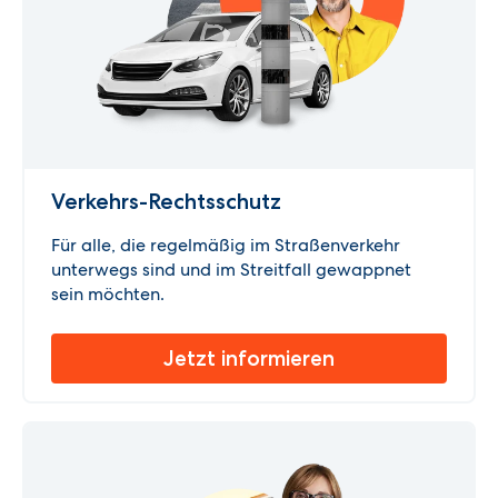
Verkehrs-Rechtsschutz
Für alle, die regelmäßig im Straßenverkehr
unterwegs sind und im Streitfall gewappnet
sein möchten.
Jetzt informieren