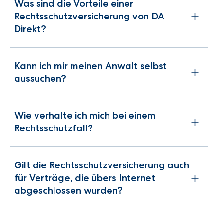
Was sind die Vorteile einer
Rechtsschutzversicherung von DA
Direkt?
Kann ich mir meinen Anwalt selbst
aussuchen?
Wie verhalte ich mich bei einem
Rechtsschutzfall?
Gilt die Rechtsschutzversicherung auch
für Verträge, die übers Internet
abgeschlossen wurden?