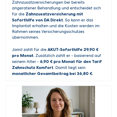
Zahnzusatzversicherungen bei bereits
angeratener Behandlung und entscheidet sich
für die
Zahnzusatzversicherung mit
Soforthilfe von DA Direkt
. So kann er das
Implantat erhalten und die Kosten werden im
Rahmen seines Versicherungsschutzes
übernommen.
Jamil zahlt für die
AKUT-Soforthilfe 29,90 €
pro Monat
. Zusätzlich zahlt er - basierend auf
seinem Alter -
6,90 € pro Monat für den Tarif
Zahnschutz Komfort
. Damit liegt sein
monatlicher Gesamtbeitrag bei 36,80 €
.