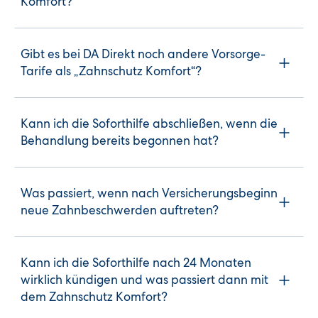
Komfort?
Gibt es bei DA Direkt noch andere Vorsorge-
Tarife als „Zahnschutz Komfort“?
Kann ich die Soforthilfe abschließen, wenn die
Behandlung bereits begonnen hat?
Was passiert, wenn nach Versicherungsbeginn
neue Zahnbeschwerden auftreten?
Kann ich die Soforthilfe nach 24 Monaten
wirklich kündigen und was passiert dann mit
dem Zahnschutz Komfort?