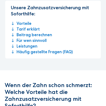
Unsere Zahnzusatzversicherung mit
Soforthilfe:
Vorteile
Tarif erklärt
Beitrag berechnen
Für wen sinnvoll
Leistungen
Häufig gestellte Fragen (FAQ)
Wenn der Zahn schon schmerzt:
Welche Vorteile hat die
Zahnzusatzversicherung mit
Soforthilfe?