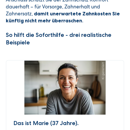
dauerhaft – für Vorsorge, Zahnerhalt und
Zahnersatz,
damit unerwartete Zahnkosten Sie
.
künftig nicht mehr überraschen
So hilft die Soforthilfe - drei realistische
Beispiele
Das ist Marie (37 Jahre).