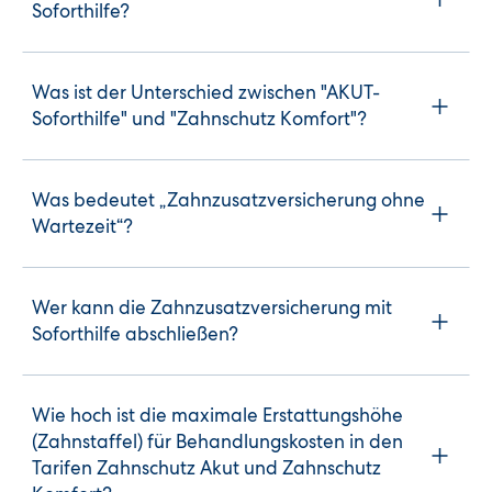
Soforthilfe?
Was ist der Unterschied zwischen "AKUT-
Soforthilfe" und "Zahnschutz Komfort"?
Was bedeutet „Zahnzusatzversicherung ohne
Wartezeit“?
Wer kann die Zahnzusatzversicherung mit 
Soforthilfe abschließen?
Wie hoch ist die maximale Erstattungshöhe
(Zahnstaffel) für Behandlungskosten in den
Tarifen Zahnschutz Akut und Zahnschutz