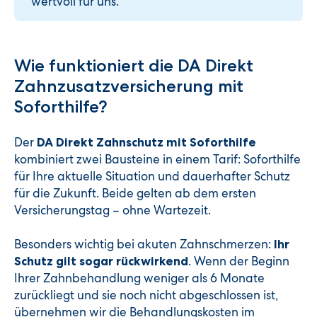
wertvoll für uns.
Wie funktioniert die DA Direkt
Zahnzusatzversicherung mit
Soforthilfe?
Der
DA Direkt Zahnschutz mit Soforthilfe
kombiniert zwei Bausteine in einem Tarif: Soforthilfe
für Ihre aktuelle Situation und dauerhafter Schutz
für die Zukunft. Beide gelten ab dem ersten
Versicherungstag – ohne Wartezeit.
Besonders wichtig bei akuten Zahnschmerzen:
Ihr
. Wenn der Beginn
Schutz gilt sogar rückwirkend
Ihrer Zahnbehandlung weniger als 6 Monate
zurückliegt und sie noch nicht abgeschlossen ist,
übernehmen wir die Behandlungskosten im