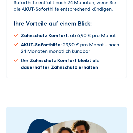
Soforthilfe entfällt nach 24 Monaten, wenn Sie
die AKUT-Soforthilfe entsprechend kündigen.
Ihre Vorteile auf einem Blick:
Zahnschutz Komfort
: ab 6,90 € pro Monat
AKUT-Soforthilfe
: 29,90 € pro Monat - nach
24 Monaten monatlich kündbar
Der
Zahnschutz Komfort bleibt als
dauerhafter Zahnschutz erhalten