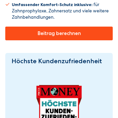
für
Umfassender Komfort-Schutz inklusive:
Zahnprophylaxe, Zahnersatz und viele weitere
Zahnbehandlungen.
Beitrag berechnen
Höchste Kundenzufriedenheit