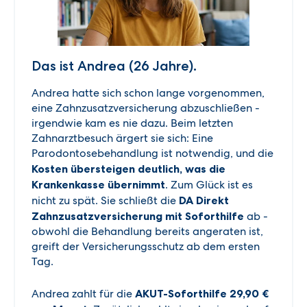
Das ist Andrea (26 Jahre).
Andrea hatte sich schon lange vorgenommen,
eine Zahnzusatzversicherung abzuschließen -
irgendwie kam es nie dazu. Beim letzten
Zahnarztbesuch ärgert sie sich: Eine
Parodontosebehandlung ist notwendig, und die
Kosten übersteigen deutlich, was die
Krankenkasse übernimmt
. Zum Glück ist es
nicht zu spät. Sie schließt die
DA Direkt
Zahnzusatzversicherung mit Soforthilfe
ab -
obwohl die Behandlung bereits angeraten ist,
greift der Versicherungsschutz ab dem ersten
Tag.
Andrea zahlt für die
AKUT-Soforthilfe 29,90 €