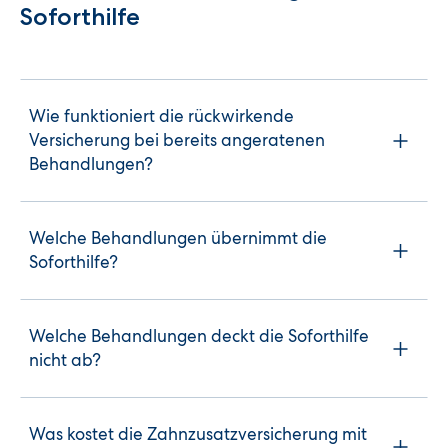
Soforthilfe
Wie funktioniert die rückwirkende 
Versicherung bei bereits angeratenen 
Behandlungen?
Welche Behandlungen übernimmt die
Soforthilfe?
Welche Behandlungen deckt die Soforthilfe
nicht ab?
Was kostet die Zahnzusatzversicherung mit