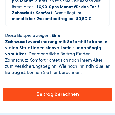
pro Monat
. Zusätzlich zahlt sie - basierend auf
ihrem Alter -
10,90 € pro Monat für den Tarif
Zahnschutz Komfort
. Damit liegt ihr
monatlicher Gesamtbeitrag bei 40,80 €
.
Diese Beispiele zeigen:
Eine
Zahnzusatzversicherung mit Soforthilfe kann in
vielen Situationen sinnvoll sein - unabhängig
. Der monatliche Beitrag für den
vom Alter
Zahnschutz Komfort richtet sich nach Ihrem Alter
zum Versicherungsbeginn. Wie hoch Ihr individueller
Beitrag ist, können Sie hier berechnen.
Beitrag berechnen