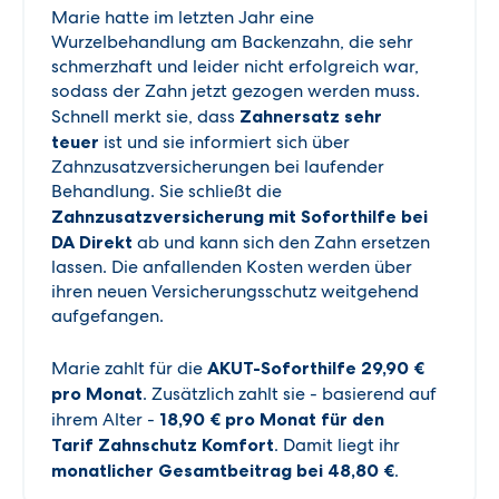
Marie hatte im letzten Jahr eine
Wurzelbehandlung am Backenzahn, die sehr
schmerzhaft und leider nicht erfolgreich war,
sodass der Zahn jetzt gezogen werden muss.
Schnell merkt sie, dass
Zahnersatz sehr
teuer
ist und sie informiert sich über
Zahnzusatzversicherungen bei laufender
Behandlung. Sie schließt die
Zahnzusatzversicherung mit Soforthilfe bei
DA Direkt
ab und kann sich den Zahn ersetzen
lassen. Die anfallenden Kosten werden über
ihren neuen Versicherungsschutz weitgehend
aufgefangen.
Marie zahlt für die
AKUT-Soforthilfe 29,90 €
pro Monat
. Zusätzlich zahlt sie - basierend auf
ihrem Alter -
18,90 € pro Monat für den
Tarif Zahnschutz Komfort
. Damit liegt ihr
monatlicher Gesamtbeitrag bei 48,80 €
.