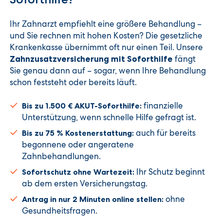
Ihr Zahnarzt empfiehlt eine größere Behandlung –
und Sie rechnen mit hohen Kosten? Die gesetzliche
Krankenkasse übernimmt oft nur einen Teil. Unsere
fängt
Zahnzusatzversicherung mit Soforthilfe
Sie genau dann auf – sogar, wenn Ihre Behandlung
schon feststeht oder bereits läuft.
finanzielle
Bis zu 1.500 € AKUT-Soforthilfe:
Unterstützung, wenn schnelle Hilfe gefragt ist.
auch für bereits
Bis zu 75 % Kostenerstattung:
begonnene oder angeratene
Zahnbehandlungen.
Ihr Schutz beginnt
Sofortschutz ohne Wartezeit:
ab dem ersten Versicherungstag.
ohne
Antrag in nur 2 Minuten online stellen:
Gesundheitsfragen.