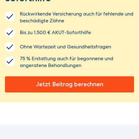
Rückwirkende Versicherung auch für fehlende und
beschädigte Zähne
Bis zu 1.500 € AKUT-Soforthilfe
Ohne Wartezeit und Gesundheitsfragen
75 % Erstattung auch für begonnene und
angeratene Behandlungen
Jetzt Beitrag berechnen