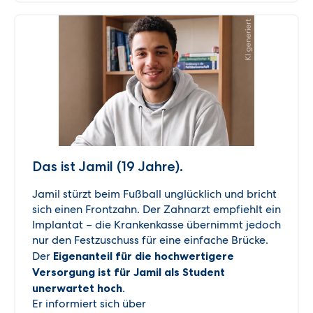
Das ist Jamil (19 Jahre).
Jamil stürzt beim Fußball unglücklich und bricht
sich einen Frontzahn. Der Zahnarzt empfiehlt ein
Implantat – die Krankenkasse übernimmt jedoch
nur den Festzuschuss für eine einfache Brücke.
Der
Eigenanteil für die hochwertigere
Versorgung ist für Jamil als Student
unerwartet hoch
.
Er informiert sich über