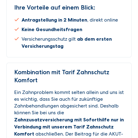
Ihre Vorteile auf einem Blick:
Antragstellung in 2 Minuten
, direkt online
Keine Gesundheitsfragen
Versicherungsschutz gilt
ab dem ersten
Versicherungstag
Kombination mit Tarif Zahnschutz
Komfort
Ein Zahnproblem kommt selten allein und uns ist
es wichtig, dass Sie auch für zukünftige
Zahnbehandlungen abgesichert sind. Deshalb
können Sie bei uns die
Zahnzusatzversicherung mit Soforthilfe nur in
Verbindung mit unserem Tarif Zahnschutz
Komfort
abschließen. Der Beitrag für die AKUT-