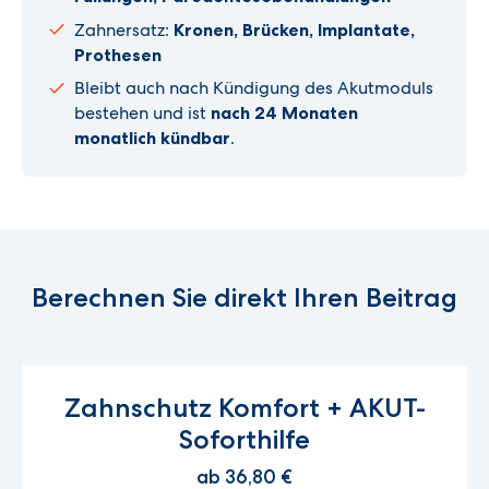
Zahnersatz:
Kronen, Brücken, Implantate,
Prothesen
Bleibt auch nach Kündigung des Akutmoduls
bestehen und ist
nach 24 Monaten
monatlich kündbar
.
Berechnen Sie direkt Ihren Beitrag
Zahnschutz Komfort + AKUT-
Soforthilfe
ab 36,80 €