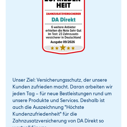
Unser Ziel: Versicherungsschutz, der unsere
Kunden zufrieden macht. Daran arbeiten wir
jeden Tag – für neue Bestleistungen rund um
unsere Produkte und Services. Deshalb ist
auch die Auszeichnung "Höchste
Kundenzufriedenheit" für die
Zahnzusatzversicherung von DA Direkt so