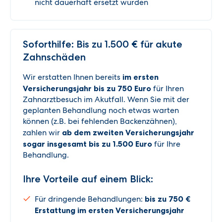
nicht dauerhaft ersetzt wurden
Soforthilfe: Bis zu 1.500 € für akute
Zahnschäden
Wir erstatten Ihnen bereits
im ersten
Versicherungsjahr bis zu 750 Euro
für Ihren
Zahnarztbesuch im Akutfall. Wenn Sie mit der
geplanten Behandlung noch etwas warten
können (z.B. bei fehlenden Backenzähnen),
zahlen wir
ab dem zweiten Versicherungsjahr
sogar insgesamt bis zu 1.500 Euro
für Ihre
Behandlung.
Ihre Vorteile auf einem Blick:
Für dringende Behandlungen:
bis zu 750 €
Erstattung im ersten Versicherungsjahr