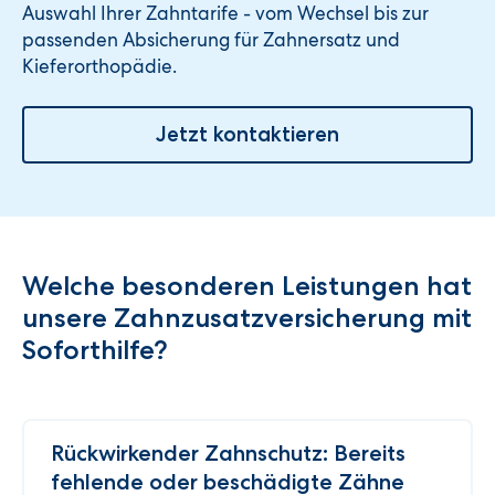
Auswahl Ihrer Zahntarife - vom Wechsel bis zur
passenden Absicherung für Zahnersatz und
Kieferorthopädie.
Jetzt kontaktieren
Welche besonderen Leistungen hat
unsere Zahnzusatzversicherung mit
Soforthilfe?
Rückwirkender Zahnschutz: Bereits
fehlende oder beschädigte Zähne