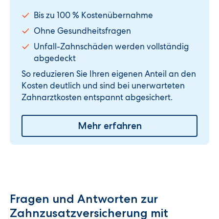
Bis zu 100 % Kostenübernahme
Ohne Gesundheitsfragen
Unfall-Zahnschäden werden vollständig
abgedeckt
So reduzieren Sie Ihren eigenen Anteil an den
Kosten deutlich und sind bei unerwarteten
Zahnarztkosten entspannt abgesichert.
Mehr erfahren
Fragen und Antworten zur
Zahnzusatzversicherung mit