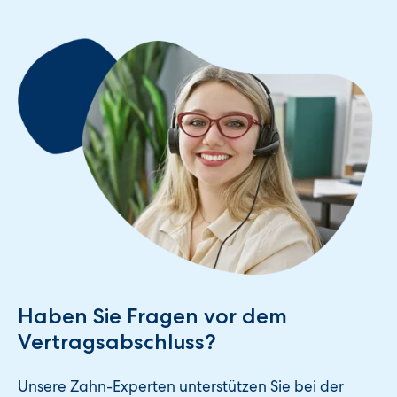
Haben Sie Fragen vor dem
Vertragsabschluss?
Unsere Zahn-Experten unterstützen Sie bei der