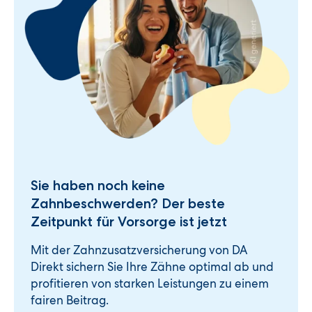
Sie haben noch keine
Zahnbeschwerden? Der beste
Zeitpunkt für Vorsorge ist jetzt
Mit der Zahnzusatzversicherung von DA
Direkt sichern Sie Ihre Zähne optimal ab und
profitieren von starken Leistungen zu einem
fairen Beitrag.