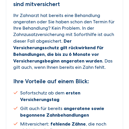
sind mitversichert
Ihr Zahnarzt hat bereits eine Behandlung
angeraten oder Sie haben schon den Termin für
Ihre Behandlung? Kein Problem. In der
Zahnzusatzversicherung mit Soforthilfe ist auch
dieser Fall abgesichert.
Der
Versicherungsschutz gilt rückwirkend für
Behandlungen, die bis zu 6 Monate vor
Versicherungsbeginn angeraten wurden
. Das
gilt auch, wenn Ihnen bereits ein Zahn fehlt.
Ihre Vorteile auf einem Blick:
Sofortschutz ab dem
ersten
Versicherungstag
Gilt auch für bereits
angeratene sowie
begonnene Zahnbehandlungen
Mitversichert:
fehlende Zähne
, die noch