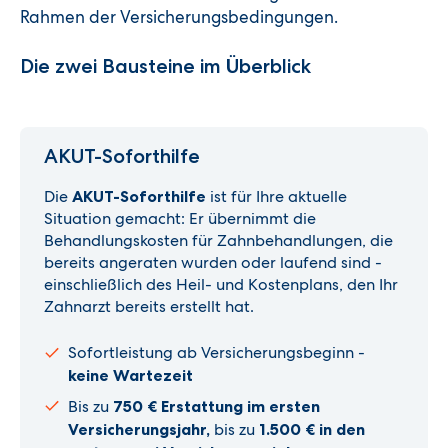
Rahmen der Versicherungsbedingungen.
Die zwei Bausteine im Überblick
AKUT-Soforthilfe
Die
AKUT-Soforthilfe
ist für Ihre aktuelle
Situation gemacht: Er übernimmt die
Behandlungskosten für Zahnbehandlungen, die
bereits angeraten wurden oder laufend sind -
einschließlich des Heil- und Kostenplans, den Ihr
Zahnarzt bereits erstellt hat.
Sofortleistung ab Versicherungsbeginn -
keine Wartezeit
Bis zu
750 € Erstattung im ersten
Versicherungsjahr,
bis zu
1.500 € in den