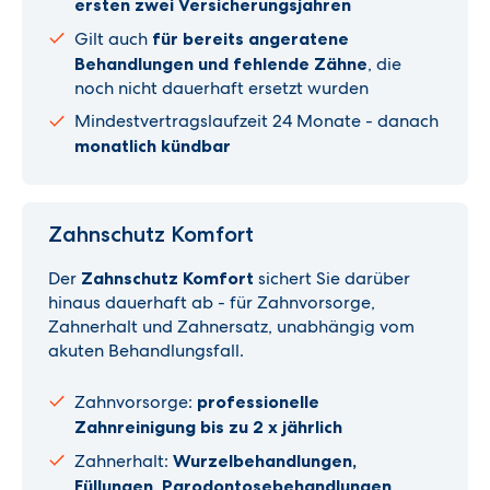
ersten zwei Versicherungsjahren
Gilt auch
für bereits angeratene
Behandlungen und fehlende Zähne
, die
noch nicht dauerhaft ersetzt wurden
Mindestvertragslaufzeit 24 Monate - danach
monatlich kündbar
Zahnschutz Komfort
Der
Zahnschutz Komfort
sichert Sie darüber
hinaus dauerhaft ab - für Zahnvorsorge,
Zahnerhalt und Zahnersatz, unabhängig vom
akuten Behandlungsfall.
Zahnvorsorge:
professionelle
Zahnreinigung bis zu 2 x jährlich
Zahnerhalt:
Wurzelbehandlungen,
Füllungen, Parodontosebehandlungen