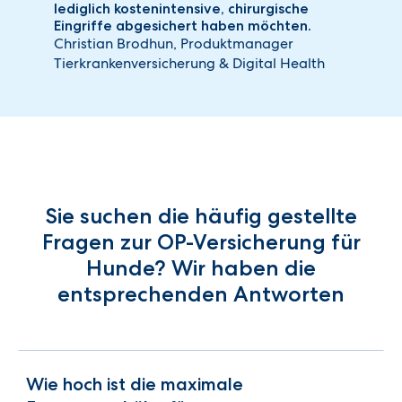
lediglich kostenintensive, chirurgische
Eingriffe abgesichert haben möchten.
Christian Brodhun, Produktmanager
Tierkrankenversicherung & Digital Health
Sie suchen die häufig gestellte
Fragen zur OP-Versicherung für
Hunde? Wir haben die
entsprechenden Antworten
Wie hoch ist die maximale