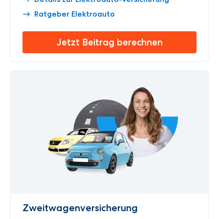
Ratgeber Elektroauto
Jetzt Beitrag berechnen
Zweitwagenversicherung