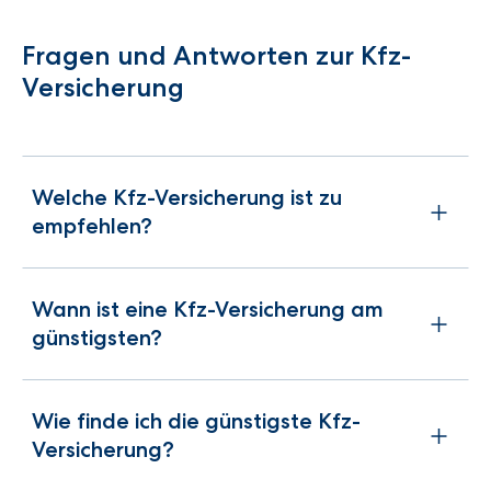
Fragen und Antworten zur Kfz-
Versicherung
Welche Kfz-Versicherung ist zu
empfehlen?
Wann ist eine Kfz-Versicherung am
günstigsten?
Wie finde ich die günstigste Kfz-
Versicherung?