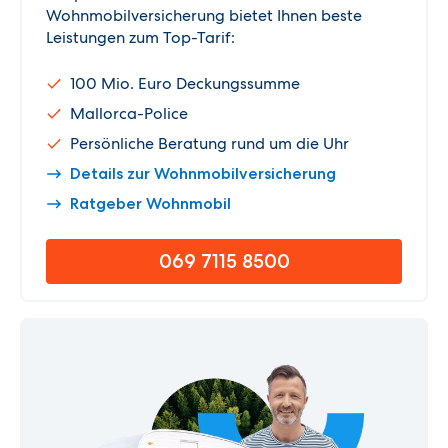
Wohnmobilversicherung bietet Ihnen beste
Leistungen zum Top-Tarif:
100 Mio. Euro Deckungssumme
Mallorca-Police
Persönliche Beratung rund um die Uhr
Details zur Wohnmobilversicherung
Ratgeber Wohnmobil
069 7115 8500