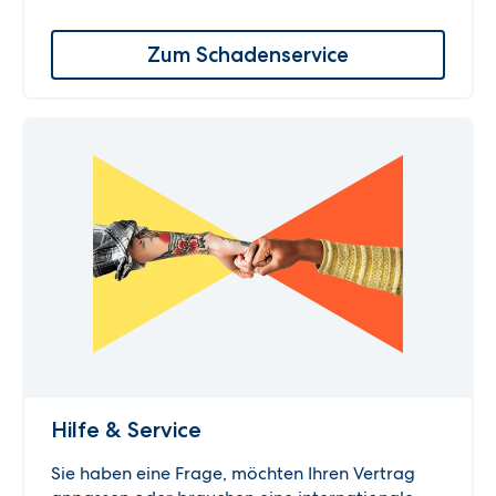
Zum Schadenservice
Hilfe & Service
Sie haben eine Frage, möchten Ihren Vertrag