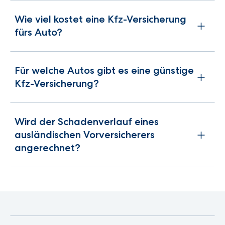
Wie viel kostet eine Kfz-Versicherung
fürs Auto?
Für welche Autos gibt es eine günstige
Kfz-Versicherung?
Wird der Schadenverlauf eines
ausländischen Vorversicherers
angerechnet?