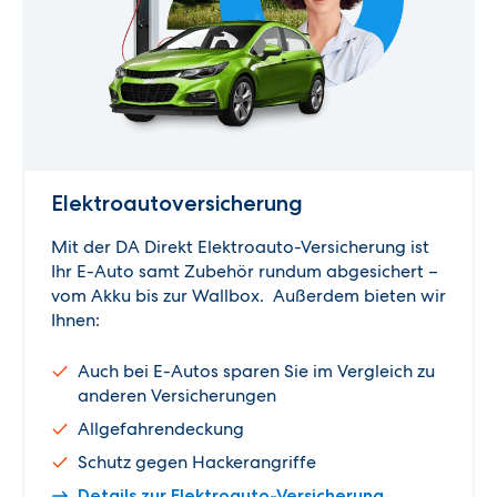
Elektroauto­versicherung
Mit der DA Direkt Elektroauto-Versicherung ist
Ihr E-Auto samt Zubehör rundum abgesichert –
vom Akku bis zur Wallbox. Außerdem bieten wir
Ihnen:
Auch bei E-Autos sparen Sie im Vergleich zu
anderen Versicherungen
Allgefahrendeckung
Schutz gegen Hackerangriffe
Details zur Elektroauto-Versicherung