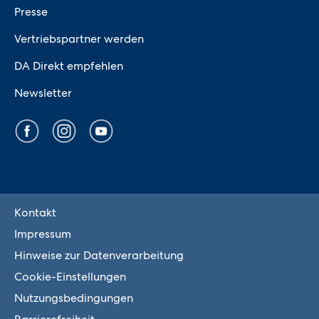
Presse
Vertriebspartner werden
DA Direkt empfehlen
Newsletter
Kontakt
Impressum
Hinweise zur Datenverarbeitung
Cookie-Einstellungen
Nutzungsbedingungen