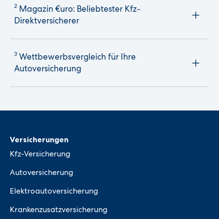
2
Magazin €uro: Beliebtester Kfz-
Direktversicherer
3
Wettbewerbsvergleich für Ihre
Autoversicherung
Versicherungen
Kfz-Versicherung
Autoversicherung
Elektroautoversicherung
Krankenzusatzversicherung