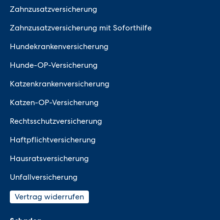
Zahnzusatzversicherung
Zahnzusatzversicherung mit Soforthilfe
Hundekrankenversicherung
Hunde-OP-Versicherung
Katzenkrankenversicherung
Katzen-OP-Versicherung
Rechtsschutzversicherung
Haftpflichtversicherung
Hausratsversicherung
Unfallversicherung
Vertrag widerrufen