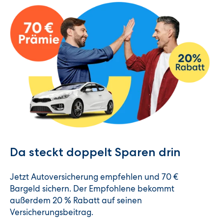
Da steckt doppelt Sparen drin
Jetzt Autoversicherung empfehlen und 70 €
Bargeld sichern. Der Empfohlene bekommt
außerdem 20 % Rabatt auf seinen
Versicherungsbeitrag.