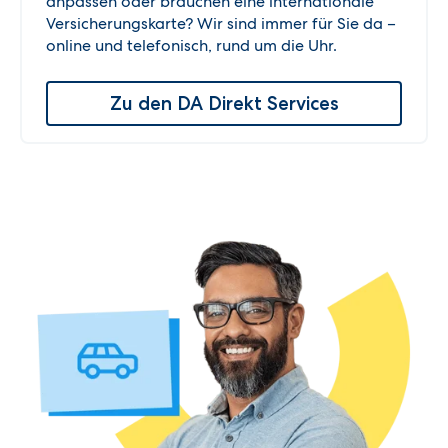
anpassen oder brauchen eine internationale
Versicherungskarte? Wir sind immer für Sie da –
online und telefonisch, rund um die Uhr.
Zu den DA Direkt Services