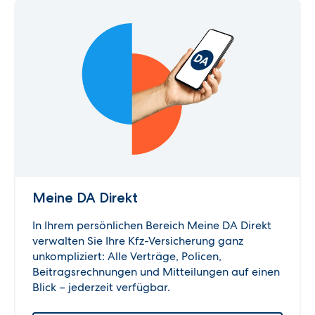
Meine DA Direkt
In Ihrem persönlichen Bereich Meine DA Direkt
verwalten Sie Ihre Kfz-Versicherung ganz
unkompliziert: Alle Verträge, Policen,
Beitragsrechnungen und Mitteilungen auf einen
Blick – jederzeit verfügbar.