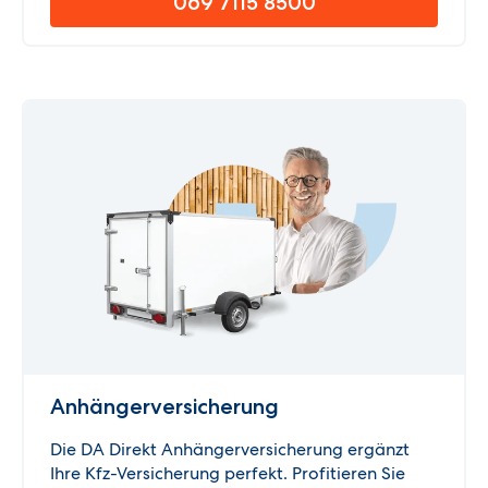
069 7115 8500
Anhänger­versicherung
Die DA Direkt Anhängerversicherung ergänzt
Ihre Kfz-Versicherung perfekt. Profitieren Sie