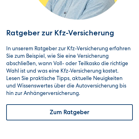
Ratgeber zur Kfz-Versicherung
In unserem Ratgeber zur Kfz-Versicherung erfahren
Sie zum Beispiel, wie Sie eine Versicherung
abschließen, wann Voll- oder Teilkasko die richtige
Wahl ist und was eine Kfz-Versicherung kostet.
Lesen Sie praktische Tipps, aktuelle Neuigkeiten
und Wissenswertes über die Autoversicherung bis
hin zur Anhängerversicherung.
Zum Ratgeber