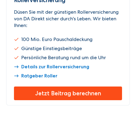
Düsen Sie mit der günstigen Rollerversicherung
von DA Direkt sicher durch's Leben. Wir bieten
Ihnen:
100 Mio. Euro Pauschaldeckung
Günstige Einstiegsbeiträge
Persönliche Beratung rund um die Uhr
Details zur Rollerversicherung
Ratgeber Roller
Jetzt Beitrag berechnen