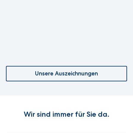
Unsere Auszeichnungen
Wir sind immer für Sie da.