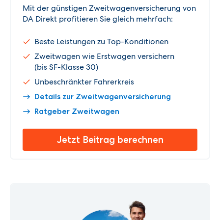
Mit der günstigen Zweitwagenversicherung von
DA Direkt profitieren Sie gleich mehrfach:
Beste Leistungen zu Top-Konditionen
Zweitwagen wie Erstwagen versichern
(bis SF-Klasse 30)
Unbeschränkter Fahrerkreis
Details zur Zweitwagenversicherung
Ratgeber Zweitwagen
Jetzt Beitrag berechnen