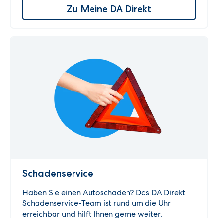
Zu Meine DA Direkt
Schadenservice
Haben Sie einen Autoschaden? Das DA Direkt
Schadenservice-Team ist rund um die Uhr
erreichbar und hilft Ihnen gerne weiter.