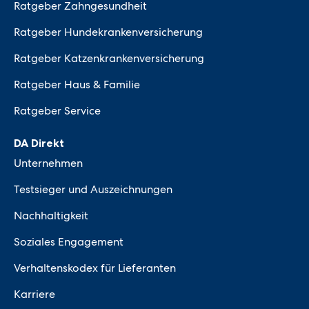
Ratgeber Zahngesundheit
Ratgeber Hundekrankenversicherung
Ratgeber Katzenkrankenversicherung
Ratgeber Haus & Familie
Ratgeber Service
DA Direkt
Unternehmen
Testsieger und Auszeichnungen
Nachhaltigkeit
Soziales Engagement
Verhaltenskodex für Lieferanten
Karriere