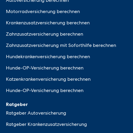
Autoversicherung berechnen
Motorradversicherung berechnen
Krankenzusatzversicherung berechnen
Zahnzusatzversicherung berechnen
Zahnzusatzversicherung mit Soforthilfe berechnen
Hundekrankenversicherung berechnen
Hunde-OP-Versicherung berechnen
Katzenkrankenversicherung berechnen
Hunde-OP-Versicherung berechnen
Ratgeber
Ratgeber Autoversicherung
Ratgeber Krankenzusatzversicherung