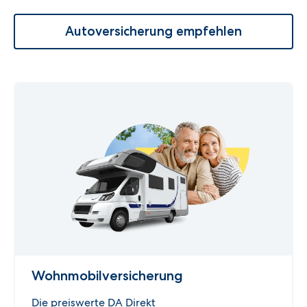
Autoversicherung empfehlen
Wohnmobil­versicherung
Die preiswerte DA Direkt