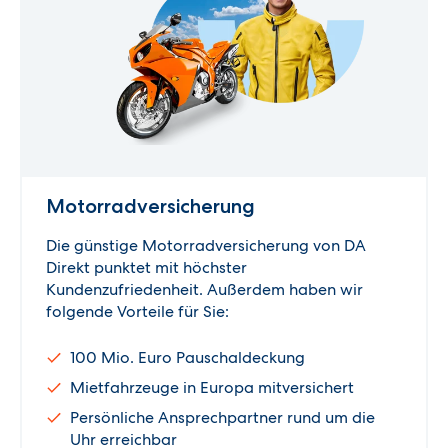
Motorrad­versicherung
Die günstige Motorradversicherung von DA
Direkt punktet mit höchster
Kundenzufriedenheit. Außerdem haben wir
folgende Vorteile für Sie:
100 Mio. Euro Pauschaldeckung
Mietfahrzeuge in Europa mitversichert
Persönliche Ansprechpartner rund um die
Uhr erreichbar