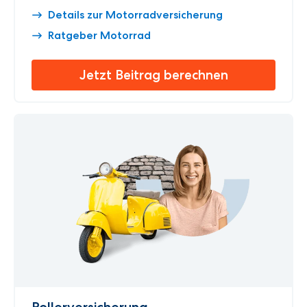
Details zur Motorradversicherung
Ratgeber Motorrad
Jetzt Beitrag berechnen
Roller­versicherung