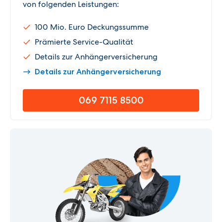
von folgenden Leistungen:
100 Mio. Euro Deckungssumme
Prämierte Service-Qualität
Details zur Anhängerversicherung
Details zur Anhängerversicherung
069 7115 8500