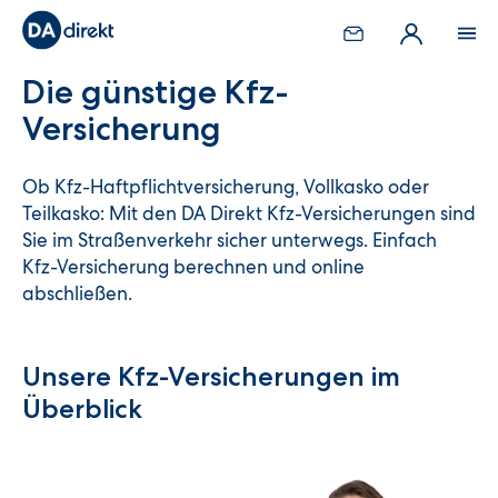
Die günstige Kfz-
Versicherung
Ob Kfz-Haftpflichtversicherung, Vollkasko oder
Teilkasko: Mit den DA Direkt Kfz-Versicherungen sind
Sie im Straßenverkehr sicher unterwegs. Einfach
Kfz-Versicherung berechnen und online
abschließen.
Unsere Kfz-Versicherungen im
Überblick