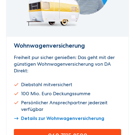
Wohnwagen­versicherung
Freiheit pur sicher genießen: Das geht mit der
günstigen Wohnwagenversicherung von DA
Direkt:
Diebstahl mitversichert
100 Mio. Euro Deckungssumme
Persönlicher Ansprechpartner jederzeit
verfügbar
Details zur Wohnwagenversicherung