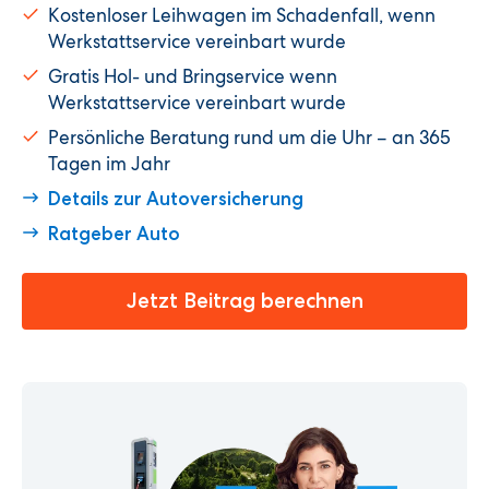
Kostenloser Leihwagen im Schadenfall, wenn
Werkstattservice vereinbart wurde
Gratis Hol- und Bringservice wenn
Werkstattservice vereinbart wurde
Persönliche Beratung rund um die Uhr – an 365
Tagen im Jahr
Details zur Autoversicherung
Ratgeber Auto
Jetzt Beitrag berechnen