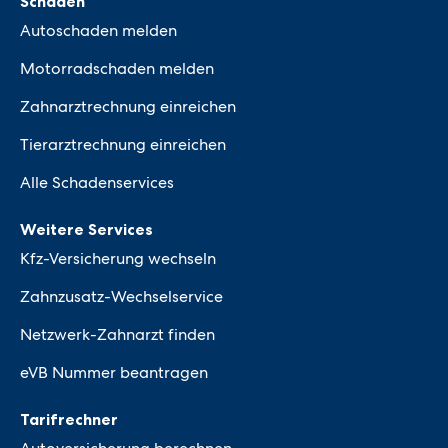
Schaden
Autoschaden melden
Motorradschaden melden
Zahnarztrechnung einreichen
Tierarztrechnung einreichen
Alle Schadenservices
Weitere Services
Kfz-Versicherung wechseln
Zahnzusatz-Wechselservice
Netzwerk-Zahnarzt finden
eVB Nummer beantragen
Tarifrechner