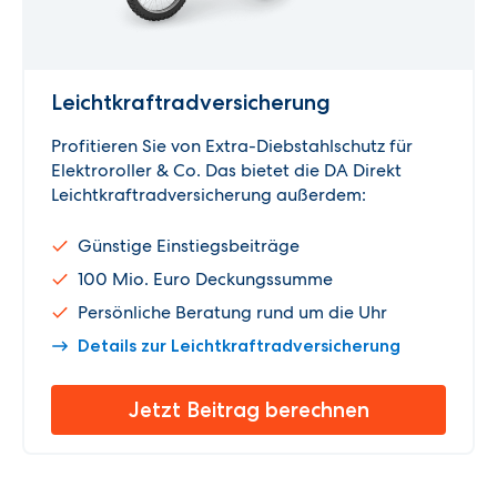
Leichtkraftrad­versicherung
Profitieren Sie von Extra-Diebstahlschutz für
Elektroroller & Co. Das bietet die DA Direkt
Leichtkraftradversicherung außerdem:
Günstige Einstiegsbeiträge
100 Mio. Euro Deckungssumme
Persönliche Beratung rund um die Uhr
Details zur Leichtkraftradversicherung
Jetzt Beitrag berechnen