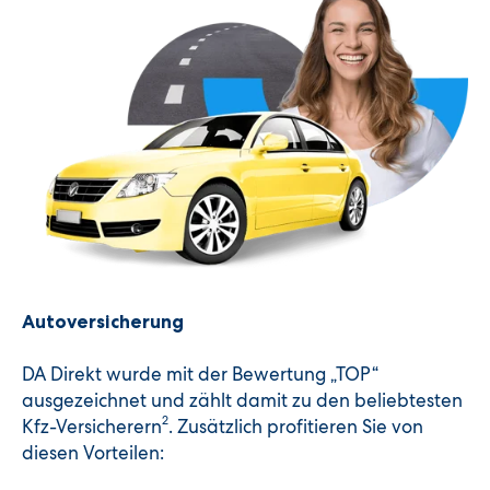
Autoversicherung
DA Direkt wurde mit der Bewertung „TOP“
ausgezeichnet und zählt damit zu den beliebtesten
2
Kfz-Versicherern
. Zusätzlich profitieren Sie von
diesen Vorteilen: