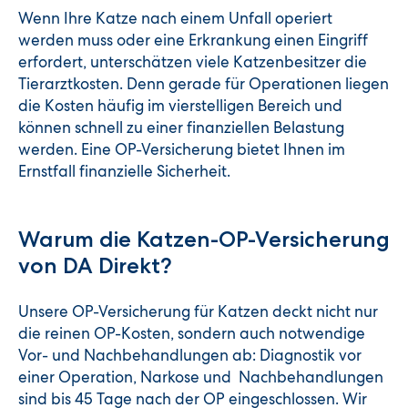
Wenn Ihre Katze nach einem Unfall operiert
werden muss oder eine Erkrankung einen Eingriff
erfordert, unterschätzen viele Katzenbesitzer die
Tierarztkosten. Denn gerade für Operationen liegen
die Kosten häufig im vierstelligen Bereich und
können schnell zu einer finanziellen Belastung
werden. Eine OP-Versicherung bietet Ihnen im
Ernstfall finanzielle Sicherheit.
Warum die Katzen-OP-Versicherung
von DA Direkt?
Unsere OP-Versicherung für Katzen deckt nicht nur
die reinen OP-Kosten, sondern auch notwendige
Vor- und Nachbehandlungen ab: Diagnostik vor
einer Operation, Narkose und Nachbehandlungen
sind bis 45 Tage nach der OP eingeschlossen. Wir