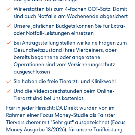
Wir erstatten bis zum 4-fachen GOT-Satz: Damit
sind auch Notfälle am Wochenende abgesichert
Unsere jährlichen Budgets können Sie für Extra-
oder Notfall-Leistungen einsetzen
Bei Antragsstellung stellen wir keine Fragen zum
Gesundheitszustand Ihres Vierbeiners, aber
bereits begonnene oder angeratene
Operationen sind vom Versicherungsschutz
ausgeschlossen
Sie haben die freie Tierarzt- und Klinikwahl
Und die Videosprechstunden beim Online-
Tierarzt sind bei uns kostenlos
Fair in jeder Hinsicht: DA Direkt wurden von im
Rahmen einer Focus Money-Studie als Fairster
Tierversicherer mit "Sehr gut" ausgezeichnet (Focus
Money Ausgabe 13/2026): für unsere Tarifleistung,