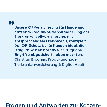
Unsere OP-Versicherung für Hunde und
Katzen wurde als Ausschnittsdeckung der
Tierkrankenvollversicherung, mit
entsprechendem Preisniveau, konzipiert.
Der OP-Schutz ist für Kunden ideal, die
lediglich kostenintensive, chirurgische
Eingriffe abgesichert haben möchten.
Christian Brodhun, Produktmanager
Tierkrankenversicherung & Digital Health
Fragen und Antworten zur Katzen-