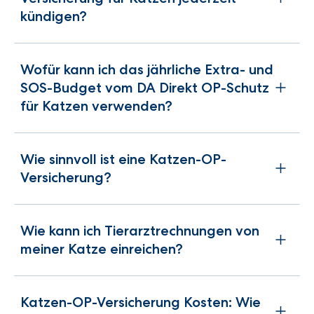
kündigen?
Wofür kann ich das jährliche Extra- und
SOS-Budget vom DA Direkt OP-Schutz
für Katzen verwenden?
Wie sinnvoll ist eine Katzen-OP-
Versicherung?
Wie kann ich Tierarztrechnungen von
meiner Katze einreichen?
Katzen-OP-Versicherung Kosten: Wie