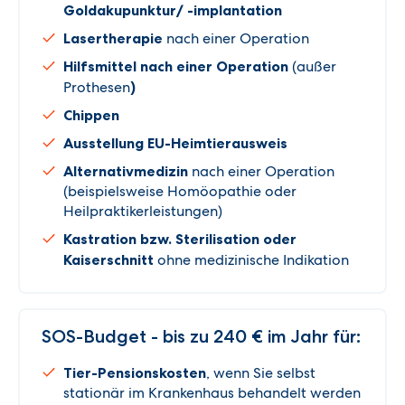
Goldakupunktur/ -implantation
Lasertherapie
nach einer Operation
Hilfsmittel nach einer Operation
(außer
Prothesen
)
Chippen
Ausstellung EU-Heimtierausweis
Alternativmedizin
nach einer Operation
(beispielsweise Homöopathie oder
Heilpraktikerleistungen)
Kastration bzw. Sterilisation oder
Kaiserschnitt
ohne medizinische Indikation
SOS-Budget - bis zu 240 € im Jahr für:
Tier-Pensionskosten
, wenn Sie selbst
stationär im Krankenhaus behandelt werden