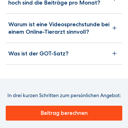
hoch sind die Beiträge pro Monat?
Warum ist eine Videosprechstunde bei
einem Online-Tierarzt sinnvoll?
Was ist der GOT-Satz?
In drei kurzen Schritten zum persönlichen Angebot:
Beitrag berechnen