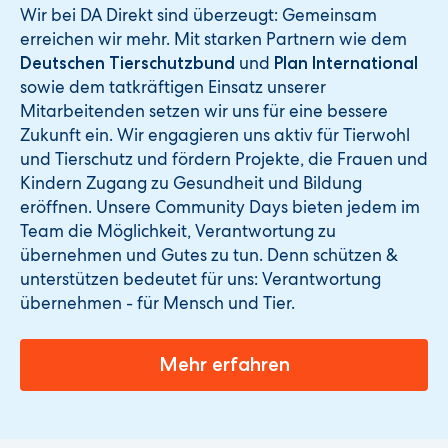
Wir bei DA Direkt sind überzeugt: Gemeinsam
erreichen wir mehr. Mit starken Partnern wie dem
und
Deutschen Tierschutzbund
Plan International
sowie dem tatkräftigen Einsatz unserer
Mitarbeitenden setzen wir uns für eine bessere
Zukunft ein. Wir engagieren uns aktiv für Tierwohl
und Tierschutz und fördern Projekte, die Frauen und
Kindern Zugang zu Gesundheit und Bildung
eröffnen. Unsere Community Days bieten jedem im
Team die Möglichkeit, Verantwortung zu
übernehmen und Gutes zu tun. Denn schützen &
unterstützen bedeutet für uns: Verantwortung
übernehmen - für Mensch und Tier.
Mehr erfahren