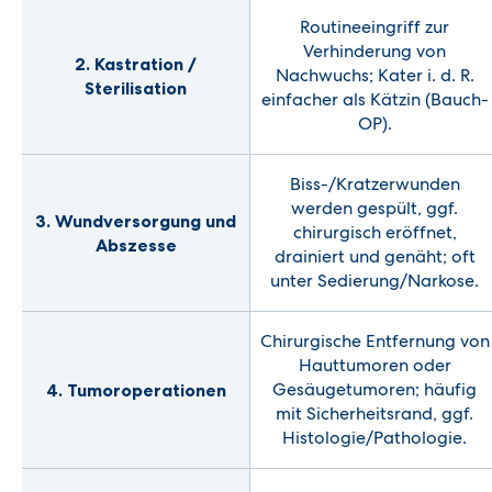
Routineeingriff zur
Verhinderung von
2. Kastration /
Nachwuchs; Kater i. d. R.
Sterilisation
einfacher als Kätzin (Bauch-
OP).
Biss-/Kratzerwunden
werden gespült, ggf.
3. Wundversorgung und
chirurgisch eröffnet,
Abszesse
drainiert und genäht; oft
unter Sedierung/Narkose.
Chirurgische Entfernung von
Hauttumoren oder
Gesäugetumoren; häufig
4. Tumoroperationen
mit Sicherheitsrand, ggf.
Histologie/Pathologie.