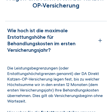
OP-Versicherung
Wie hoch ist die maximale
Erstattungshöhe für
Behandlungskosten im ersten
Versicherungsjahr?
Die Leistungsbegrenzungen (oder
Erstattungshöchstgrenzen genannt) der DA Direkt
Katzen-OP-Versicherung legen fest, bis zu welcher
Höchstsumme wir in den ersten 12 Monaten (dem
ersten Versicherungsjahr) Ihre Behandlungskosten
übernehmen. Dies gilt ab Versicherungsbeginn ohne
Wartezeit.