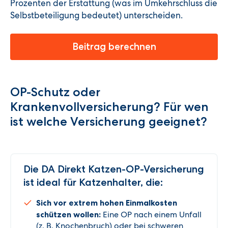
Prozenten der Erstattung (was im Umkehrschluss die
Selbstbeteiligung bedeutet) unterscheiden.
Beitrag berechnen
OP-Schutz oder
Krankenvollversicherung? Für wen
ist welche Versicherung geeignet?
Die DA Direkt Katzen-OP-Versicherung
ist ideal für Katzenhalter, die:
Sich vor extrem hohen Einmalkosten
schützen wollen:
Eine OP nach einem Unfall
(z. B. Knochenbruch) oder bei schweren