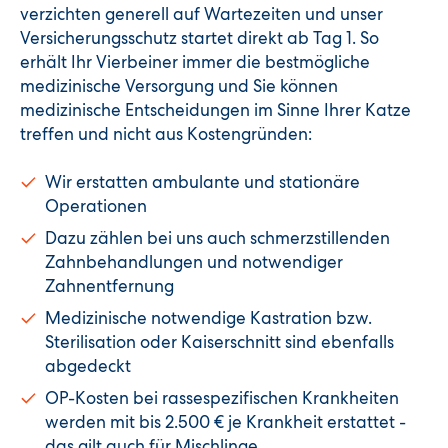
verzichten generell auf Wartezeiten und unser
Versicherungsschutz startet direkt ab Tag 1. So
erhält Ihr Vierbeiner immer die bestmögliche
medizinische Versorgung und Sie können
medizinische Entscheidungen im Sinne Ihrer Katze
treffen und nicht aus Kostengründen:
Wir erstatten ambulante und stationäre
Operationen
Dazu zählen bei uns auch schmerzstillenden
Zahnbehandlungen und notwendiger
Zahnentfernung
Medizinische notwendige Kastration bzw.
Sterilisation oder Kaiserschnitt sind ebenfalls
abgedeckt
OP-Kosten bei rassespezifischen Krankheiten
werden mit bis 2.500 € je Krankheit erstattet -
das gilt auch für Mischlinge