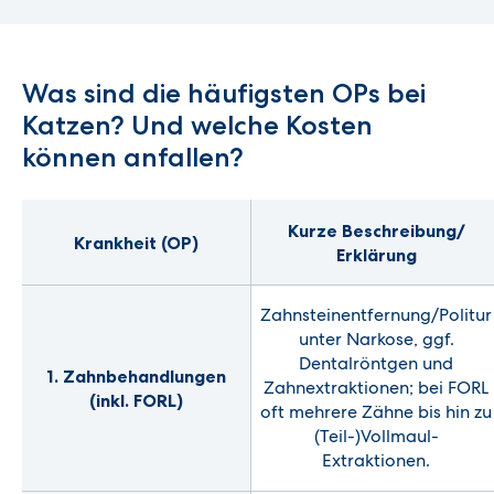
Was sind die häufigsten OPs bei
Katzen? Und welche Kosten
können anfallen?
Kurze Beschreibung/
Krankheit (OP)
Erklärung
Zahnsteinentfernung/Politur
unter Narkose, ggf.
Dentalröntgen und
1. Zahnbehandlungen
Zahnextraktionen; bei FORL
(inkl. FORL)
oft mehrere Zähne bis hin zu
(Teil-)Vollmaul-
Extraktionen.