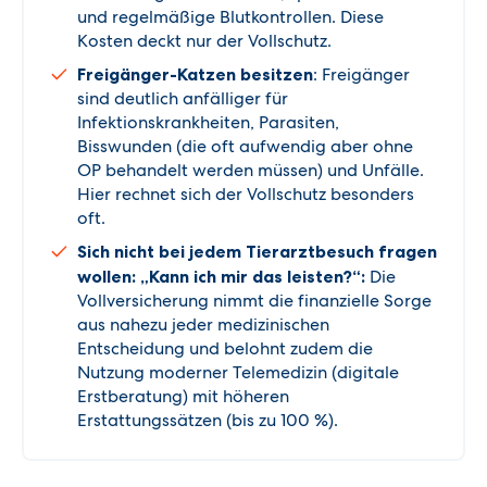
und regelmäßige Blutkontrollen. Diese
Kosten deckt nur der Vollschutz.
Freigänger-Katzen besitzen
: Freigänger
sind deutlich anfälliger für
Infektionskrankheiten, Parasiten,
Bisswunden (die oft aufwendig aber ohne
OP behandelt werden müssen) und Unfälle.
Hier rechnet sich der Vollschutz besonders
oft.
Sich nicht bei jedem Tierarztbesuch fragen
wollen: „Kann ich mir das leisten?“:
Die
Vollversicherung nimmt die finanzielle Sorge
aus nahezu jeder medizinischen
Entscheidung und belohnt zudem die
Nutzung moderner Telemedizin (digitale
Erstberatung) mit höheren
Erstattungssätzen (bis zu 100 %).