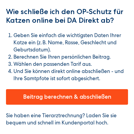
Wie schließe ich den OP-Schutz für
Katzen online bei DA Direkt ab?
Geben Sie einfach die wichtigsten Daten Ihrer
Katze ein (z. B. Name, Rasse, Geschlecht und
Geburtsdatum).
Berechnen Sie Ihren persönlichen Beitrag.
Wählen den passenden Tarif aus.
Und Sie können direkt online abschließen - und
Ihre Samtpfote ist sofort abgesichert.
Beitrag berechnen & abschließen
Sie haben eine Tierarztrechnung? Laden Sie sie
bequem und schnell im Kundenportal hoch.