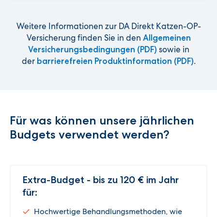
Weitere Informationen zur DA Direkt Katzen-OP-
Versicherung finden Sie in den
Allgemeinen
sowie in
Versicherungsbedingungen (PDF)
der
.
barrierefreien Produktinformation (PDF)
Für was können unsere jährlichen
Budgets verwendet werden?
Extra-Budget - bis zu 120 € im Jahr
für:
Hochwertige Behandlungsmethoden, wie