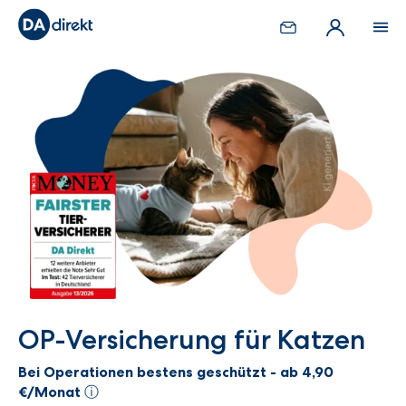
OP-Versicherung für Katzen
Bei Operationen bestens geschützt - ab 4,90
€/Monat
ⓘ