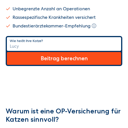
Unbegrenzte Anzahl an Operationen
Rassespezifische Krankheiten versichert
Bundestierärztekammer-Empfehlung
ⓘ
Wie heißt Ihre Katze?
Beitrag berechnen
Warum ist eine OP-Versicherung für
Katzen sinnvoll?