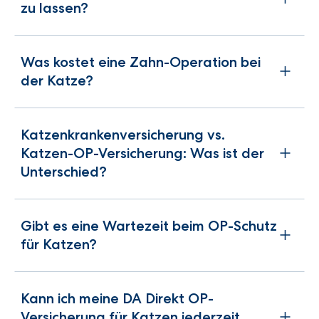
zu lassen?
Was kostet eine Zahn-Operation bei
der Katze?
Katzenkrankenversicherung vs.
Katzen-OP-Versicherung: Was ist der
Unterschied?
Gibt es eine Wartezeit beim OP-Schutz
für Katzen?
Kann ich meine DA Direkt OP-
Versicherung für Katzen jederzeit