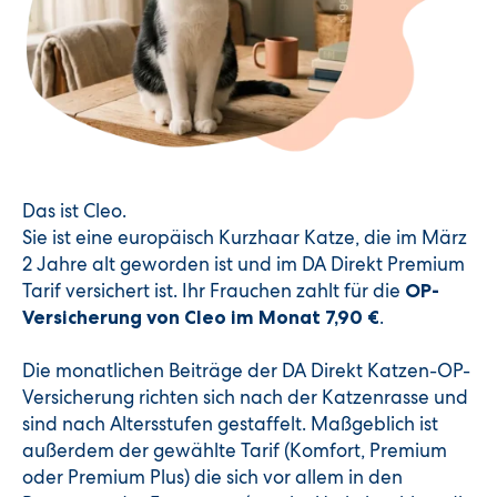
Das ist Cleo.
Sie ist eine europäisch Kurzhaar Katze, die im März
2 Jahre alt geworden ist und im DA Direkt Premium
Tarif versichert ist. Ihr Frauchen zahlt für die
OP-
.
Versicherung von Cleo im Monat 7,90 €
Die monatlichen Beiträge der DA Direkt Katzen-OP-
Versicherung richten sich nach der Katzenrasse und
sind nach Altersstufen gestaffelt. Maßgeblich ist
außerdem der gewählte Tarif (Komfort, Premium
oder Premium Plus) die sich vor allem in den