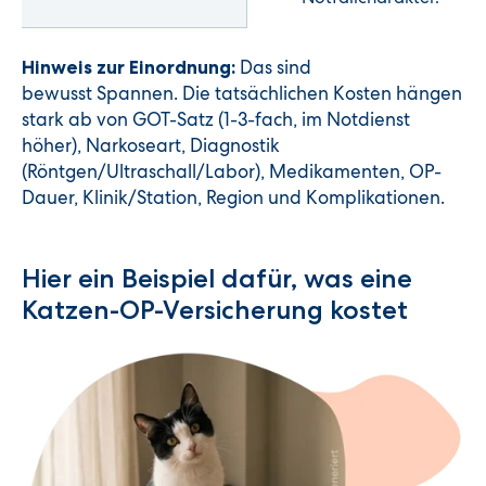
Das sind
Hinweis zur Einordnung:
bewusst Spannen. Die tatsächlichen Kosten hängen
stark ab von GOT-Satz (1-3-fach, im Notdienst
höher), Narkoseart, Diagnostik
(Röntgen/Ultraschall/Labor), Medikamenten, OP-
Dauer, Klinik/Station, Region und Komplikationen.
Hier ein Beispiel dafür, was eine
Katzen-OP-Versicherung kostet