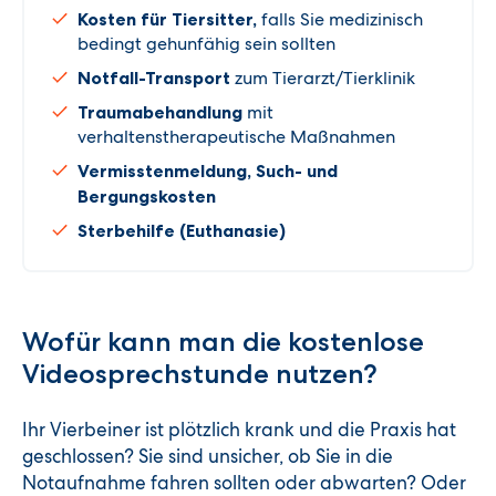
Kosten für Tiersitter,
falls Sie medizinisch
bedingt gehunfähig sein sollten
Notfall-Transport
zum Tierarzt/Tierklinik
Traumabehandlung
mit
verhaltenstherapeutische Maßnahmen
Vermisstenmeldung, Such- und
Bergungskosten
Sterbehilfe (Euthanasie)
Wofür kann man die kostenlose
Videosprechstunde nutzen?
Ihr Vierbeiner ist plötzlich krank und die Praxis hat
geschlossen? Sie sind unsicher, ob Sie in die
Notaufnahme fahren sollten oder abwarten? Oder