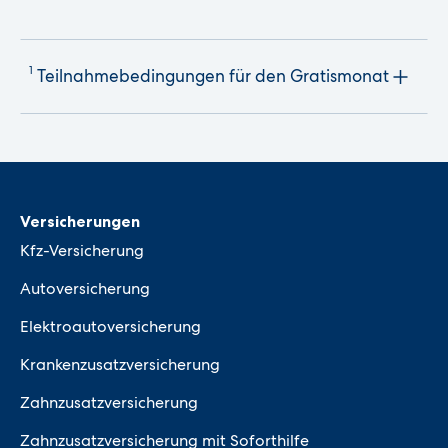
1
Teilnahmebedingungen für den Gratismonat
Versicherungen
Kfz-Versicherung
Autoversicherung
Elektroautoversicherung
Krankenzusatzversicherung
Zahnzusatzversicherung
Zahnzusatzversicherung mit Soforthilfe