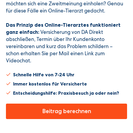
möchten sich eine Zweitmeinung einholen? Genau
für diese Fälle ein Online-Tierarzt gedacht.
Das Prinzip des Online-Tierarztes funktioniert
Versicherung von DA Direkt
ganz einfach:
abschließen, Termin über Ihr Kundenkonto
vereinbaren und kurz das Problem schildern –
schon erhalten Sie per Mail einen Link zum
Videochat.
Schnelle Hilfe von 7-24 Uhr
Immer kostenlos für Versicherte
Entscheidungshilfe: Praxisbesuch ja oder nein?
Beitrag berechnen