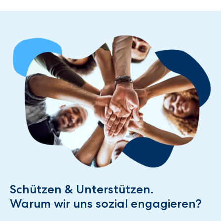
Schützen & Unterstützen.
Warum wir uns sozial engagieren?