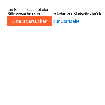
Ein Fehler ist aufgetreten
Bitte versuche es erneut oder kehre zur Startseite zurück.
Erneut versuchen
Zur Startseite