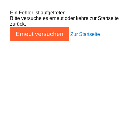
Ein Fehler ist aufgetreten
Bitte versuche es erneut oder kehre zur Startseite
zurück.
Erneut versuchen
Zur Startseite