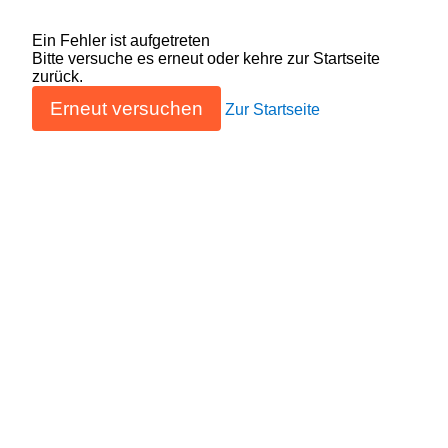
Ein Fehler ist aufgetreten
Bitte versuche es erneut oder kehre zur Startseite
zurück.
Erneut versuchen
Zur Startseite