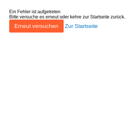
Ein Fehler ist aufgetreten
Bitte versuche es erneut oder kehre zur Startseite zurück.
Erneut versuchen
Zur Startseite