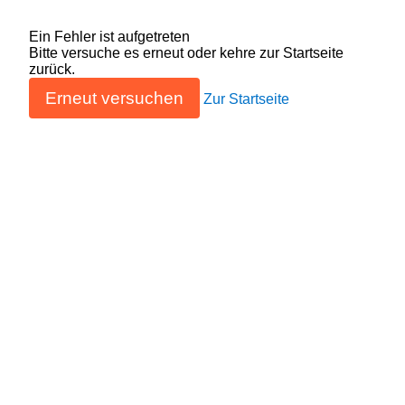
Ein Fehler ist aufgetreten
Bitte versuche es erneut oder kehre zur Startseite
zurück.
Erneut versuchen
Zur Startseite