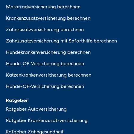
Motorradversicherung berechnen
Krankenzusatzversicherung berechnen
Zahnzusatzversicherung berechnen
Zahnzusatzversicherung mit Soforthilfe berechnen
Hundekrankenversicherung berechnen
Hunde-OP-Versicherung berechnen
Katzenkrankenversicherung berechnen
Hunde-OP-Versicherung berechnen
Ratgeber
Ratgeber Autoversicherung
Ratgeber Krankenzusatzversicherung
Ratgeber Zahngesundheit