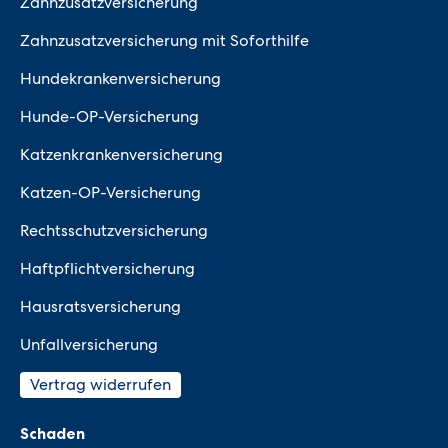
Zahnzusatzversicherung
Zahnzusatzversicherung mit Soforthilfe
Hundekrankenversicherung
Hunde-OP-Versicherung
Katzenkrankenversicherung
Katzen-OP-Versicherung
Rechtsschutzversicherung
Haftpflichtversicherung
Hausratsversicherung
Unfallversicherung
Vertrag widerrufen
Schaden