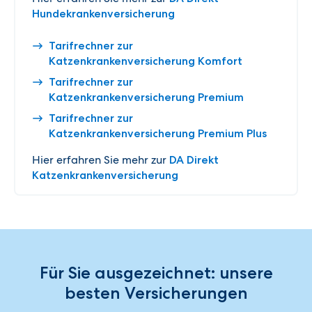
Hundekrankenversicherung
Tarifrechner zur
Katzenkrankenversicherung Komfort
Tarifrechner zur
Katzenkrankenversicherung Premium
Tarifrechner zur
Katzenkrankenversicherung Premium Plus
Hier erfahren Sie mehr zur
DA Direkt
Katzenkrankenversicherung
Für Sie ausgezeichnet: unsere
besten Versicherungen