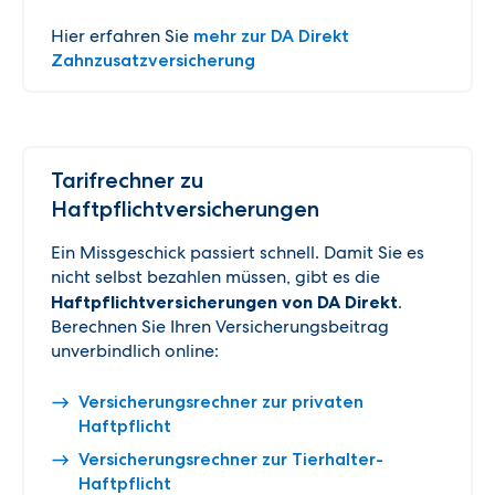
Hier erfahren Sie
mehr zur DA Direkt
Zahnzusatzversicherung
Tarifrechner zu
Haftpflichtversicherungen
Ein Missgeschick passiert schnell. Damit Sie es
nicht selbst bezahlen müssen, gibt es die
Haftpflichtversicherungen von DA Direkt
.
Berechnen Sie Ihren Versicherungsbeitrag
unverbindlich online:
Versicherungsrechner zur privaten
Haftpflicht
Versicherungsrechner zur Tierhalter-
Haftpflicht