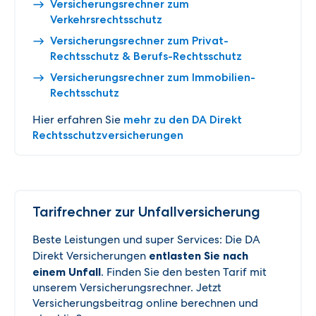
Versicherungsrechner zum
Verkehrsrechtsschutz
Versicherungsrechner zum Privat-
Rechtsschutz & Berufs-Rechtsschutz
Versicherungsrechner zum Immobilien-
Rechtsschutz
Hier erfahren Sie
mehr zu den DA Direkt
Rechtsschutzversicherungen
Tarifrechner zur Unfallversicherung
Beste Leistungen und super Services: Die DA
Direkt Versicherungen
entlasten Sie nach
einem Unfall
. Finden Sie den besten Tarif mit
unserem Versicherungsrechner. Jetzt
Versicherungsbeitrag online berechnen und