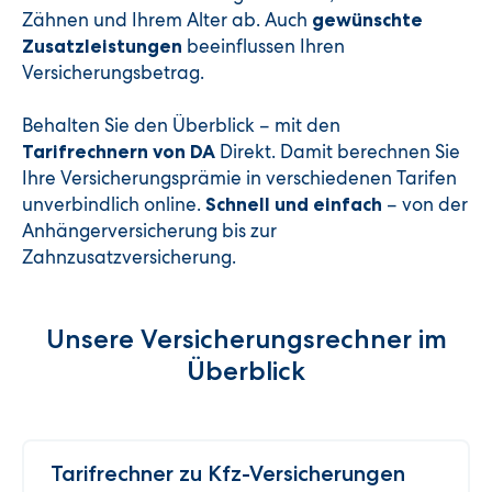
Zähnen und Ihrem Alter ab. Auch
gewünschte
beeinflussen Ihren
Zusatzleistungen
Versicherungsbetrag.
Behalten Sie den Überblick – mit den
Direkt. Damit berechnen Sie
Tarifrechnern von DA
Ihre Versicherungsprämie in verschiedenen Tarifen
unverbindlich online.
– von der
Schnell und einfach
Anhängerversicherung bis zur
Zahnzusatzversicherung.
Unsere Versicherungsrechner im
Überblick
Tarifrechner zu Kfz-Versicherungen