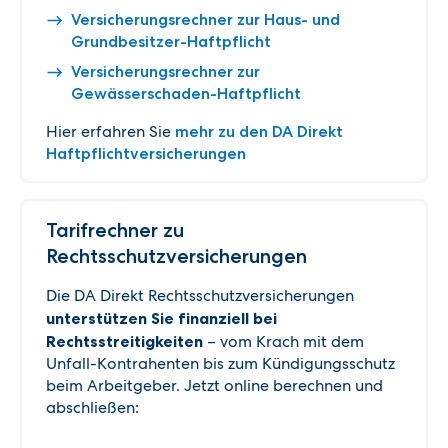
Versicherungsrechner zur Haus- und
Grundbesitzer-Haftpflicht
Versicherungsrechner zur
Gewässerschaden-Haftpflicht
Hier erfahren Sie
mehr zu den DA Direkt
Haftpflichtversicherungen
Tarifrechner zu
Rechtsschutzversicherungen
Die DA Direkt Rechtsschutzversicherungen
unterstützen Sie finanziell bei
Rechtsstreitigkeiten
– vom Krach mit dem
Unfall-Kontrahenten bis zum Kündigungsschutz
beim Arbeitgeber. Jetzt online berechnen und
abschließen: