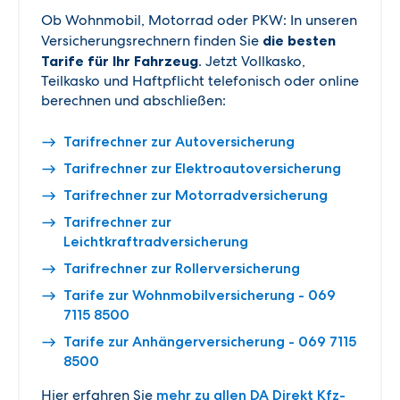
Ob Wohnmobil, Motorrad oder PKW: In unseren
Versicherungsrechnern finden Sie
die besten
Tarife für Ihr Fahrzeug
. Jetzt Vollkasko,
Teilkasko und Haftpflicht telefonisch oder online
berechnen und abschließen:
Tarifrechner zur Autoversicherung
Tarifrechner zur Elektroautoversicherung
Tarifrechner zur Motorradversicherung
Tarifrechner zur
Leichtkraftradversicherung
Tarifrechner zur Rollerversicherung
Tarife zur Wohnmobilversicherung - 069
7115 8500
Tarife zur Anhängerversicherung - 069 7115
8500
Hier erfahren Sie
mehr zu allen DA Direkt Kfz-