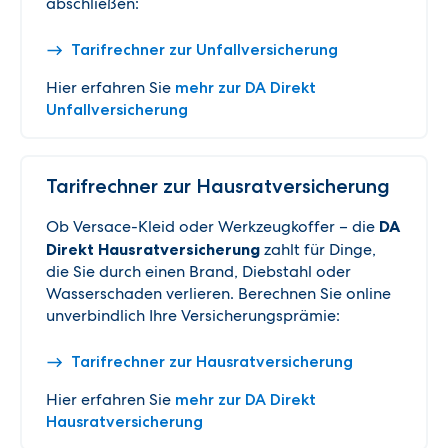
abschließen:
Tarifrechner zur Unfallversicherung
Hier erfahren Sie
mehr zur DA Direkt
Unfallversicherung
Tarifrechner zur Hausratversicherung
Ob Versace-Kleid oder Werkzeugkoffer – die
DA
Direkt Hausratversicherung
zahlt für Dinge,
die Sie durch einen Brand, Diebstahl oder
Wasserschaden verlieren. Berechnen Sie online
unverbindlich Ihre Versicherungsprämie:
Tarifrechner zur Hausratversicherung
Hier erfahren Sie
mehr zur DA Direkt
Hausratversicherung