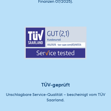
Finanzen 07/2025).
TÜV-geprüft
Unschlagbare Service-Qualität – bescheinigt vom TÜV
Saarland.