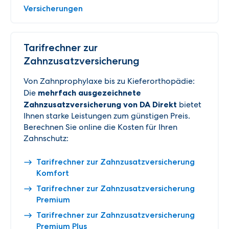
Versicherungen
Tarifrechner zur
Zahnzusatzversicherung
Von Zahnprophylaxe bis zu Kieferorthopädie:
Die
mehrfach ausgezeichnete
Zahnzusatzversicherung von DA Direkt
bietet
Ihnen starke Leistungen zum günstigen Preis.
Berechnen Sie online die Kosten für Ihren
Zahnschutz:
Tarifrechner zur Zahnzusatzversicherung
Komfort
Tarifrechner zur Zahnzusatzversicherung
Premium
Tarifrechner zur Zahnzusatzversicherung
Premium Plus