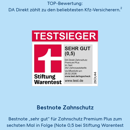
TOP-Bewertung:
2
DA Direkt zählt zu den beliebtesten Kfz-Versicherern.
Bestnote Zahnschutz
Bestnote „sehr gut“ für Zahnschutz Premium Plus zum
sechsten Mal in Folge (Note 0,5 bei Stiftung Warentest