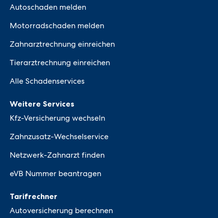
Autoschaden melden
Motorradschaden melden
Zahnarztrechnung einreichen
Tierarztrechnung einreichen
Alle Schadenservices
Weitere Services
Kfz-Versicherung wechseln
Zahnzusatz-Wechselservice
Netzwerk-Zahnarzt finden
eVB Nummer beantragen
Tarifrechner
Autoversicherung berechnen