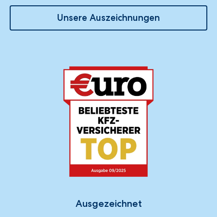
Unsere Auszeichnungen
Ausgezeichnet