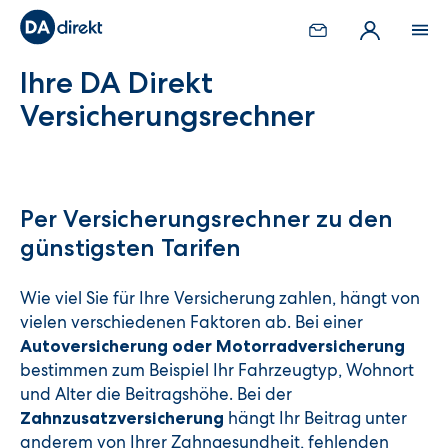
Ihre DA Direkt
Versicherungsrechner
Per Versicherungsrechner zu den
günstigsten Tarifen
Wie viel Sie für Ihre Versicherung zahlen, hängt von
vielen verschiedenen Faktoren ab. Bei einer
Autoversicherung oder Motorradversicherung
bestimmen zum Beispiel Ihr Fahrzeugtyp, Wohnort
und Alter die Beitragshöhe. Bei der
hängt Ihr Beitrag unter
Zahnzusatzversicherung
anderem von Ihrer Zahngesundheit, fehlenden