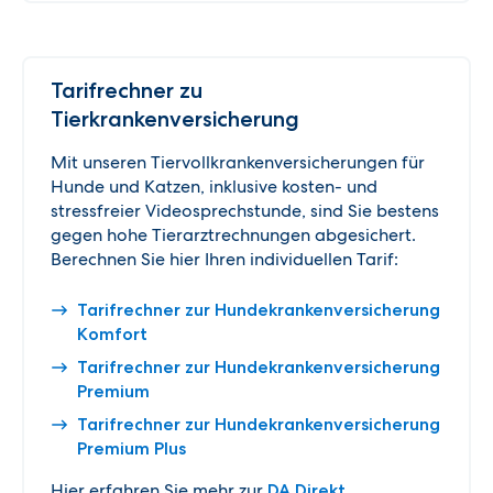
Tarifrechner zu
Tierkrankenversicherung
Mit unseren Tiervollkrankenversicherungen für
Hunde und Katzen, inklusive kosten- und
stressfreier Videosprechstunde, sind Sie bestens
gegen hohe Tierarztrechnungen abgesichert.
Berechnen Sie hier Ihren individuellen Tarif:
Tarifrechner zur Hundekrankenversicherung
Komfort
Tarifrechner zur Hundekrankenversicherung
Premium
Tarifrechner zur Hundekrankenversicherung
Premium Plus
Hier erfahren Sie mehr zur
DA Direkt