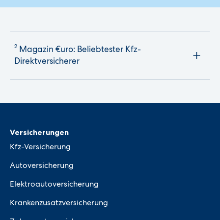
2
Magazin €uro: Beliebtester Kfz-
Direktversicherer
Versicherungen
Kfz-Versicherung
Autoversicherung
Elektroautoversicherung
Krankenzusatzversicherung