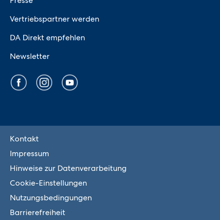
Presse
Vertriebspartner werden
DA Direkt empfehlen
Newsletter
Kontakt
Impressum
Hinweise zur Datenverarbeitung
Cookie-Einstellungen
Nutzungsbedingungen
Barrierefreiheit