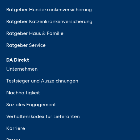
Ratgeber Hundekrankenversicherung
Ratgeber Katzenkrankenversicherung
Ratgeber Haus & Familie
Ratgeber Service
DA Direkt
Unternehmen
Testsieger und Auszeichnungen
Nachhaltigkeit
Soziales Engagement
Verhaltenskodex für Lieferanten
Karriere