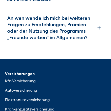
An wen wende ich mich bei weiteren
Fragen zu Empfehlungen, Prämien
oder der Nutzung des Programms
„Freunde werben“ im Allgemeinen?
Versicherungen
Kfz-Versicherung
Autoversicherung
Elektroautoversicherung
Krankenzusatzversicherung