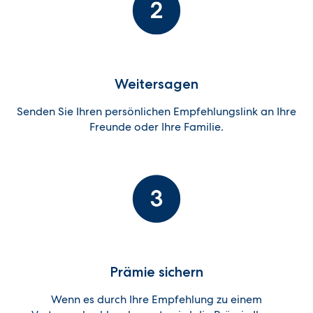
Weitersagen
Senden Sie Ihren persönlichen Empfehlungslink an Ihre
Freunde oder Ihre Familie.
Prämie sichern
Wenn es durch Ihre Empfehlung zu einem