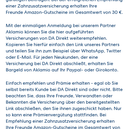
einer Zahnzusatzversicherung erhalten Ihre
Freunde Amazon-Gutscheine im Gesamtwert von 30 €.
Mit der einmaligen Anmeldung bei unserem Partner
Aklamio können Sie die hier aufgeführten
Versicherungen von DA Direkt weiterempfehlen.
Kopieren Sie hierfür einfach den Link unseres Partners
und teilen Sie ihn zum Beispiel über WhatsApp, Twitter
oder E-Mail. Für jeden Neukunden, der eine
Versicherung bei DA Direkt abschließt, erhalten Sie
Bargeld von Aklamio auf Ihr Paypal- oder Girokonto.
Einfach empfehlen und Prämie erhalten - egal ob Sie
selbst bereits Kunde bei DA Direkt sind oder nicht. Bitte
beachten Sie, dass Ihre Freunde, Verwandten oder
Bekannten die Versicherung über den bereitgestellten
Link abschließen, den Sie ihnen zugeschickt haben. Nur
so kann eine Prämienvergütung stattfinden.
Bei
Empfehlung einer Zahnzusatzversicherung erhalten
Ihre Freunde Amazon-Gutscheine im Gesamtwert von