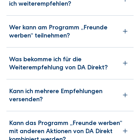
ich weiterempfehlen?
Wer kann am Programm „Freunde
werben“ teilnehmen?
Was bekomme ich für die
Weiterempfehlung von DA Direkt?
Kann ich mehrere Empfehlungen
versenden?
Kann das Programm „Freunde werben“
mit anderen Aktionen von DA Direkt
kombiniert werden?