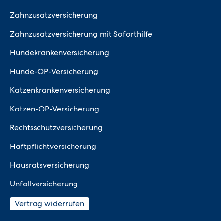
Zahnzusatzversicherung
Zahnzusatzversicherung mit Soforthilfe
Hundekrankenversicherung
Hunde-OP-Versicherung
Katzenkrankenversicherung
Katzen-OP-Versicherung
Rechtsschutzversicherung
Haftpflichtversicherung
Hausratsversicherung
Unfallversicherung
Vertrag widerrufen