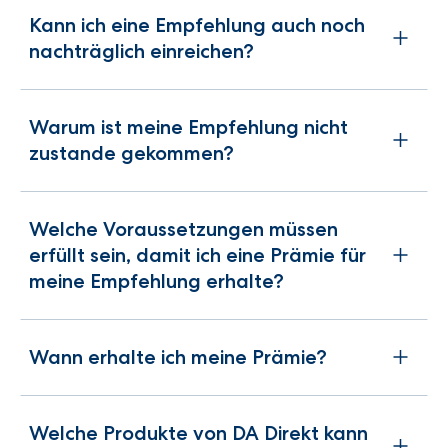
Kann ich eine Empfehlung auch noch
nachträglich einreichen?
Warum ist meine Empfehlung nicht
zustande gekommen?
Welche Voraussetzungen müssen
erfüllt sein, damit ich eine Prämie für
meine Empfehlung erhalte?
Wann erhalte ich meine Prämie?
Welche Produkte von DA Direkt kann