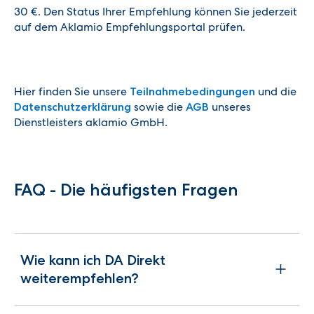
30 €.
Den Status Ihrer Empfehlung können Sie jederzeit
auf dem Aklamio Empfehlungsportal prüfen.
Hier finden Sie unsere
und die
Teilnahmebedingungen
sowie die
unseres
Datenschutzerklärung
AGB
Dienstleisters aklamio GmbH.
FAQ - Die häufigsten Fragen
Wie kann ich DA Direkt
weiterempfehlen?