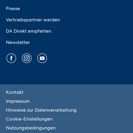
Presse
Vertriebspartner werden
DA Direkt empfehlen
Newsletter
Kontakt
Impressum
Hinweise zur Datenverarbeitung
Cookie-Einstellungen
Nutzungsbedingungen