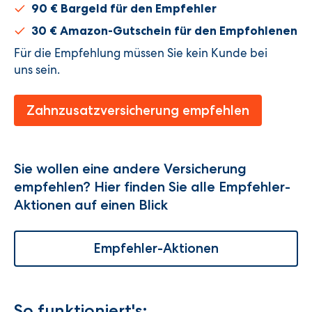
90 € Bargeld für den Empfehler
30 € Amazon-Gutschein für den Empfohlenen
Für die Empfehlung müssen Sie kein Kunde bei
uns sein.
Zahnzusatzversicherung empfehlen
Sie wollen eine andere Versicherung
empfehlen? Hier finden Sie alle Empfehler-
Aktionen auf einen Blick
Empfehler-Aktionen
So funktioniert's: