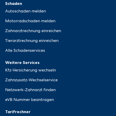
Schaden
Autoschaden melden
Motorradschaden melden
Zahnarztrechnung einreichen
Tierarztrechnung einreichen
Alle Schadenservices
Weitere Services
Kfz-Versicherung wechseln
Zahnzusatz-Wechselservice
Netzwerk-Zahnarzt finden
eVB Nummer beantragen
Tarifrechner