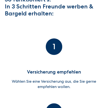
In 3 Schritten Freunde werben &
Bargeld erhalten:
Versicherung empfehlen
Wählen Sie eine Versicherung aus, die Sie gerne
empfehlen wollen.