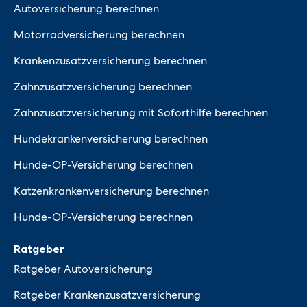
Autoversicherung berechnen
Motorradversicherung berechnen
Krankenzusatzversicherung berechnen
Zahnzusatzversicherung berechnen
Zahnzusatzversicherung mit Soforthilfe berechnen
Hundekrankenversicherung berechnen
Hunde-OP-Versicherung berechnen
Katzenkrankenversicherung berechnen
Hunde-OP-Versicherung berechnen
Ratgeber
Ratgeber Autoversicherung
Ratgeber Krankenzusatzversicherung