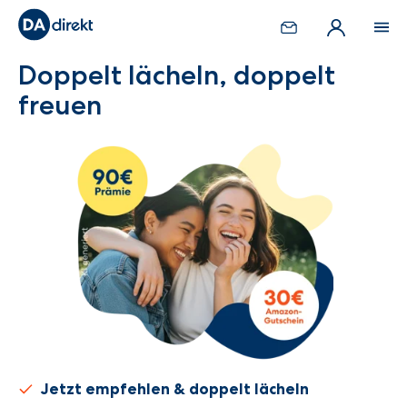
Doppelt lächeln, doppelt
freuen
Jetzt empfehlen & doppelt lächeln