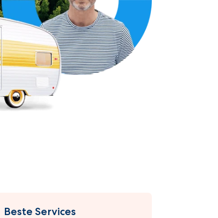
Beste Services