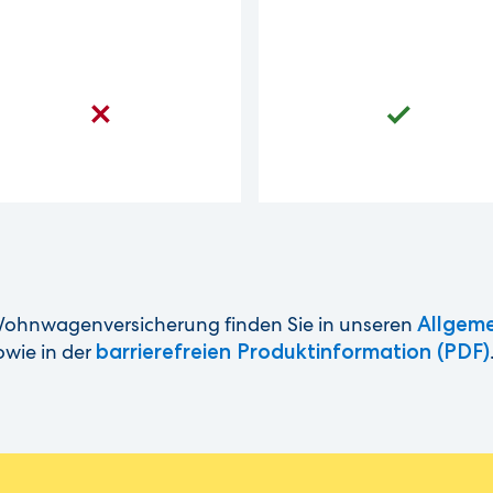
 Wohnwagenversicherung finden Sie in unseren
Allgeme
wie in der
barrierefreien Produktinformation (PDF)