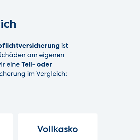
ich
ist
flichtversicherung
e Schäden am eigenen
ir eine
Teil- oder
cherung im Vergleich:
Vollkasko