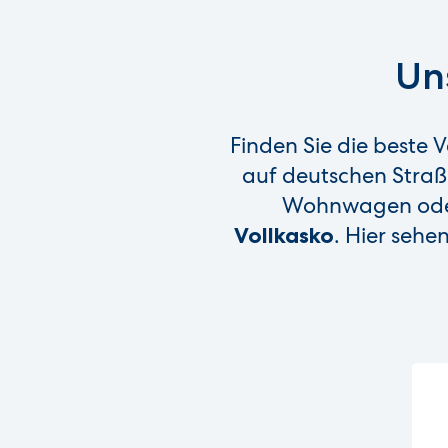
Un
Finden Sie die beste
auf deutschen Straß
Wohnwagen oder
. Hier sehe
Vollkasko