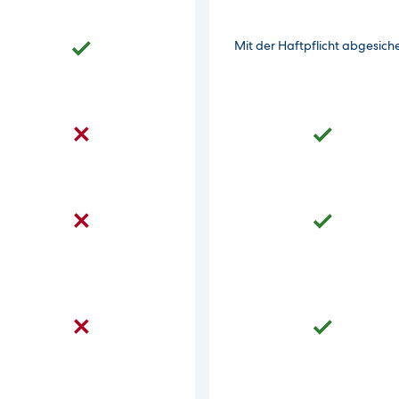
Mit der Haftpflicht abgesich