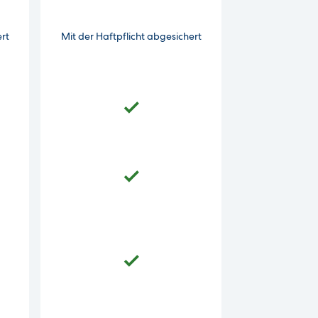
ert
Mit der Haftpflicht abgesichert