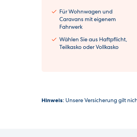
Für Wohnwagen und
Caravans mit eigenem
Fahrwerk
Wählen Sie aus Haftpflicht,
Teilkasko oder Vollkasko
: Unsere Versicherung gilt 
Hinweis