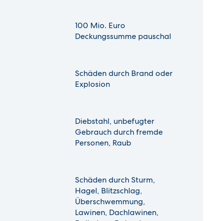
100 Mio. Euro
Deckungssumme pauschal
Schäden durch Brand oder
Explosion
Diebstahl, unbefugter
Gebrauch durch fremde
Personen, Raub
Schäden durch Sturm,
Hagel, Blitzschlag,
Überschwemmung,
Lawinen, Dachlawinen,