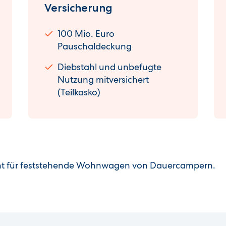
Versicherung
100 Mio. Euro
Pauschaldeckung
Diebstahl und unbefugte
Nutzung mitversichert
(Teilkasko)
nicht für feststehende Wohnwagen von Dauercampern.