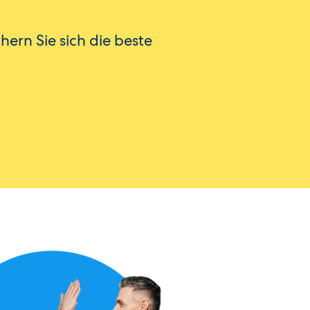
hern Sie sich die beste