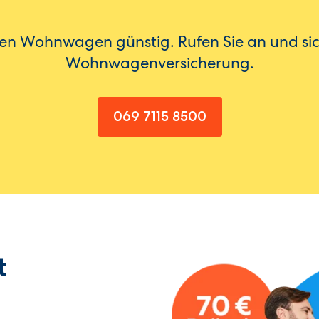
hren Wohnwagen günstig. Rufen Sie an und sic
Wohnwagenversicherung.
069 7115 8500
t