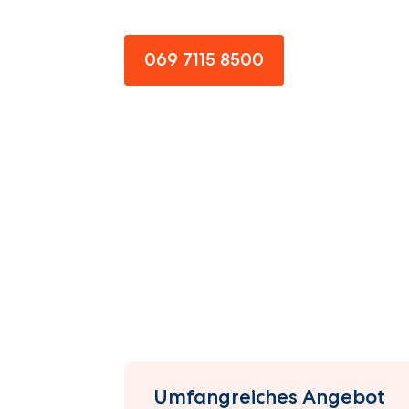
069 7115 8500
Umfangreiches Angebot