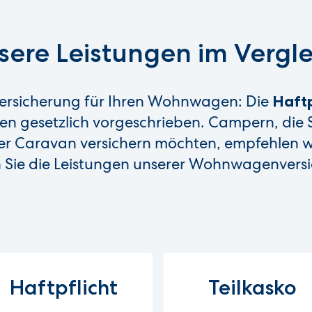
sere Leistungen im Vergle
 Versicherung für Ihren Wohnwagen: Die
Haftp
en gesetzlich vorgeschrieben. Campern, di
 Caravan versichern möchten, empfehlen w
n Sie die Leistungen unserer Wohnwagenversi
Haftpflicht
Teilkasko