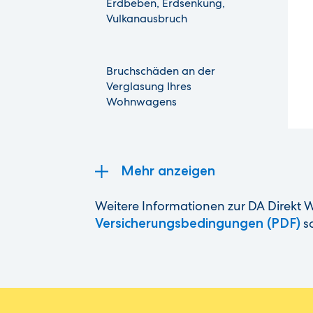
Erdbeben, Erdsenkung,
Vulkanausbruch
Bruchschäden an der
Verglasung Ihres
Wohnwagens
Mehr anzeigen
Weitere Informationen zur DA Direkt
Versicherungsbedingungen (PDF)
so