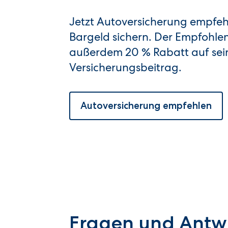
Jetzt Autoversicherung empfeh
Bargeld sichern. Der Empfohl
außerdem 20 % Rabatt auf sei
Versicherungsbeitrag.
Autoversicherung empfehlen
Fragen und Antw