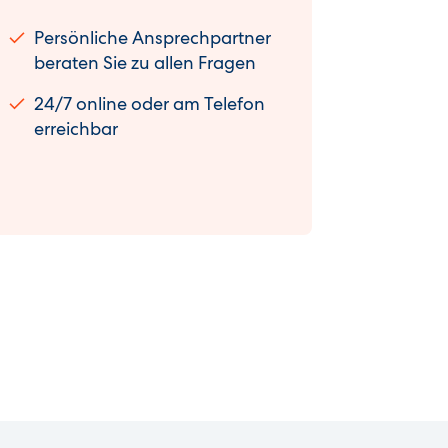
Persönliche Ansprechpartner
beraten Sie zu allen Fragen
24/7 online oder am Telefon
erreichbar