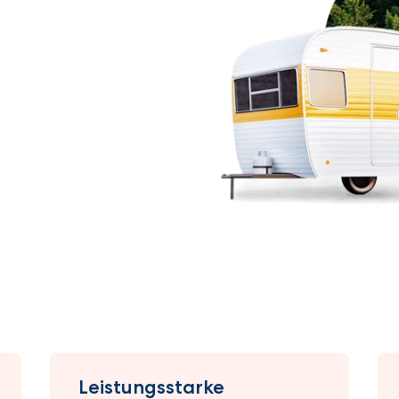
Leistungsstarke