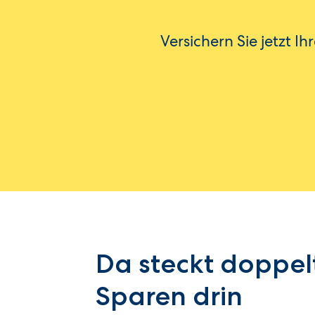
Versichern Sie jetzt I
Da steckt doppel
Sparen drin