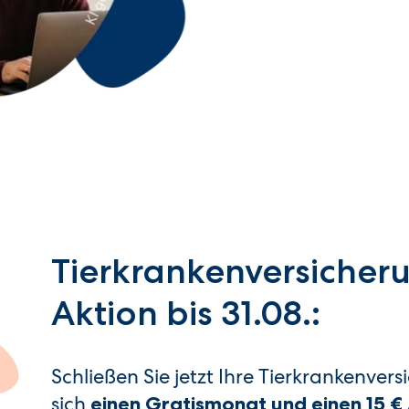
Tierkrankenversicher
Aktion bis 31.08.:
Schließen Sie jetzt Ihre Tierkrankenver
sich
einen Gratismonat und einen 15 