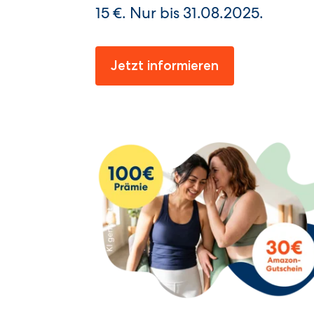
15 €. Nur bis 31.08.2025.
Jetzt informieren