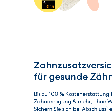
Zahnzusatzversic
für gesunde Zäh
Bis zu 100 % Kostenerstattung f
Zahnreinigung & mehr, ohne W
2
Sichern Sie sich bei Abschluss