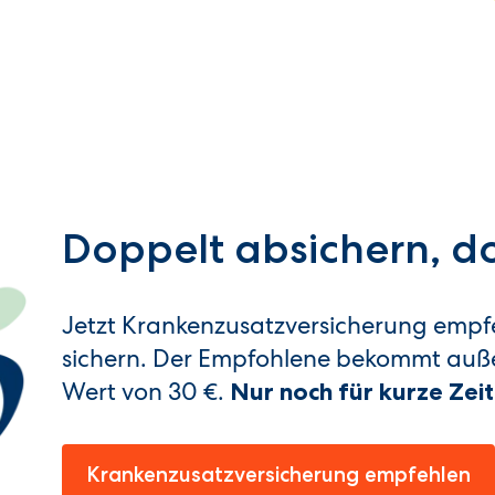
Doppelt absichern, do
Jetzt Krankenzusatzversicherung empf
sichern. Der Empfohlene bekommt au
Wert von 30 €.
Nur noch für kurze Zeit
Krankenzusatzversicherung empfehlen