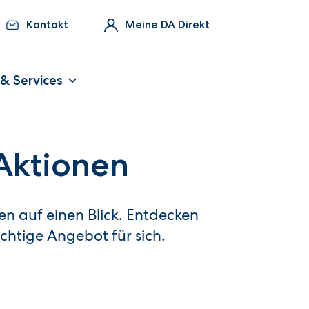
Kontakt
Meine DA Direkt
 & Services
 Aktionen
nen auf einen Blick. Entdecken
ichtige Angebot für sich.