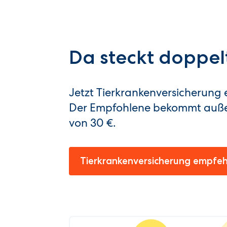
Da steckt doppel
Jetzt Tierkrankenversicherung 
Der Empfohlene bekommt auß
von 30 €.
Tierkrankenversicherung empfeh