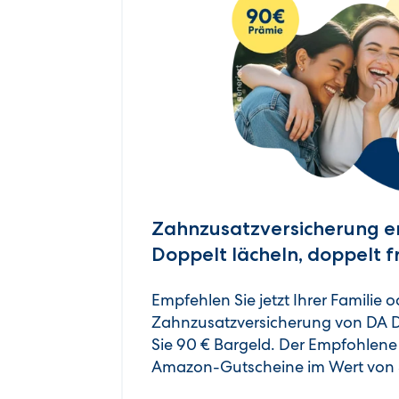
Zahnzusatzversicherung e
Doppelt lächeln, doppelt 
Empfehlen Sie jetzt Ihrer Familie 
Zahnzusatzversicherung von DA D
Sie 90 € Bargeld. Der Empfohle
Amazon-Gutscheine im Wert von 