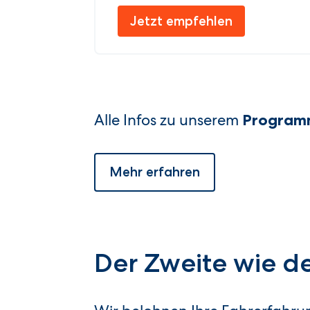
Jetzt empfehlen
Alle Infos zu unserem
Program
Mehr erfahren
Der Zweite wie de