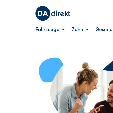
Fahrzeuge
Zahn
Gesund