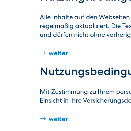
Alle Inhalte auf den Webseiten
regelmäßig aktualisiert. Die T
und dürfen nicht ohne vorher
weiter
Nutzungsbedingu
Mit Zustimmung zu Ihrem persön
Einsicht in Ihre Versicherungs
weiter