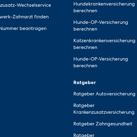
Hundekrankenversicherung
zusatz-Wechselservice
berechnen
werk-Zahnarzt finden
Hunde-OP-Versicherung
Nummer beantragen
berechnen
Katzenkrankenversicherung
berechnen
Hunde-OP-Versicherung
berechnen
Ratgeber
Ratgeber Autoversicherung
Ratgeber
Krankenzusatzversicherung
Ratgeber Zahngesundheit
Ratgeber