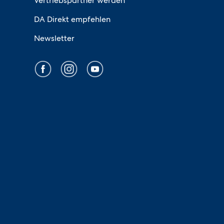
Vertriebspartner werden
DA Direkt empfehlen
Newsletter