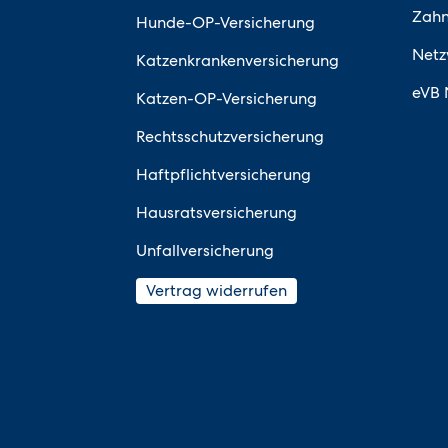
Zahn
Hunde-OP-Versicherung
Netz
Katzenkrankenversicherung
eVB 
Katzen-OP-Versicherung
Rechtsschutzversicherung
Haftpflichtversicherung
Hausratsversicherung
Unfallversicherung
Vertrag widerrufen