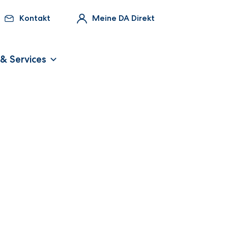
Kontakt
Meine DA Direkt
 & Services