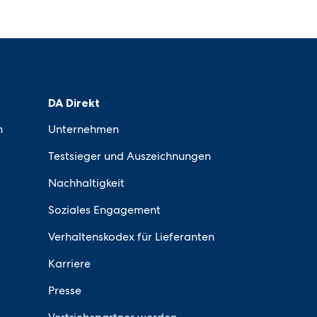
DA Direkt
n
Unternehmen
Testsieger und Auszeichnungen
Nachhaltigkeit
Soziales Engagement
Verhaltenskodex für Lieferanten
Karriere
Presse