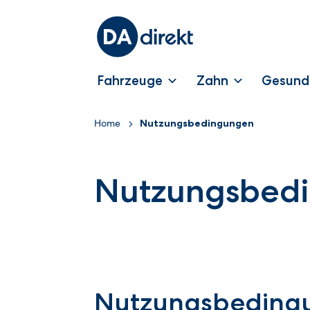
Fahrzeuge
Zahn
Gesund
Home
Nutzungsbedingungen
Nutzungsbed
Nutzungsbedingu