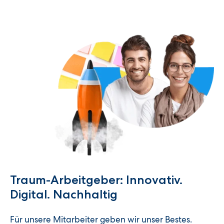
Traum-Arbeitgeber: Innovativ.
Digital. Nachhaltig
Für unsere Mitarbeiter geben wir unser Bestes.