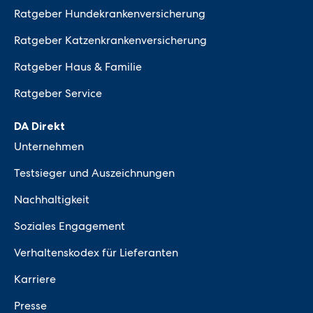
Ratgeber Hundekrankenversicherung
Ratgeber Katzenkrankenversicherung
Ratgeber Haus & Familie
Ratgeber Service
DA Direkt
Unternehmen
Testsieger und Auszeichnungen
Nachhaltigkeit
Soziales Engagement
Verhaltenskodex für Lieferanten
Karriere
Presse