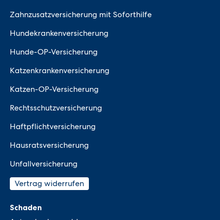
Zahnzusatzversicherung mit Soforthilfe
Hundekrankenversicherung
Hunde-OP-Versicherung
Katzenkrankenversicherung
Katzen-OP-Versicherung
Rechtsschutzversicherung
Haftpflichtversicherung
Hausratsversicherung
Unfallversicherung
Vertrag widerrufen
Schaden