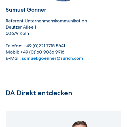
Samuel Gönner
Referent Unternehmenskommunikation
Deutzer Allee 1
50679 Köln
Telefon: +49 (0)221 7715 5641
Mobil: +49 (0)160 9036 9916
E-Mail:
samuel.goenner@zurich.com
DA Direkt entdecken