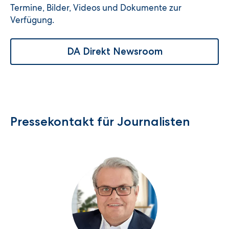
Termine, Bilder, Videos und Dokumente zur
Verfügung.
DA Direkt Newsroom
Pressekontakt für Journalisten