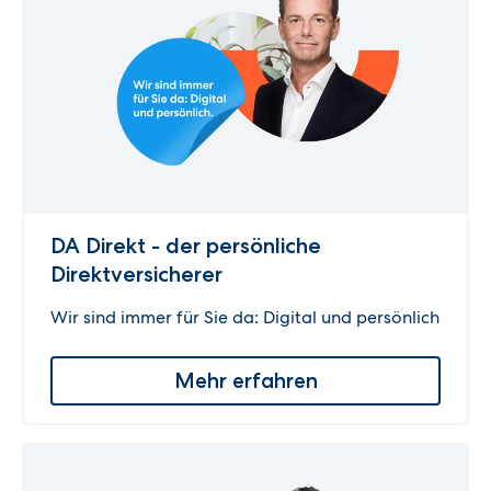
DA Direkt - der persönliche
Direktversicherer
Wir sind immer für Sie da: Digital und persönlich
Mehr erfahren