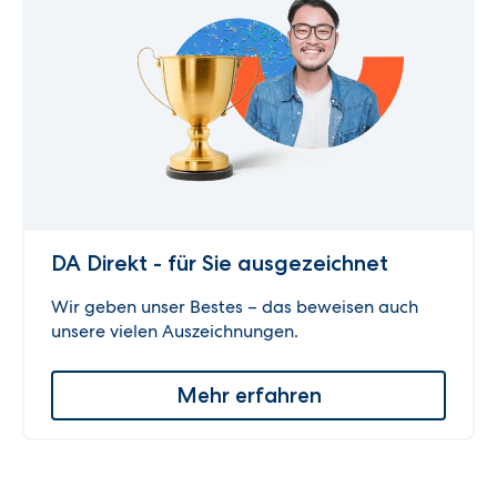
DA Direkt - für Sie ausgezeichnet
Wir geben unser Bestes – das beweisen auch
unsere vielen Auszeichnungen.
Mehr erfahren