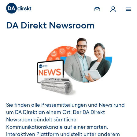
DA Direkt Newsroom
Sie finden alle Pressemitteilungen und News rund
um DA Direkt an einem Ort: Der DA Direkt
Newsroom bündelt sämtliche
Kommunikationskanäle auf einer smarten,
interaktiven Plattform und stellt unter anderem