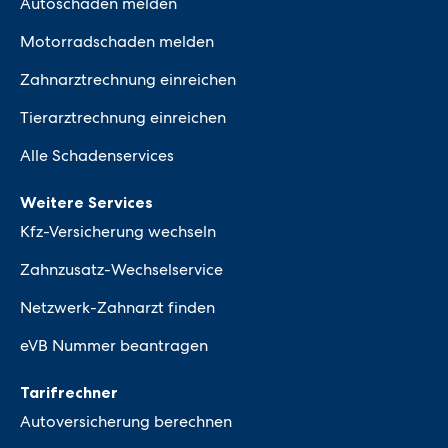
Autoschaden melden
Motorradschaden melden
Zahnarztrechnung einreichen
Tierarztrechnung einreichen
Alle Schadenservices
Weitere Services
Kfz-Versicherung wechseln
Zahnzusatz-Wechselservice
Netzwerk-Zahnarzt finden
eVB Nummer beantragen
Tarifrechner
Autoversicherung berechnen