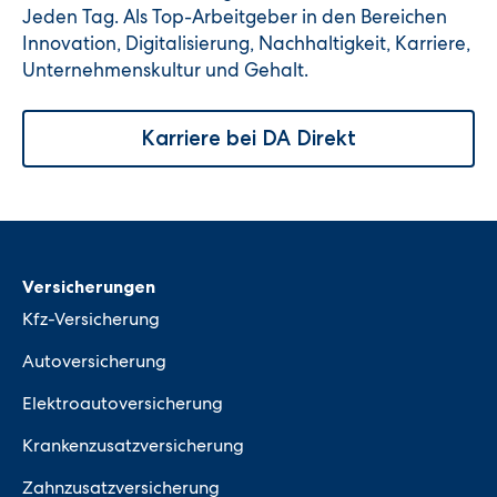
Jeden Tag. Als Top-Arbeitgeber in den Bereichen
Innovation, Digitalisierung, Nachhaltigkeit, Karriere,
Unternehmenskultur und Gehalt.
Karriere bei DA Direkt
Versicherungen
Kfz-Versicherung
Autoversicherung
Elektroautoversicherung
Krankenzusatzversicherung
Zahnzusatzversicherung