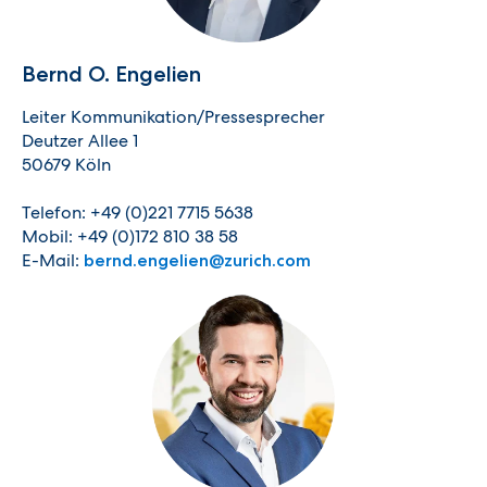
Bernd O. Engelien
Leiter Kommunikation/Pressesprecher
Deutzer Allee 1
50679 Köln
Telefon: +49 (0)221 7715 5638
Mobil: +49 (0)172 810 38 58
E-Mail:
bernd.engelien@zurich.com