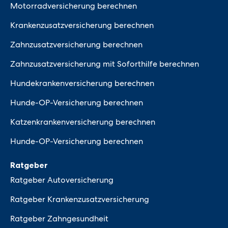
Motorradversicherung berechnen
Krankenzusatzversicherung berechnen
Zahnzusatzversicherung berechnen
Zahnzusatzversicherung mit Soforthilfe berechnen
Hundekrankenversicherung berechnen
Hunde-OP-Versicherung berechnen
Katzenkrankenversicherung berechnen
Hunde-OP-Versicherung berechnen
Ratgeber
Ratgeber Autoversicherung
Ratgeber Krankenzusatzversicherung
Ratgeber Zahngesundheit