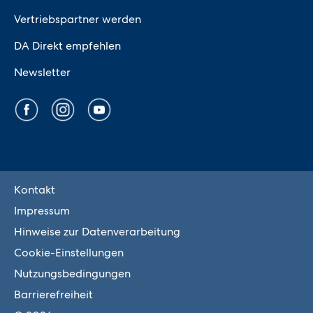
Vertriebspartner werden
DA Direkt empfehlen
Newsletter
Kontakt
Impressum
Hinweise zur Datenverarbeitung
Cookie-Einstellungen
Nutzungsbedingungen
Barrierefreiheit