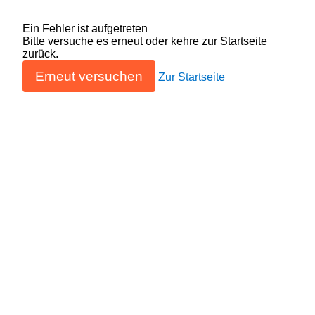
Ein Fehler ist aufgetreten
Bitte versuche es erneut oder kehre zur Startseite
zurück.
Erneut versuchen
Zur Startseite