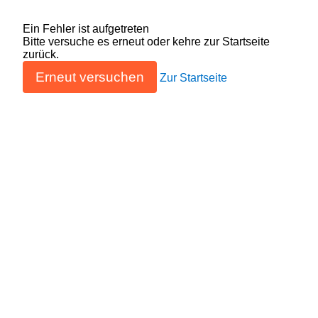
Ein Fehler ist aufgetreten
Bitte versuche es erneut oder kehre zur Startseite
zurück.
Erneut versuchen
Zur Startseite