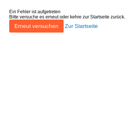
Ein Fehler ist aufgetreten
Bitte versuche es erneut oder kehre zur Startseite zurück.
Erneut versuchen
Zur Startseite