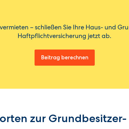
 vermieten – schließen Sie Ihre Haus- und Gru
Haftpflichtversicherung jetzt ab.
Beitrag berechnen
rten zur Grundbesitzer-