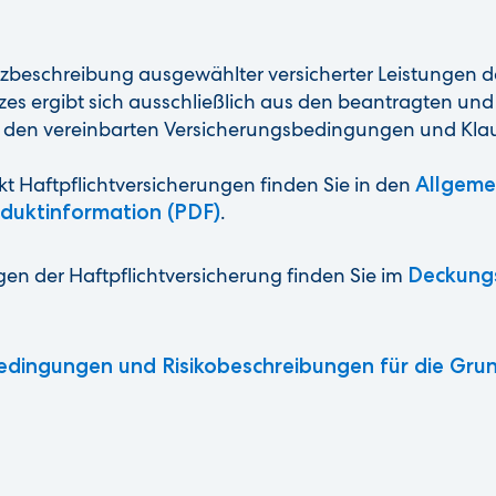
Kurzbeschreibung ausgewählter versicherter Leistungen d
es ergibt sich ausschließlich aus den beantragten und
 den vereinbarten Versicherungsbedingungen und Klau
t Haftpflichtversicherungen finden Sie in den
Allgeme
oduktinformation (PDF)
.
en der Haftpflichtversicherung finden Sie im
Deckungs
dingungen und Risikobeschreibungen für die Grun