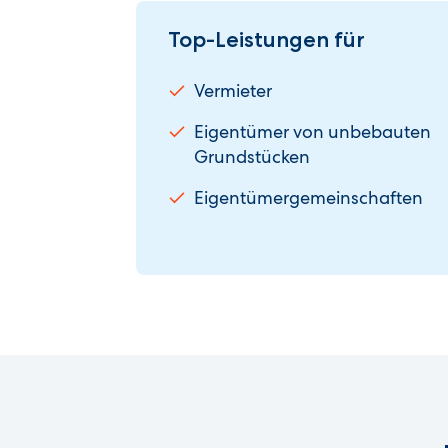
Top-Leistungen für
Vermieter
Eigentümer von unbebauten
Grundstücken
Eigentümer­gemeinschaften