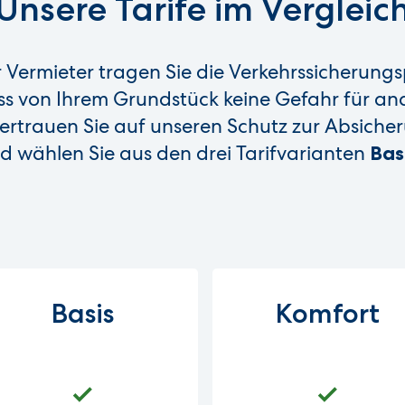
Unsere Tarife im Vergleic
 Vermieter tragen Sie die Verkehrssicherungs
ss von Ihrem Grundstück keine Gefahr für a
ertrauen Sie auf unseren Schutz zur Absiche
d wählen Sie aus den drei Tarifvarianten
Bas
Basis
Komfort