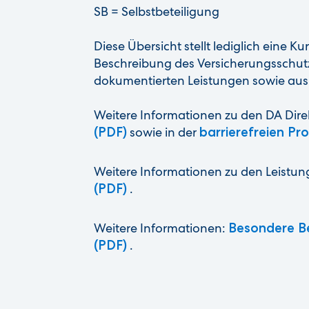
SB = Selbstbeteiligung
Diese Übersicht stellt lediglich eine 
Beschreibung des Versicherungsschutz
dokumentierten Leistungen sowie aus
Weitere Informationen zu den DA Direk
(PDF)
sowie in der
barrierefreien Pr
Weitere Informationen zu den Leistung
(PDF)
.
Weitere Informationen:
Besondere Be
(PDF)
.