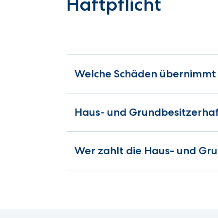
Haftpflicht
Welche Schäden übernimmt d
Haus- und Grundbesitzerhaft
Wer zahlt die Haus- und Gru