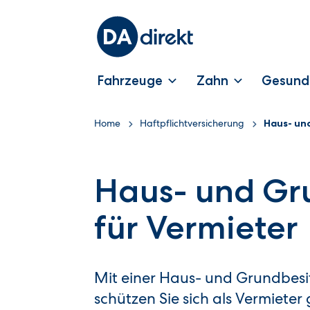
Fahrzeuge
Zahn
Gesund
Home
Haftpflichtversicherung
Haus- un
Haus- und Gru
für Vermieter
Mit einer Haus- und Grundbesit
schützen Sie sich als Vermieter