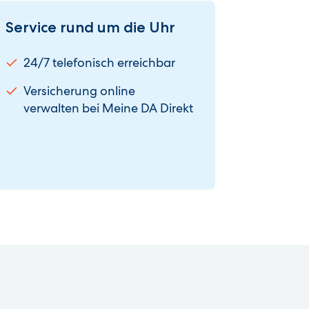
Service rund um die Uhr
24/7 telefonisch erreichbar
Versicherung online
verwalten bei Meine DA Direkt