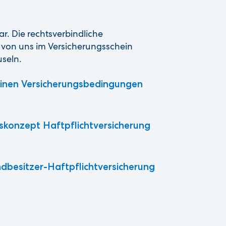
ar. Die rechtsverbindliche
 von uns im Versicherungsschein
seln.
inen Versicherungsbedingungen
konzept Haftpflichtversicherung
dbesitzer-Haftpflichtversicherung