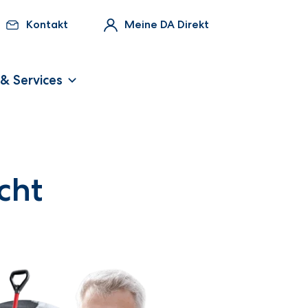
Kontakt
Meine DA Direkt
 & Services
cht