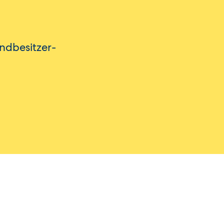
ndbesitzer-