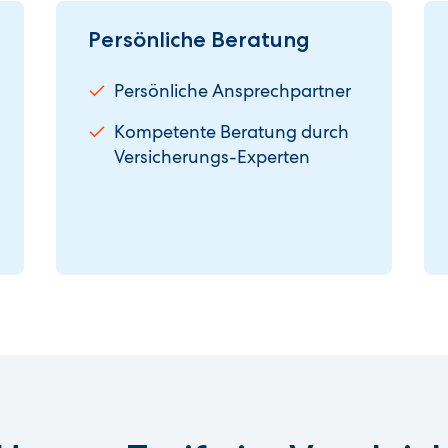
Persönliche Beratung
Persönliche Ansprechpartner
Kompetente Beratung durch
Versicherungs-Experten