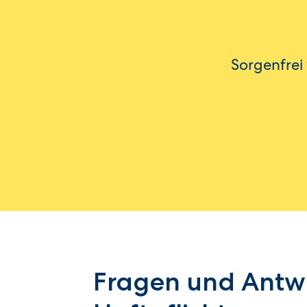
Sorgenfrei
Fragen und Antwo