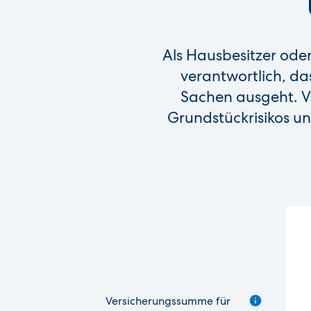
Als Hausbesitzer oder
verantwortlich, da
Sachen ausgeht. V
Grundstückrisikos un
Versicherungssumme für