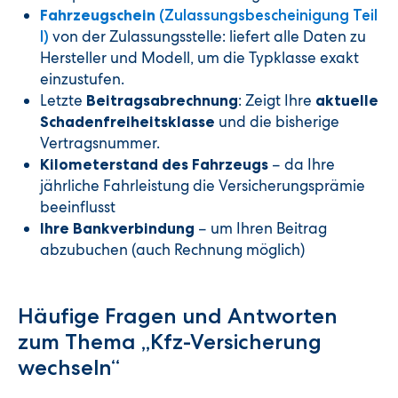
Fahrzeugschein
(Zulassungsbescheinigung Teil
von der Zulassungsstelle: liefert alle Daten zu
I)
Hersteller und Modell, um die Typklasse exakt
einzustufen.
Letzte
: Zeigt Ihre
Beitragsabrechnung
aktuelle
und die bisherige
Schadenfreiheitsklasse
Vertragsnummer.
– da Ihre
Kilometerstand des Fahrzeugs
jährliche Fahrleistung die Versicherungsprämie
beeinflusst
– um Ihren Beitrag
Ihre Bankverbindung
abzubuchen (auch Rechnung möglich)
Häufige Fragen und Antworten
zum Thema „Kfz-Versicherung
wechseln“