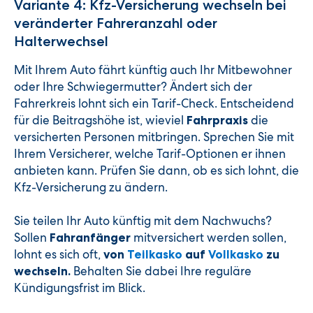
Variante 4: Kfz-Versicherung wechseln bei
veränderter Fahreranzahl oder
Halterwechsel
Mit Ihrem Auto fährt künftig auch Ihr Mitbewohner
oder Ihre Schwiegermutter? Ändert sich der
Fahrerkreis lohnt sich ein Tarif-Check. Entscheidend
für die Beitragshöhe ist, wieviel
die
Fahrpraxis
versicherten Personen mitbringen. Sprechen Sie mit
Ihrem Versicherer, welche Tarif-Optionen er ihnen
anbieten kann. Prüfen Sie dann, ob es sich lohnt, die
Kfz-Versicherung zu ändern.
Sie teilen Ihr Auto künftig mit dem Nachwuchs?
Sollen
mitversichert werden sollen,
Fahranfänger
lohnt es sich oft,
von
Teilkasko
auf
Vollkasko
zu
Behalten Sie dabei Ihre reguläre
wechseln.
Kündigungsfrist im Blick.