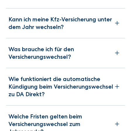
Kann ich meine Kfz-Versicherung unter
dem Jahr wechseln?
Was brauche ich für den
Versicherungswechsel?
Wie funktioniert die automatische
Kündigung beim Versicherungswechsel
zu DA Direkt?
Welche Fristen gelten beim
Versicherungswechsel zum