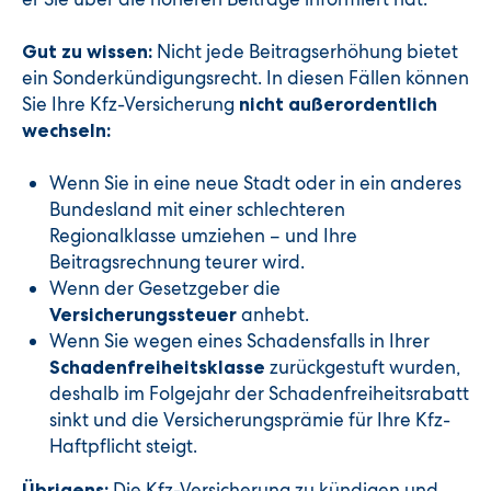
Nicht jede Beitragserhöhung bietet
Gut zu wissen:
ein Sonderkündigungsrecht. In diesen Fällen können
Sie Ihre Kfz-Versicherung
nicht außerordentlich
wechseln:
Wenn Sie in eine neue Stadt oder in ein anderes
Bundesland mit einer schlechteren
Regionalklasse umziehen – und Ihre
Beitragsrechnung teurer wird.
Wenn der Gesetzgeber die
anhebt.
Versicherungssteuer
Wenn Sie wegen eines Schadensfalls in Ihrer
zurückgestuft wurden,
Schadenfreiheitsklasse
deshalb im Folgejahr der Schadenfreiheitsrabatt
sinkt und die Versicherungsprämie für Ihre Kfz-
Haftpflicht steigt.
Die Kfz-Versicherung zu kündigen und
Übrigens: