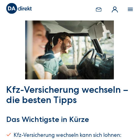
Kfz-Versicherung wechseln –
die besten Tipps
Das Wichtigste in Kürze
Kfz-Versicherung wechseln kann sich lohnen: