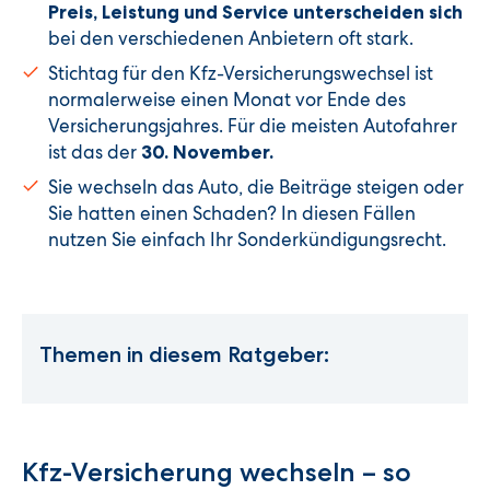
Preis, Leistung und Service unterscheiden sich
bei den verschiedenen Anbietern oft stark.
Stichtag für den Kfz-Versicherungswechsel ist
normalerweise einen Monat vor Ende des
Versicherungsjahres. Für die meisten Autofahrer
ist das der
30. November.
Sie wechseln das Auto, die Beiträge steigen oder
Sie hatten einen Schaden? In diesen Fällen
nutzen Sie einfach Ihr Sonderkündigungsrecht.
Themen in diesem Ratgeber:
Kfz-Versicherung wechseln – so