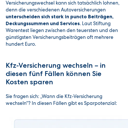
Versicherungswechsel kann sich tatsächlich lohnen,
denn die verschiedenen Autoversicherungen
unterscheiden sich stark in puncto Beiträgen,
. Laut Stiftung
Deckungssummen und Services
Warentest liegen zwischen den teuersten und den
günstigsten Versicherungsbeiträgen oft mehrere
hundert Euro.
Kfz-Versicherung wechseln – in
diesen fünf Fällen können Sie
Kosten sparen
Sie fragen sich: „Wann die Kfz-Versicherung
wechseln“? In diesen Fällen gibt es Sparpotenzial: