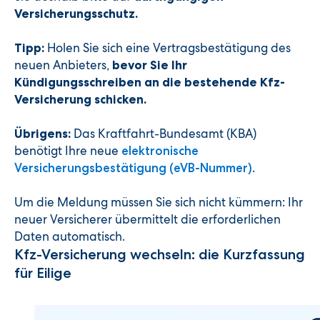
Versicherungsschutz.
Holen Sie sich eine Vertragsbestätigung des
Tipp:
neuen Anbieters,
bevor Sie Ihr
Kündigungsschreiben an die bestehende Kfz-
Versicherung schicken.
Das Kraftfahrt-Bundesamt (KBA)
Übrigens:
benötigt Ihre neue
elektronische
.
Versicherungsbestätigung (eVB-Nummer)
Um die Meldung müssen Sie sich nicht kümmern: Ihr
neuer Versicherer übermittelt die erforderlichen
Daten automatisch.
Kfz-Versicherung wechseln: die Kurzfassung
für Eilige