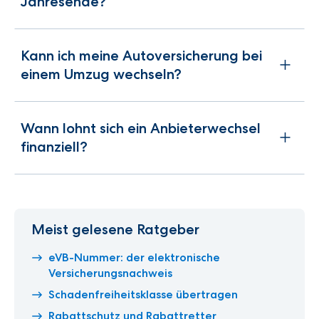
Jahresende?
Kann ich meine Autoversicherung bei
einem Umzug wechseln?
Wann lohnt sich ein Anbieterwechsel
finanziell?
Meist gelesene Ratgeber
eVB-Nummer: der elektronische
Versicherungsnachweis
Schadenfreiheitsklasse übertragen
Rabattschutz und Rabattretter