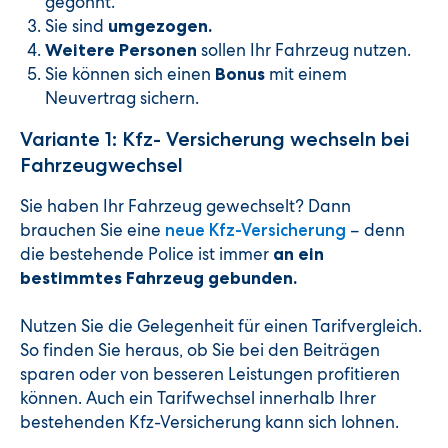
gegönnt.
Sie sind
umgezogen.
sollen Ihr Fahrzeug nutzen.
Weitere Personen
Sie können sich einen
mit einem
Bonus
Neuvertrag sichern.
Variante 1: Kfz- Versicherung wechseln bei
Fahrzeugwechsel
Sie haben Ihr Fahrzeug gewechselt? Dann
brauchen Sie eine
– denn
neue Kfz-Versicherung
die bestehende Police ist immer
an ein
bestimmtes Fahrzeug gebunden.
Nutzen Sie die Gelegenheit für einen Tarifvergleich.
So finden Sie heraus, ob Sie bei den Beiträgen
sparen oder von besseren Leistungen profitieren
können. Auch ein Tarifwechsel innerhalb Ihrer
bestehenden Kfz-Versicherung kann sich lohnen.