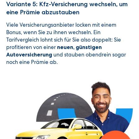
Variante 5: Kfz-Versicherung wechseln, um
eine Prämie abzustauben
Viele Versicherungsanbieter locken mit einem
Bonus, wenn Sie zu ihnen wechseln. Ein
Tarifvergleich lohnt sich für Sie also doppelt: Sie
profitieren von einer
neuen, günstigen
und stauben obendrein sogar
Autoversicherung
noch eine Prämie ab.