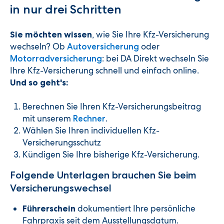
in nur drei Schritten
, wie Sie Ihre Kfz-Versicherung
Sie möchten wissen
wechseln? Ob
oder
Autoversicherung
: bei DA Direkt wechseln Sie
Motorradversicherung
Ihre Kfz-Versicherung schnell und einfach online.
Und so geht's:
Berechnen Sie Ihren Kfz-Versicherungsbeitrag
mit unserem
.
Rechner
Wählen Sie Ihren individuellen Kfz-
Versicherungsschutz
Kündigen Sie Ihre bisherige Kfz-Versicherung.
Folgende Unterlagen brauchen Sie beim
Versicherungswechsel
dokumentiert Ihre persönliche
Führerschein
Fahrpraxis seit dem Ausstellungsdatum.