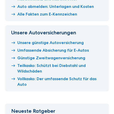
Auto abmelden: Unterlagen und Kosten
Alle Fakten zum E-Kennzeichen
Unsere Autoversicherungen
Unsere günstige Autoversicherung
Umfassende Absicherung für E-Autos
Günstige Zweitwagenversicherung
Teilkasko: Schützt bei Diebstahl und
Wildschäden
Vollkasko: Der umfassende Schutz für das
Auto
Neueste Ratgeber