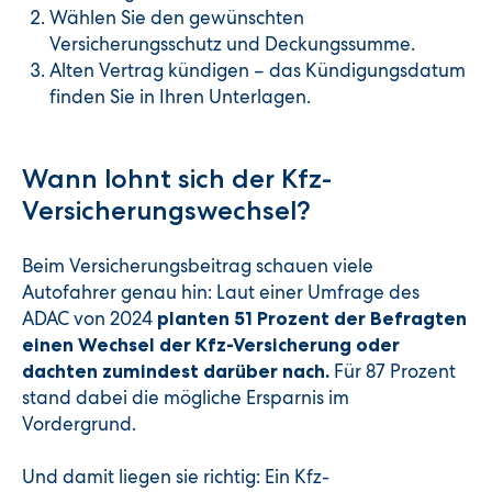
Wählen Sie den gewünschten
Versicherungsschutz und Deckungssumme.
Alten Vertrag kündigen – das Kündigungsdatum
finden Sie in Ihren Unterlagen.
Wann lohnt sich der Kfz-
Versicherungswechsel?
Beim Versicherungsbeitrag schauen viele
Autofahrer genau hin: Laut einer Umfrage des
ADAC von 2024
planten 51 Prozent der Befragten
einen Wechsel der Kfz-Versicherung oder
Für 87 Prozent
dachten zumindest darüber nach.
stand dabei die mögliche Ersparnis im
Vordergrund.
Und damit liegen sie richtig: Ein Kfz-