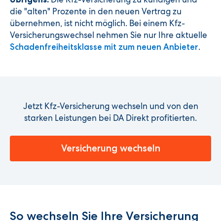
die "alten" Prozente in den neuen Vertrag zu
übernehmen, ist nicht möglich. Bei einem Kfz-
Versicherungswechsel nehmen Sie nur Ihre aktuelle
.
Schadenfreiheitsklasse mit zum neuen Anbieter
Jetzt Kfz-Versicherung wechseln und von den
starken Leistungen bei DA Direkt profitierten.
Versicherung wechseln
So wechseln Sie Ihre Versicherung