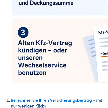
– mit
Berechnen Sie Ihren Versicherungsbeitrag
nur wenigen Klicks