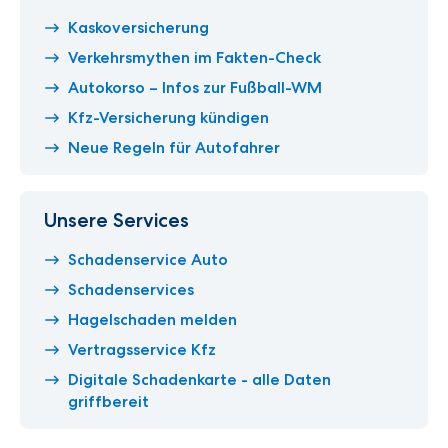
Kaskoversicherung
Verkehrsmythen im Fakten-Check
Autokorso – Infos zur Fußball-WM
Kfz-Versicherung kündigen
Neue Regeln für Autofahrer
Unsere Services
Schadenservice Auto
Schadenservices
Hagelschaden melden
Vertragsservice Kfz
Digitale Schadenkarte - alle Daten
griffbereit