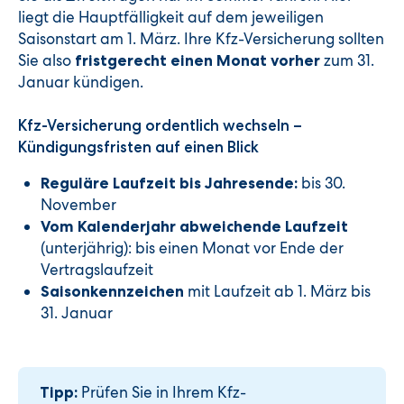
liegt die Hauptfälligkeit auf dem jeweiligen
Saisonstart am 1. März. Ihre Kfz-Versicherung sollten
Sie also
zum 31.
fristgerecht einen Monat vorher
Januar kündigen.
Kfz-Versicherung ordentlich wechseln –
Kündigungsfristen auf einen Blick
bis 30.
Reguläre Laufzeit bis Jahresende:
November
Vom Kalenderjahr
abweichende Laufzeit
(unterjährig): bis einen Monat vor Ende der
Vertragslaufzeit
mit Laufzeit ab 1. März bis
Saisonkennzeichen
31. Januar
Prüfen Sie in Ihrem Kfz-
Tipp: