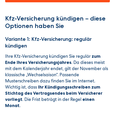
Kfz-Versicherung kündigen – diese
Optionen haben Sie
Variante 1: Kfz-Versicherung: regulär
kündigen
Ihre Kfz-Versicherung kündigen Sie regulär
zum
. Da dieses meist
Ende Ihres Versicherungsjahres
mit dem Kalenderjahr endet, gilt der November als
klassische „Wechselsaison“. Passende
Musterschreiben dazu finden Sie im Internet.
Wichtig ist, dass
Ihr Kündigungsschreiben zum
Stichtag des Vertragsendes beim Versicherer
. Die Frist beträgt in der Regel
vorliegt
einen
.
Monat