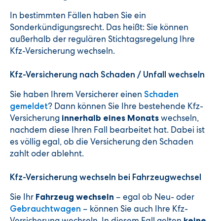
In bestimmten Fällen haben Sie ein
Sonderkündigungsrecht. Das heißt: Sie können
außerhalb der regulären Stichtagsregelung Ihre
Kfz-Versicherung wechseln.
Kfz-Versicherung nach Schaden / Unfall wechseln
Sie haben Ihrem Versicherer einen
Schaden
? Dann können Sie Ihre bestehende Kfz-
gemeldet
Versicherung
wechseln,
innerhalb eines Monats
nachdem diese Ihren Fall bearbeitet hat. Dabei ist
es völlig egal, ob die Versicherung den Schaden
zahlt oder ablehnt.
Kfz-Versicherung wechseln bei Fahrzeugwechsel
Sie Ihr
– egal ob Neu- oder
Fahrzeug wechseln
– können Sie auch Ihre Kfz-
Gebrauchtwagen
Versicherung wechseln. In diesem Fall gelten
keine