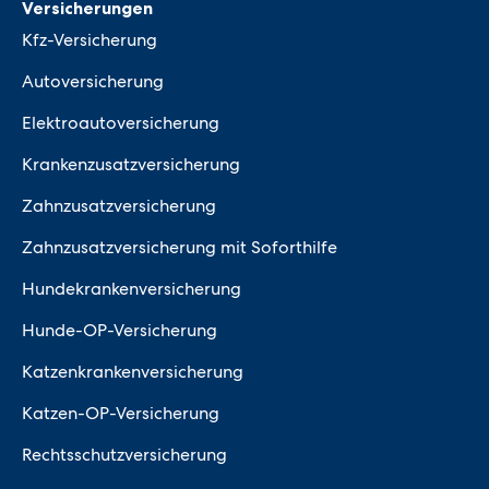
Versicherungen
Kfz-Versicherung
Autoversicherung
Elektroautoversicherung
Krankenzusatzversicherung
Zahnzusatzversicherung
Zahnzusatzversicherung mit Soforthilfe
Hundekrankenversicherung
Hunde-OP-Versicherung
Katzenkrankenversicherung
Katzen-OP-Versicherung
Rechtsschutzversicherung