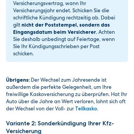
Versicherungsvertrag, wann Ihr
Versicherungsjahr endet. Schicken Sie die
schriftliche Kündigung rechtzeitig ab. Dabei
gilt
nicht der Poststempel, sondern das
. Achten
Eingangsdatum beim Versicherer
Sie deshalb unbedingt auf Feiertage, wenn
Sie Ihr Kündigungsschrieben per Post
schicken.
Der Wechsel zum Jahresende ist
Übrigens:
außerdem die perfekte Gelegenheit, um Ihre
freiwillige Kaskoversicherung zu überprüfen. Hat Ihr
Auto über die Jahre an Wert verloren, lohnt sich oft
der Wechsel von der Voll- zur
.
Teilkasko
Variante 2: Sonderkündigung Ihrer Kfz-
Versicherung