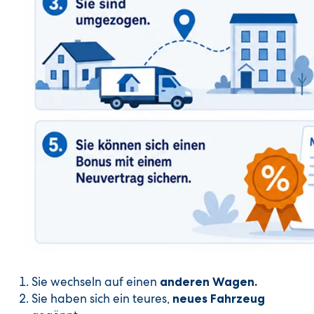
Sie wechseln auf einen
anderen Wagen.
Sie haben sich ein teures,
neues Fahrzeug