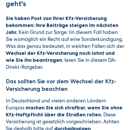
geht's
Sie haben Post von Ihrer Kfz-Versicherung
bekommen: Ihre Beiträge steigen im nächsten
Kein Grund zur Sorge: Iin diesem Fall haben
Jahr.
Sie womöglich ein Recht auf eine Sonderkündigung.
Was das genau bedeutet, in welchen Fällen sich der
Wechsel der Kfz-Versicherung noch lohnt und
, lesen Sie in diesem DA-
wie Sie ihn beantragen
Direkt-Ratgeber.
Das sollten Sie vor dem Wechsel der Kfz-
Versicherung beachten
In Deutschland und vielen anderen Ländern
Europas
machen Sie sich strafbar, wenn Sie ohne
Diese
Kfz-Haftpflicht über die Straßen rollen.
Versicherung ist gesetzlich vorgeschrieben. Achten
Sie deshalb bitte auf
durchgängigen