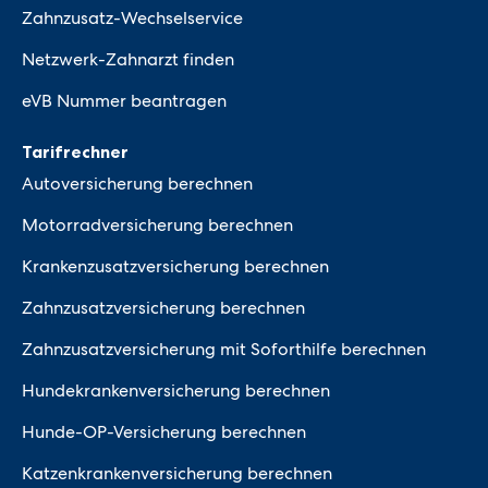
Zahnzusatz-Wechselservice
Netzwerk-Zahnarzt finden
eVB Nummer beantragen
Tarifrechner
Autoversicherung berechnen
Motorradversicherung berechnen
Krankenzusatzversicherung berechnen
Zahnzusatzversicherung berechnen
Zahnzusatzversicherung mit Soforthilfe berechnen
Hundekrankenversicherung berechnen
Hunde-OP-Versicherung berechnen
Katzenkrankenversicherung berechnen