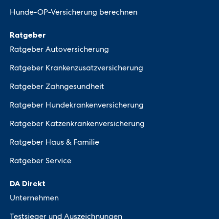
Hunde-OP-Versicherung berechnen
Ratgeber
Ratgeber Autoversicherung
Ratgeber Krankenzusatzversicherung
Ratgeber Zahngesundheit
Ratgeber Hundekrankenversicherung
Ratgeber Katzenkrankenversicherung
Ratgeber Haus & Familie
Ratgeber Service
DA Direkt
Unternehmen
Testsieger und Auszeichnungen