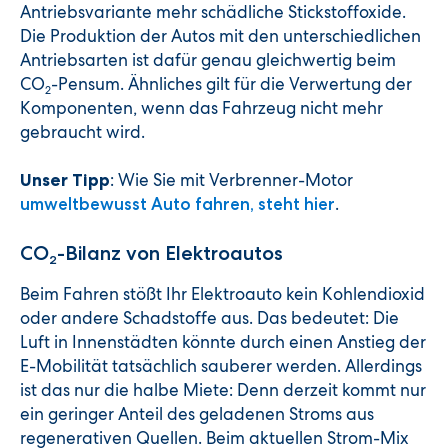
Antriebsvariante mehr schädliche Stickstoffoxide.
Die Produktion der Autos mit den unterschiedlichen
Antriebsarten ist dafür genau gleichwertig beim
CO
-Pensum. Ähnliches gilt für die Verwertung der
2
Komponenten, wenn das Fahrzeug nicht mehr
gebraucht wird.
: Wie Sie mit Verbrenner-Motor
Unser Tipp
.
umweltbewusst Auto fahren, steht hier
CO
-Bilanz von Elektroautos
2
Beim Fahren stößt Ihr Elektroauto kein Kohlendioxid
oder andere Schadstoffe aus. Das bedeutet: Die
Luft in Innenstädten könnte durch einen Anstieg der
E-Mobilität tatsächlich sauberer werden. Allerdings
ist das nur die halbe Miete: Denn derzeit kommt nur
ein geringer Anteil des geladenen Stroms aus
regenerativen Quellen. Beim aktuellen Strom-Mix