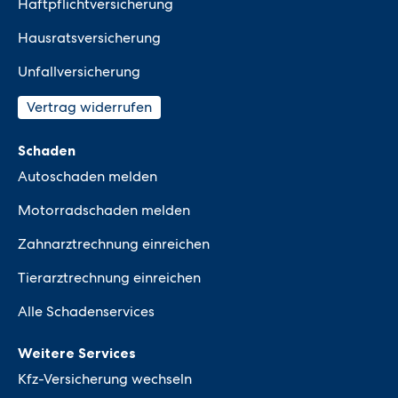
Haftpflichtversicherung
Hausratsversicherung
Unfallversicherung
Vertrag widerrufen
Schaden
Autoschaden melden
Motorradschaden melden
Zahnarztrechnung einreichen
Tierarztrechnung einreichen
Alle Schadenservices
Weitere Services
Kfz-Versicherung wechseln