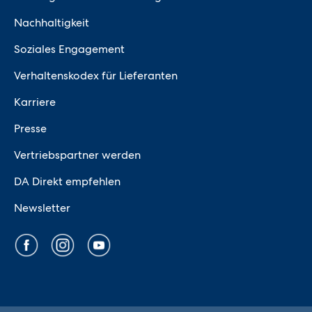
Nachhaltigkeit
Soziales Engagement
Verhaltenskodex für Lieferanten
Karriere
Presse
Vertriebspartner werden
DA Direkt empfehlen
Newsletter