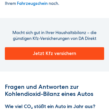
Ihrem
nach.
Fahrzeugschein
Macht sich gut in Ihrer Haushaltsbilanz – die
günstigen Kfz-Versicherungen von DA Direkt
Jetzt Kfz versichern
Fragen und Antworten zur
Kohlendioxid-Bilanz eines Autos
Wie viel CO
stößt ein Auto im Jahr aus?
2