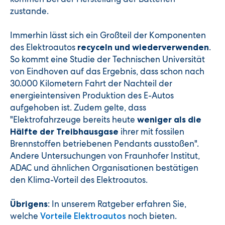
zustande.
Immerhin lässt sich ein Großteil der Komponenten
des Elektroautos
.
recyceln und wiederverwenden
So kommt eine Studie der Technischen Universität
von Eindhoven auf das Ergebnis, dass schon nach
30.000 Kilometern Fahrt der Nachteil der
energieintensiven Produktion des E-Autos
aufgehoben ist. Zudem gelte, dass
"Elektrofahrzeuge bereits heute
weniger als die
ihrer mit fossilen
Hälfte der Treibhausgase
Brennstoffen betriebenen Pendants ausstoßen".
Andere Untersuchungen von Fraunhofer Institut,
ADAC und ähnlichen Organisationen bestätigen
den Klima-Vorteil des Elektroautos.
: In unserem Ratgeber erfahren Sie,
Übrigens
welche
noch bieten.
Vorteile Elektroautos