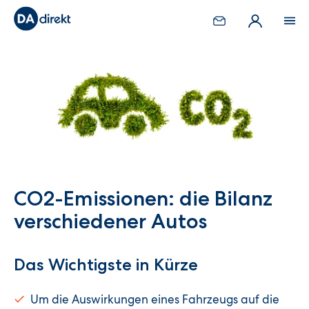
CO2-Emissionen: die Bilanz
verschiedener Autos
Das Wichtigste in Kürze
Um die Auswirkungen eines Fahrzeugs auf die