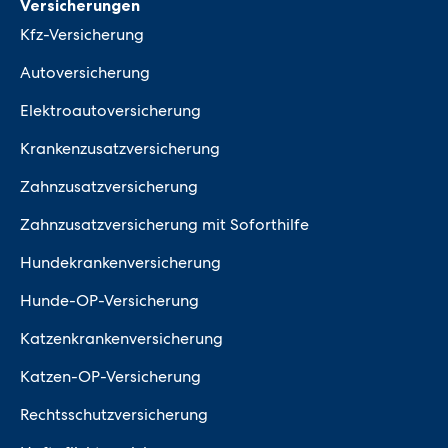
Versicherungen
Kfz-Versicherung
Autoversicherung
Elektroautoversicherung
Krankenzusatzversicherung
Zahnzusatzversicherung
Zahnzusatzversicherung mit Soforthilfe
Hundekrankenversicherung
Hunde-OP-Versicherung
Katzenkrankenversicherung
Katzen-OP-Versicherung
Rechtsschutzversicherung