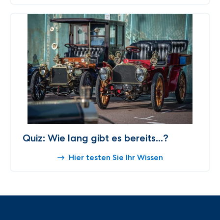
Quiz: Wie lang gibt es bereits...?
Hier testen Sie Ihr Wissen