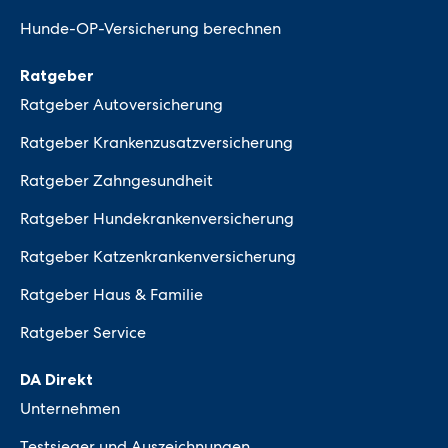
Hunde-OP-Versicherung berechnen
Ratgeber
Ratgeber Autoversicherung
Ratgeber Krankenzusatzversicherung
Ratgeber Zahngesundheit
Ratgeber Hundekrankenversicherung
Ratgeber Katzenkrankenversicherung
Ratgeber Haus & Familie
Ratgeber Service
DA Direkt
Unternehmen
Testsieger und Auszeichnungen