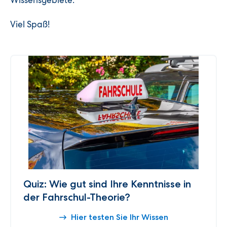
Wissensgebiete.
Viel Spaß!
Quiz: Wie gut sind Ihre Kenntnisse in
der Fahrschul-Theorie?
Hier testen Sie Ihr Wissen