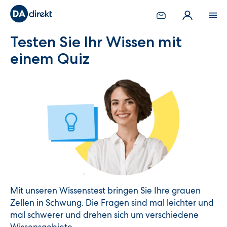
Testen Sie Ihr Wissen mit
einem Quiz
Mit unseren Wissenstest bringen Sie Ihre grauen
Zellen in Schwung. Die Fragen sind mal leichter und
mal schwerer und drehen sich um verschiedene