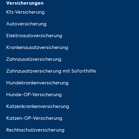
Versicherungen
Kfz-Versicherung
Autoversicherung
Elektroautoversicherung
Krankenzusatzversicherung
Zahnzusatzversicherung
Zahnzusatzversicherung mit Soforthilfe
Hundekrankenversicherung
Hunde-OP-Versicherung
Katzenkrankenversicherung
Katzen-OP-Versicherung
Rechtsschutzversicherung