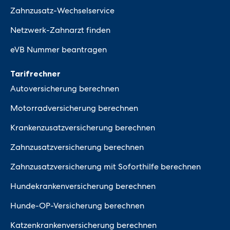
Zahnzusatz-Wechselservice
Netzwerk-Zahnarzt finden
eVB Nummer beantragen
Tarifrechner
Autoversicherung berechnen
Motorradversicherung berechnen
Krankenzusatzversicherung berechnen
Zahnzusatzversicherung berechnen
Zahnzusatzversicherung mit Soforthilfe berechnen
Hundekrankenversicherung berechnen
Hunde-OP-Versicherung berechnen
Katzenkrankenversicherung berechnen