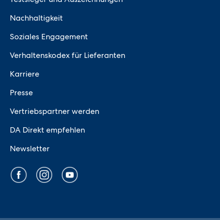
Nachhaltigkeit
Soziales Engagement
Verhaltenskodex für Lieferanten
Karriere
Presse
Vertriebspartner werden
DA Direkt empfehlen
Newsletter