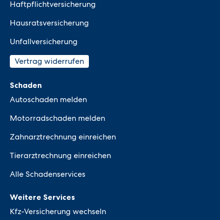
Haftpflichtversicherung
Hausratsversicherung
Unfallversicherung
Vertrag widerrufen
Schaden
Autoschaden melden
Motorradschaden melden
Zahnarztrechnung einreichen
Tierarztrechnung einreichen
Alle Schadenservices
Weitere Services
Kfz-Versicherung wechseln