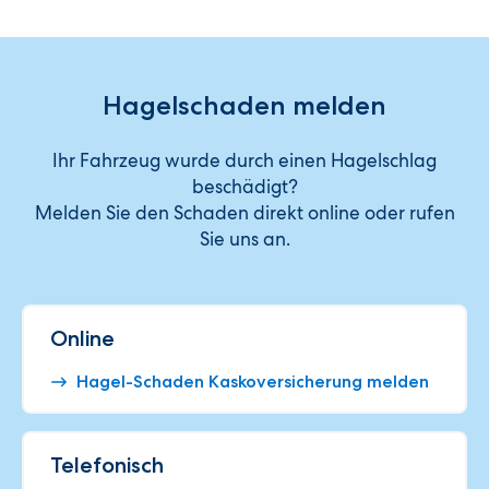
Hagelschaden melden
Ihr Fahrzeug wurde durch einen Hagelschlag
beschädigt?
Melden Sie den Schaden direkt online oder rufen
Sie uns an.
Online
Hagel-Schaden Kaskoversicherung melden
Telefonisch