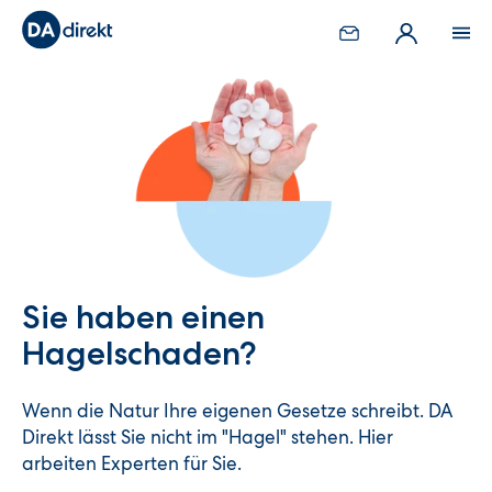
Sie haben einen
Hagelschaden?
Wenn die Natur Ihre eigenen Gesetze schreibt. DA
Direkt lässt Sie nicht im "Hagel" stehen. Hier
arbeiten Experten für Sie.