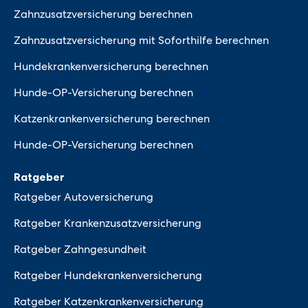
Zahnzusatzversicherung berechnen
Zahnzusatzversicherung mit Soforthilfe berechnen
Hundekrankenversicherung berechnen
Hunde-OP-Versicherung berechnen
Katzenkrankenversicherung berechnen
Hunde-OP-Versicherung berechnen
Ratgeber
Ratgeber Autoversicherung
Ratgeber Krankenzusatzversicherung
Ratgeber Zahngesundheit
Ratgeber Hundekrankenversicherung
Ratgeber Katzenkrankenversicherung