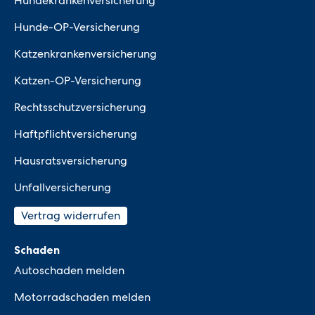
Hundekrankenversicherung
Hunde-OP-Versicherung
Katzenkrankenversicherung
Katzen-OP-Versicherung
Rechtsschutzversicherung
Haftpflichtversicherung
Hausratsversicherung
Unfallversicherung
Vertrag widerrufen
Schaden
Autoschaden melden
Motorradschaden melden