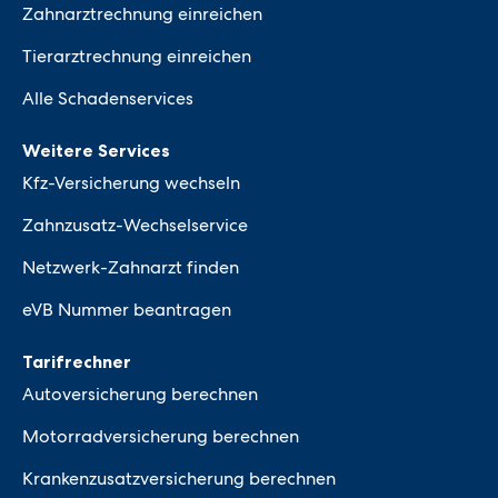
Zahnarztrechnung einreichen
Tierarztrechnung einreichen
Alle Schadenservices
Weitere Services
Kfz-Versicherung wechseln
Zahnzusatz-Wechselservice
Netzwerk-Zahnarzt finden
eVB Nummer beantragen
Tarifrechner
Autoversicherung berechnen
Motorradversicherung berechnen
Krankenzusatzversicherung berechnen