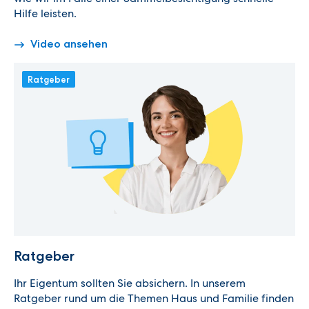
Hilfe leisten.
Video ansehen
Ratgeber
Ratgeber
Ihr Eigentum sollten Sie absichern.
In unserem
Ratgeber rund um die Themen Haus und Familie finden