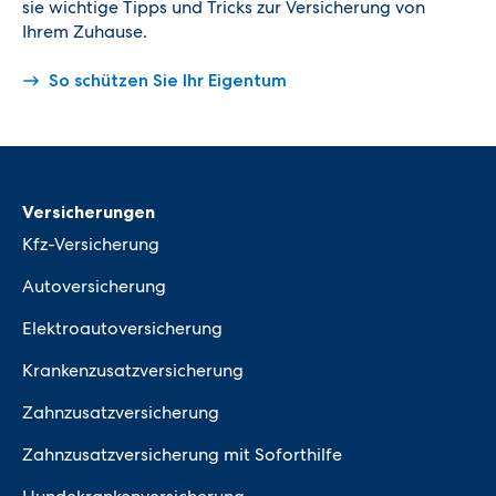
sie wichtige Tipps und Tricks zur Versicherung von
Ihrem Zuhause.
So schützen Sie Ihr Eigentum
Versicherungen
Kfz-Versicherung
Autoversicherung
Elektroautoversicherung
Krankenzusatzversicherung
Zahnzusatzversicherung
Zahnzusatzversicherung mit Soforthilfe