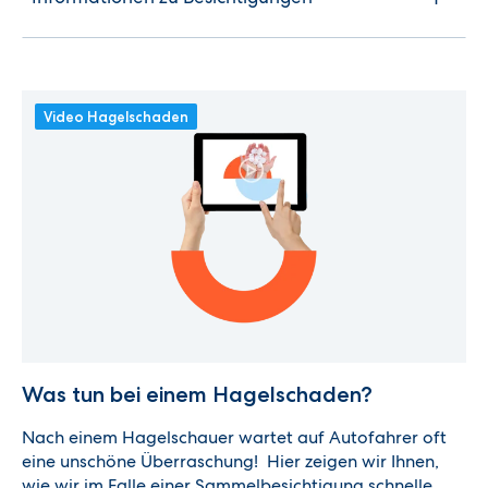
Video Hagelschaden
Was tun bei einem Hagelschaden?
Nach einem Hagelschauer wartet auf Autofahrer oft
eine unschöne Überraschung! Hier zeigen wir Ihnen,
wie wir im Falle einer Sammelbesichtigung schnelle