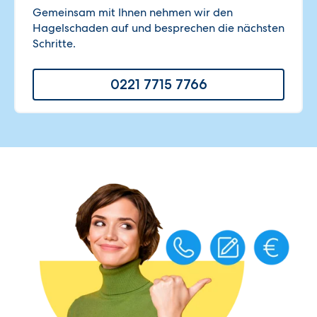
Gemeinsam mit Ihnen nehmen wir den
Hagelschaden auf und besprechen die nächsten
Schritte.
0221 7715 7766