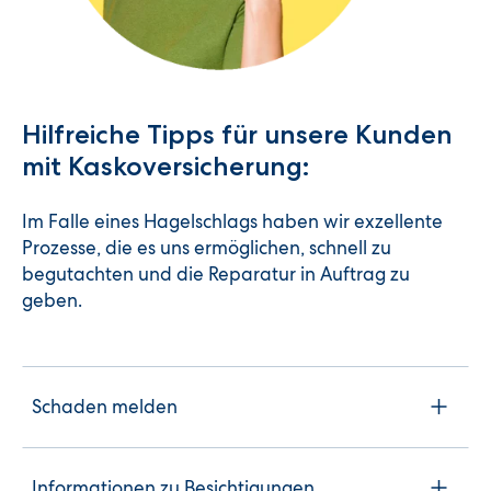
Hilfreiche Tipps für unsere Kunden
mit Kaskoversicherung:
Im Falle eines Hagelschlags haben wir exzellente
Prozesse, die es uns ermöglichen, schnell zu
begutachten und die Reparatur in Auftrag zu
geben.
Schaden melden
Informationen zu Besichtigungen