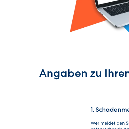
Angaben zu Ihr