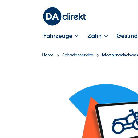
Fahrzeuge
Zahn
Gesund
Home
Schadenservice
Motorradschad