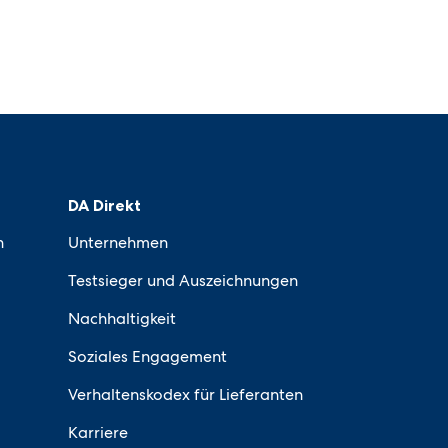
DA Direkt
n
Unternehmen
Testsieger und Auszeichnungen
Nachhaltigkeit
Soziales Engagement
Verhaltenskodex für Lieferanten
Karriere