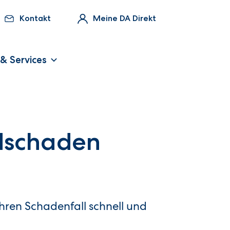
Kontakt
Meine DA Direkt
 & Services
dschaden
Ihren Schadenfall schnell und