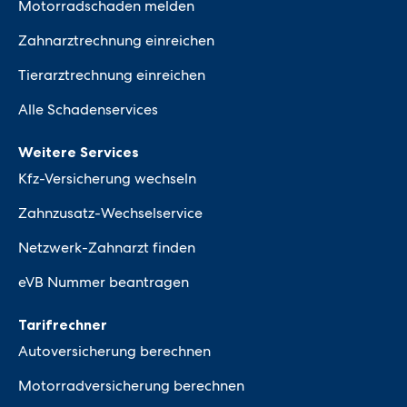
Motorradschaden melden
Zahnarztrechnung einreichen
Tierarztrechnung einreichen
Alle Schadenservices
Weitere Services
Kfz-Versicherung wechseln
Zahnzusatz-Wechselservice
Netzwerk-Zahnarzt finden
eVB Nummer beantragen
Tarifrechner
Autoversicherung berechnen
Motorradversicherung berechnen