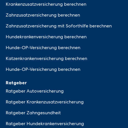
Krankenzusatzversicherung berechnen
Zahnzusatzversicherung berechnen
Zahnzusatzversicherung mit Soforthilfe berechnen
Hundekrankenversicherung berechnen
Hunde-OP-Versicherung berechnen
Katzenkrankenversicherung berechnen
Hunde-OP-Versicherung berechnen
Ratgeber
Ratgeber Autoversicherung
Ratgeber Krankenzusatzversicherung
Ratgeber Zahngesundheit
Ratgeber Hundekrankenversicherung