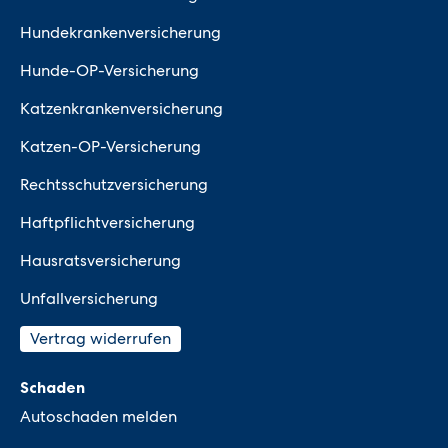
Hundekrankenversicherung
Hunde-OP-Versicherung
Katzenkrankenversicherung
Katzen-OP-Versicherung
Rechtsschutzversicherung
Haftpflichtversicherung
Hausratsversicherung
Unfallversicherung
Vertrag widerrufen
Schaden
Autoschaden melden