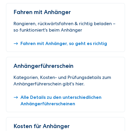
Fahren mit Anhänger
Rangieren, rückwärtsfahren & richtig beladen –
so funktioniert's beim Anhänger
Fahren mit Anhänger, so geht es richtig
Anhängerführerschein
Kategorien, Kosten- und Prüfungsdetails zum
Anhängerführerschein gibt's hier.
Alle Details zu den unterschiedlichen
Anhängerführerscheinen
Kosten für Anhänger