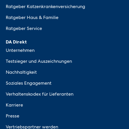
Ratgeber Katzenkrankenversicherung
Ratgeber Haus & Familie
Ratgeber Service
DA Direkt
Unternehmen
Testsieger und Auszeichnungen
Nachhaltigkeit
Soziales Engagement
Verhaltenskodex für Lieferanten
Karriere
Presse
Vertriebspartner werden