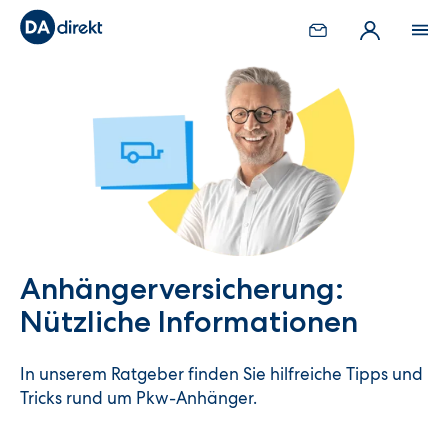
Anhänger­versicherung:
Nützliche Informationen
In unserem Ratgeber finden Sie hilfreiche Tipps und
Tricks rund um Pkw-Anhänger.