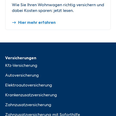
Wie Sie Ihren Wohnwagen richtig versichern und
dabei Kosten sparen: jetzt lesen.
Hier mehr erfahren
Versicherungen
Kfz-Versicherung
Autoversicherung
Elektroautoversicherung
Krankenzusatzversicherung
Zahnzusatzversicherung
Zahnzusatzversicherung mit Soforthilfe