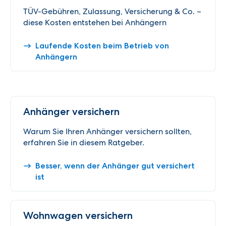
TÜV-Gebühren, Zulassung, Versicherung & Co. –
diese Kosten entstehen bei Anhängern
Laufende Kosten beim Betrieb von
Anhängern
Anhänger versichern
Warum Sie Ihren Anhänger versichern sollten,
erfahren Sie in diesem Ratgeber.
Besser, wenn der Anhänger gut versichert
ist
Wohnwagen versichern