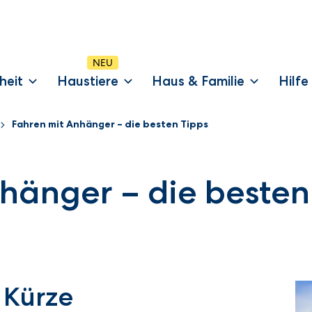
heit
Haustiere
Haus & Familie
Hilfe
Fahren mit Anhänger – die besten Tipps
hänger – die besten
 Kürze