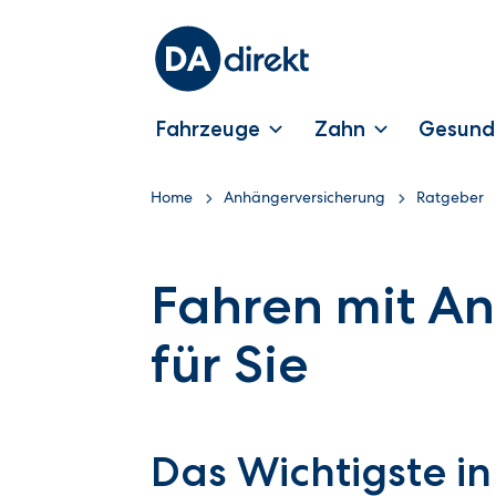
Fahrzeuge
Zahn
Gesund
Home
Anhängerversicherung
Ratgeber
Fahren mit An
für Sie
Das Wichtigste in