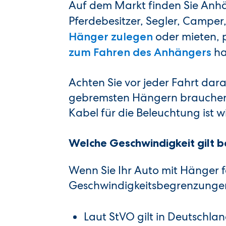
Auf dem Markt finden Sie Anhän
Pferdebesitzer, Segler, Camper,
oder mieten, 
Hänger zulegen
ha
zum Fahren des Anhängers
Achten Sie vor jeder Fahrt dara
gebremsten Hängern brauchen S
Kabel für die Beleuchtung ist w
Welche Geschwindigkeit gilt 
Wenn Sie Ihr Auto mit Hänger 
Geschwindigkeitsbegrenzunge
Laut StVO gilt in Deutschl