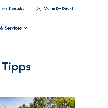
Kontakt
Meine DA Direkt
 & Services
 Tipps