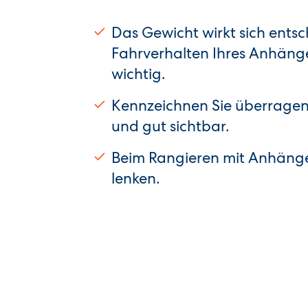
Das Gewicht wirkt sich ents
Fahrverhalten Ihres Anhänger
wichtig.
Kennzeichnen Sie überragen
und gut sichtbar.
Beim Rangieren mit Anhänger
lenken.