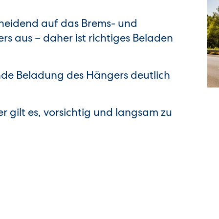
cheidend auf das Brems- und
s aus – daher ist richtiges Beladen
de Beladung des Hängers deutlich
 gilt es, vorsichtig und langsam zu