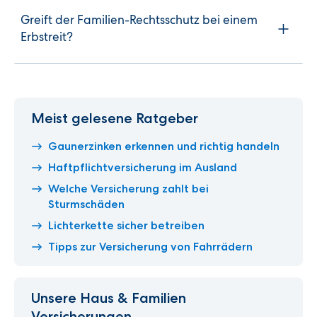
Greift der Familien-Rechtsschutz bei einem
Erbstreit?
Meist gelesene Ratgeber
Gaunerzinken erkennen und richtig handeln
Haftpflichtversicherung im Ausland
Welche Versicherung zahlt bei
Sturmschäden
Lichterkette sicher betreiben
Tipps zur Versicherung von Fahrrädern
Unsere Haus & Familien
Versicherungen