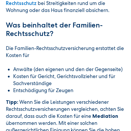
bei Streitigkeiten rund um die
Rechtsschutz
Wohnung oder das Haus finanziell absichern.
Was beinhaltet der Familien-
Rechtsschutz?
Die Familien-Rechtsschutzversicherung erstattet die
Kosten für
Anwälte (den eigenen und den der Gegenseite)
Kosten für Gericht, Gerichtsvollzieher und für
Sachverständige
Entschädigung für Zeugen
Wenn Sie die Leistungen verschiedener
Tipp:
Rechtsschutzversicherungen vergleichen, achten Sie
darauf, dass auch die Kosten für eine
Mediation
übernommen werden. Mit einer solchen
außergerichtlichen Einigung können Sie die hohen