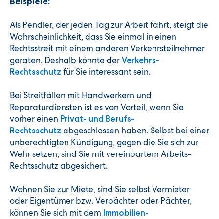
Beispiele:
Als Pendler, der jeden Tag zur Arbeit fährt, steigt die
Wahrscheinlichkeit, dass Sie einmal in einen
Rechtsstreit mit einem anderen Verkehrsteilnehmer
geraten. Deshalb könnte der
Verkehrs-
für Sie interessant sein.
Rechtsschutz
Bei Streitfällen mit Handwerkern und
Reparaturdiensten ist es von Vorteil, wenn Sie
vorher einen
Privat- und Berufs-
abgeschlossen haben. Selbst bei einer
Rechtsschutz
unberechtigten Kündigung, gegen die Sie sich zur
Wehr setzen, sind Sie mit vereinbartem Arbeits-
Rechtsschutz abgesichert.
Wohnen Sie zur Miete, sind Sie selbst Vermieter
oder Eigentümer bzw. Verpächter oder Pächter,
können Sie sich mit dem
Immobilien-