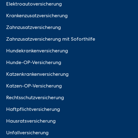
Elektroautoversicherung
Krankenzusatzversicherung
Zahnzusatzversicherung
Zahnzusatzversicherung mit Soforthilfe
Hundekrankenversicherung
Hunde-OP-Versicherung
Katzenkrankenversicherung
Katzen-OP-Versicherung
Rechtsschutzversicherung
Haftpflichtversicherung
Hausratsversicherung
Unfallversicherung