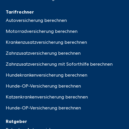
Tarifrechner
Autoversicherung berechnen
Motorradversicherung berechnen
Krankenzusatzversicherung berechnen
Zahnzusatzversicherung berechnen
Zahnzusatzversicherung mit Soforthilfe berechnen
Hundekrankenversicherung berechnen
Hunde-OP-Versicherung berechnen
Katzenkrankenversicherung berechnen
Hunde-OP-Versicherung berechnen
Ratgeber