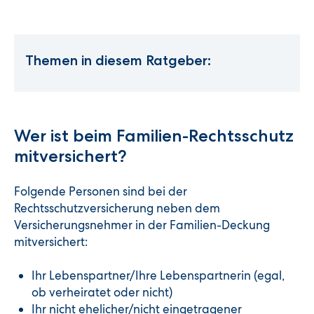
Themen in diesem Ratgeber:
Wer ist beim Familien-Rechtsschutz
mitversichert?
Folgende Personen sind bei der
Rechtsschutzversicherung neben dem
Versicherungsnehmer in der Familien-Deckung
mitversichert:
Ihr Lebenspartner/Ihre Lebenspartnerin (egal,
ob verheiratet oder nicht)
Ihr nicht ehelicher/nicht eingetragener