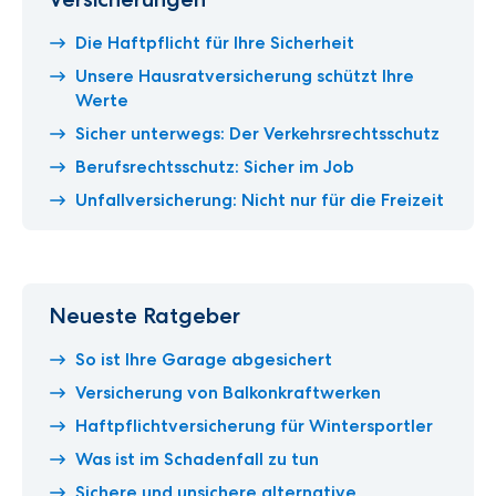
Die Haftpflicht für Ihre Sicherheit
Unsere Hausratversicherung schützt Ihre
Werte
Sicher unterwegs: Der Verkehrsrechtsschutz
Berufsrechtsschutz: Sicher im Job
Unfallversicherung: Nicht nur für die Freizeit
Neueste Ratgeber
So ist Ihre Garage abgesichert
Versicherung von Balkonkraftwerken
Haftpflichtversicherung für Wintersportler
Was ist im Schadenfall zu tun
Sichere und unsichere alternative