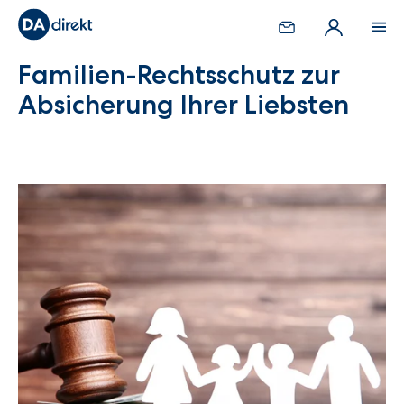
Familien-Rechtsschutz zur
Absicherung Ihrer Liebsten