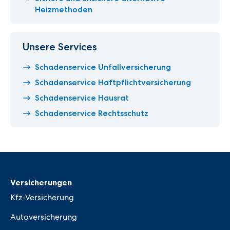
Heizmethoden
Unsere Services
Schadenservice Unfallversicherung
Schadenservice Haftpflichtversicherung
Schadenservice Hausrat
Schadenservice Rechtsschutz
Versicherungen
Kfz-Versicherung
Autoversicherung