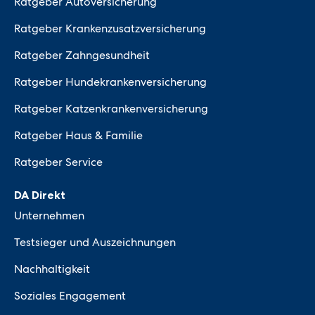
Ratgeber Autoversicherung
Ratgeber Krankenzusatzversicherung
Ratgeber Zahngesundheit
Ratgeber Hundekrankenversicherung
Ratgeber Katzenkrankenversicherung
Ratgeber Haus & Familie
Ratgeber Service
DA Direkt
Unternehmen
Testsieger und Auszeichnungen
Nachhaltigkeit
Soziales Engagement