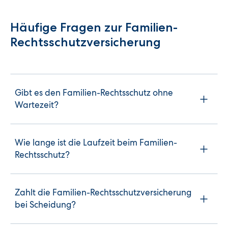
Häufige Fragen zur Familien-
Rechtsschutzversicherung
Gibt es den Familien-Rechtsschutz ohne
Wartezeit?
Wie lange ist die Laufzeit beim Familien-
Rechtsschutz?
Zahlt die Familien-Rechtsschutzversicherung
bei Scheidung?