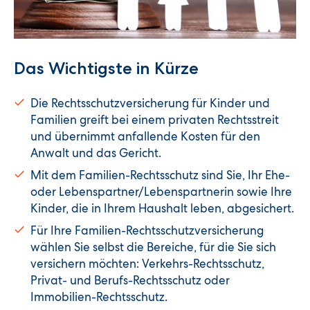
Das Wichtigste in Kürze
Die Rechtsschutzversicherung für Kinder und
Familien greift bei einem privaten Rechtsstreit
und übernimmt anfallende Kosten für den
Anwalt und das Gericht.
Mit dem Familien-Rechtsschutz sind Sie, Ihr Ehe-
oder Lebenspartner/Lebenspartnerin sowie Ihre
Kinder, die in Ihrem Haushalt leben, abgesichert.
Für Ihre Familien-Rechtsschutzversicherung
wählen Sie selbst die Bereiche, für die Sie sich
versichern möchten: Verkehrs-Rechtsschutz,
Privat- und Berufs-Rechtsschutz oder
Immobilien-Rechtsschutz.