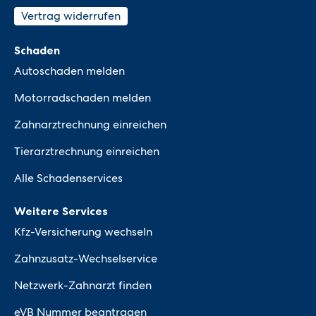
Vertrag widerrufen
Schaden
Autoschaden melden
Motorradschaden melden
Zahnarztrechnung einreichen
Tierarztrechnung einreichen
Alle Schadenservices
Weitere Services
Kfz-Versicherung wechseln
Zahnzusatz-Wechselservice
Netzwerk-Zahnarzt finden
eVB Nummer beantragen