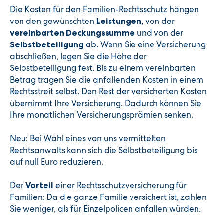
Die Kosten für den Familien-Rechtsschutz hängen
von den gewünschten
, von der
Leistungen
und von der
vereinbarten Deckungssumme
ab. Wenn Sie eine Versicherung
Selbstbeteiligung
abschließen, legen Sie die Höhe der
Selbstbeteiligung fest. Bis zu einem vereinbarten
Betrag tragen Sie die anfallenden Kosten in einem
Rechtsstreit selbst. Den Rest der versicherten Kosten
übernimmt Ihre Versicherung. Dadurch können Sie
Ihre monatlichen Versicherungsprämien senken.
Neu: Bei Wahl eines von uns vermittelten
Rechtsanwalts kann sich die Selbstbeteiligung bis
auf null Euro reduzieren.
Der
einer Rechtsschutzversicherung für
Vorteil
Familien: Da die ganze Familie versichert ist, zahlen
Sie weniger, als für Einzelpolicen anfallen würden.