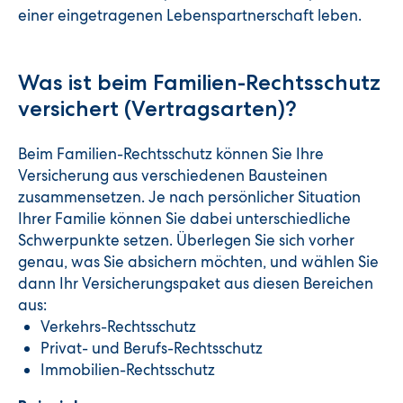
einer eingetragenen Lebenspartnerschaft leben.
Was ist beim Familien-Rechtsschutz
versichert (Vertragsarten)?
Beim Familien-Rechtsschutz können Sie Ihre
Versicherung aus verschiedenen Bausteinen
zusammensetzen. Je nach persönlicher Situation
Ihrer Familie können Sie dabei unterschiedliche
Schwerpunkte setzen. Überlegen Sie sich vorher
genau, was Sie absichern möchten, und wählen Sie
dann Ihr Versicherungspaket aus diesen Bereichen
aus:
Verkehrs-Rechtsschutz
Privat- und Berufs-Rechtsschutz
Immobilien-Rechtsschutz