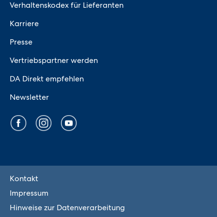
Verhaltenskodex für Lieferanten
Karriere
Presse
Vertriebspartner werden
DA Direkt empfehlen
Newsletter
Kontakt
Impressum
Hinweise zur Datenverarbeitung