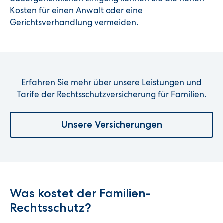
Kosten für einen Anwalt oder eine
Gerichtsverhandlung vermeiden.
Erfahren Sie mehr über unsere Leistungen und
Tarife der Rechtsschutzversicherung für Familien.
Unsere Versicherungen
Was kostet der Familien-
Rechtsschutz?