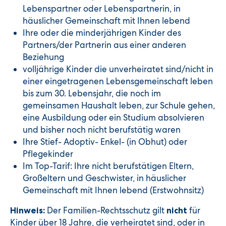
Lebenspartner oder Lebenspartnerin, in
häuslicher Gemeinschaft mit Ihnen lebend
Ihre oder die minderjährigen Kinder des
Partners/der Partnerin aus einer anderen
Beziehung
volljährige Kinder die unverheiratet sind/nicht in
einer eingetragenen Lebensgemeinschaft leben
bis zum 30. Lebensjahr, die noch im
gemeinsamen Haushalt leben, zur Schule gehen,
eine Ausbildung oder ein Studium absolvieren
und bisher noch nicht berufstätig waren
Ihre Stief- Adoptiv- Enkel- (in Obhut) oder
Pflegekinder
Im Top-Tarif: Ihre nicht berufstätigen Eltern,
Großeltern und Geschwister, in häuslicher
Gemeinschaft mit Ihnen lebend (Erstwohnsitz)
Der Familien-Rechtsschutz gilt
für
Hinweis:
nicht
Kinder über 18 Jahre, die verheiratet sind, oder in