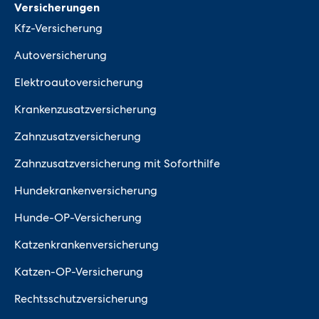
Versicherungen
Kfz-Versicherung
Autoversicherung
Elektroautoversicherung
Krankenzusatzversicherung
Zahnzusatzversicherung
Zahnzusatzversicherung mit Soforthilfe
Hundekrankenversicherung
Hunde-OP-Versicherung
Katzenkrankenversicherung
Katzen-OP-Versicherung
Rechtsschutzversicherung