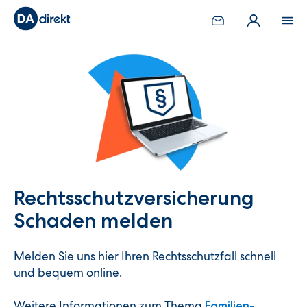
Rechtsschutzversicherung
Schaden melden
Melden Sie uns hier Ihren Rechtsschutzfall schnell
und bequem online.
Weitere Informationen zum Thema
Familien-