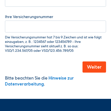
Bitte beachten Sie die
Hinweise zur
.
Datenverarbeitung