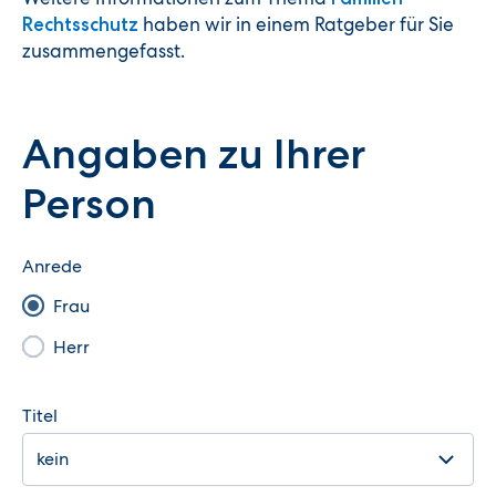
haben wir in einem Ratgeber für Sie
Rechtsschutz
zusammengefasst.