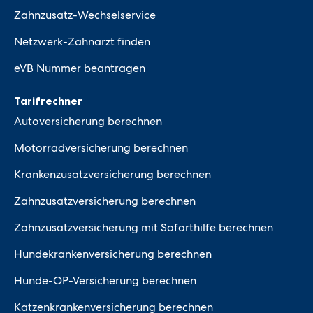
Zahnzusatz-Wechselservice
Netzwerk-Zahnarzt finden
eVB Nummer beantragen
Tarifrechner
Autoversicherung berechnen
Motorradversicherung berechnen
Krankenzusatzversicherung berechnen
Zahnzusatzversicherung berechnen
Zahnzusatzversicherung mit Soforthilfe berechnen
Hundekrankenversicherung berechnen
Hunde-OP-Versicherung berechnen
Katzenkrankenversicherung berechnen