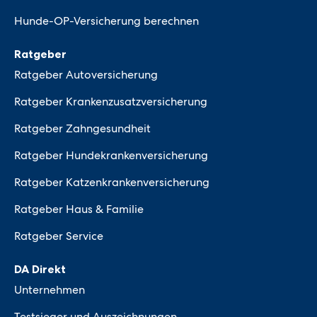
Hunde-OP-Versicherung berechnen
Ratgeber
Ratgeber Autoversicherung
Ratgeber Krankenzusatzversicherung
Ratgeber Zahngesundheit
Ratgeber Hundekrankenversicherung
Ratgeber Katzenkrankenversicherung
Ratgeber Haus & Familie
Ratgeber Service
DA Direkt
Unternehmen
Testsieger und Auszeichnungen