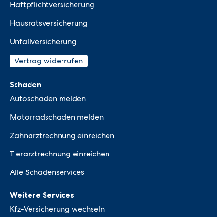
Haftpflichtversicherung
Hausratsversicherung
Unfallversicherung
Vertrag widerrufen
Schaden
Autoschaden melden
Motorradschaden melden
Zahnarztrechnung einreichen
Tierarztrechnung einreichen
Alle Schadenservices
Weitere Services
Kfz-Versicherung wechseln