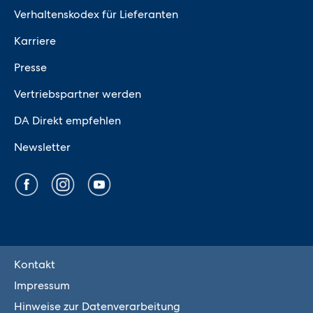
Verhaltenskodex für Lieferanten
Karriere
Presse
Vertriebspartner werden
DA Direkt empfehlen
Newsletter
Kontakt
Impressum
Hinweise zur Datenverarbeitung