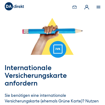
Internationale
Versicherungskarte
anfordern
Sie benötigen eine internationale
Versicherungskarte (ehemals Grüne Karte)? Nutzen