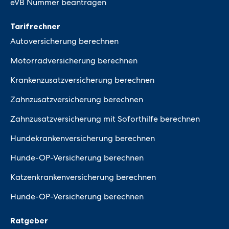
eVB Nummer beantragen
Tarifrechner
Autoversicherung berechnen
Motorradversicherung berechnen
Krankenzusatzversicherung berechnen
Zahnzusatzversicherung berechnen
Zahnzusatzversicherung mit Soforthilfe berechnen
Hundekrankenversicherung berechnen
Hunde-OP-Versicherung berechnen
Katzenkrankenversicherung berechnen
Hunde-OP-Versicherung berechnen
Ratgeber