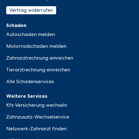
Vertrag widerrufen
Schaden
Autoschaden melden
Motorradschaden melden
Zahnarztrechnung einreichen
Tierarztrechnung einreichen
Alle Schadenservices
Weitere Services
Kfz-Versicherung wechseln
Zahnzusatz-Wechselservice
Netzwerk-Zahnarzt finden