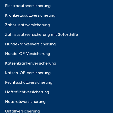
Elektroautoversicherung
Krankenzusatzversicherung
Zahnzusatzversicherung
Zahnzusatzversicherung mit Soforthilfe
Hundekrankenversicherung
Hunde-OP-Versicherung
Katzenkrankenversicherung
Katzen-OP-Versicherung
Rechtsschutzversicherung
Haftpflichtversicherung
Hausratsversicherung
Unfallversicherung