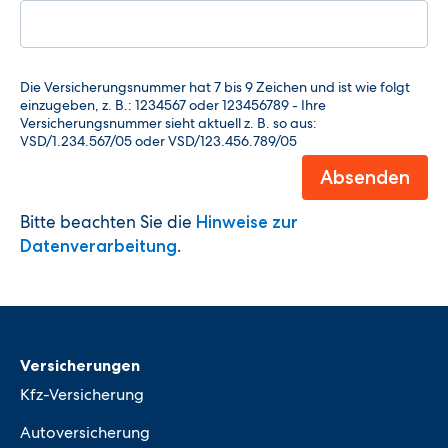
Bitte beachten Sie die
Hinweise zur
.
Datenverarbeitung
Versicherungen
Kfz-Versicherung
Autoversicherung