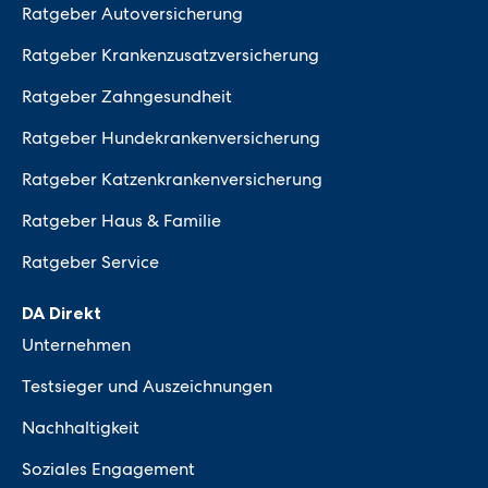
Ratgeber Autoversicherung
Ratgeber Krankenzusatzversicherung
Ratgeber Zahngesundheit
Ratgeber Hundekrankenversicherung
Ratgeber Katzenkrankenversicherung
Ratgeber Haus & Familie
Ratgeber Service
DA Direkt
Unternehmen
Testsieger und Auszeichnungen
Nachhaltigkeit
Soziales Engagement