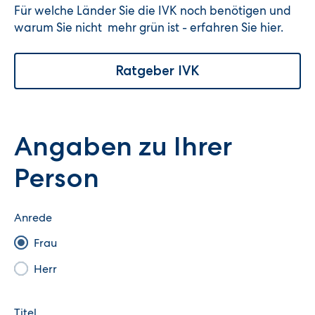
Für welche Länder Sie die IVK noch benötigen und
warum Sie nicht mehr grün ist - erfahren Sie hier.
Ratgeber IVK