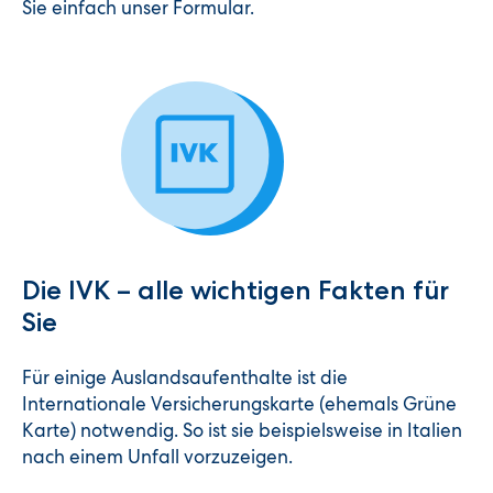
Sie einfach unser Formular.
Die IVK – alle wichtigen Fakten für
Sie
Für einige Auslandsaufenthalte ist die
Internationale Versicherungskarte (ehemals Grüne
Karte) notwendig. So ist sie beispielsweise in Italien
nach einem Unfall vorzuzeigen.