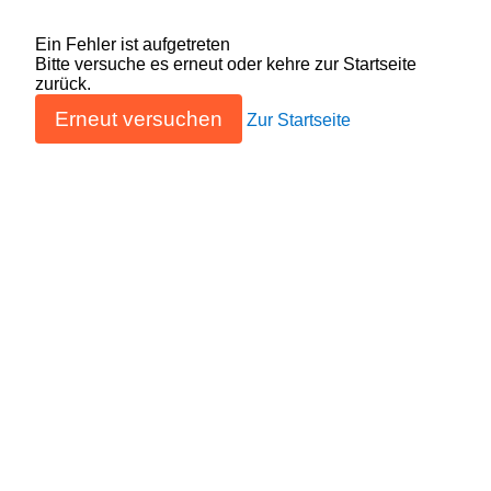
Ein Fehler ist aufgetreten
Bitte versuche es erneut oder kehre zur Startseite
zurück.
Erneut versuchen
Zur Startseite