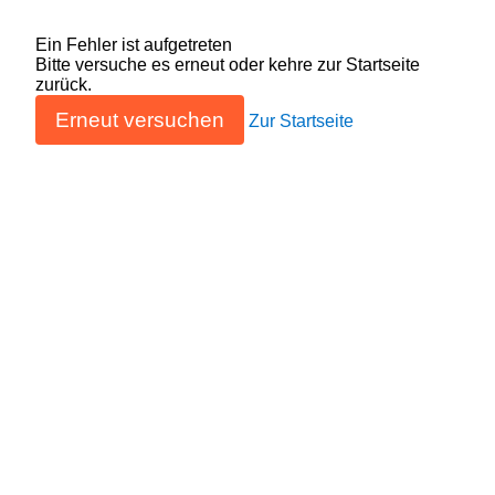
Ein Fehler ist aufgetreten
Bitte versuche es erneut oder kehre zur Startseite
zurück.
Erneut versuchen
Zur Startseite