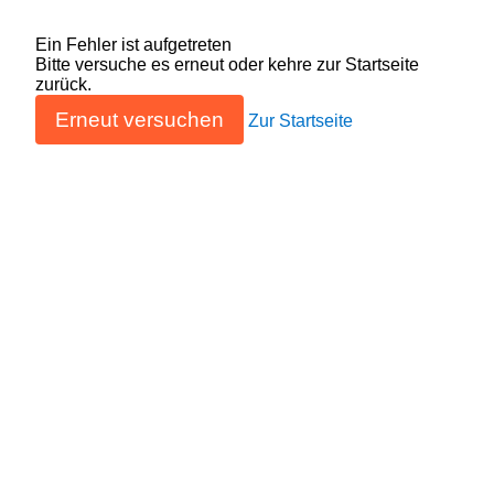
Ein Fehler ist aufgetreten
Bitte versuche es erneut oder kehre zur Startseite
zurück.
Erneut versuchen
Zur Startseite