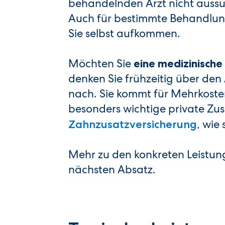
behandelnden Arzt nicht auss
Auch für bestimmte Behandlun
Sie selbst aufkommen.
Möchten Sie
eine medizinische
denken Sie frühzeitig über den
nach. Sie kommt für Mehrkosten
besonders wichtige private Zusa
, wie
Zahnzusatzversicherung
Mehr zu den konkreten Leistun
nächsten Absatz.