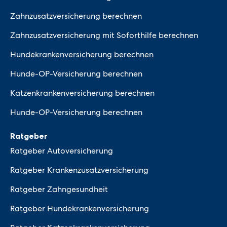
Zahnzusatzversicherung berechnen
Zahnzusatzversicherung mit Soforthilfe berechnen
Hundekrankenversicherung berechnen
Hunde-OP-Versicherung berechnen
Katzenkrankenversicherung berechnen
Hunde-OP-Versicherung berechnen
Ratgeber
Ratgeber Autoversicherung
Ratgeber Krankenzusatzversicherung
Ratgeber Zahngesundheit
Ratgeber Hundekrankenversicherung