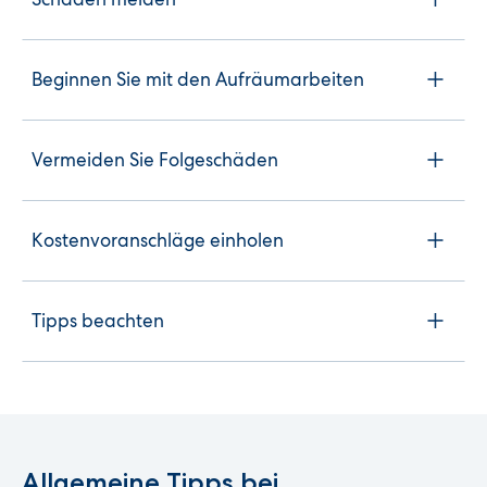
Beginnen Sie mit den Aufräumarbeiten
Vermeiden Sie Folgeschäden
Kostenvoranschläge einholen
Tipps beachten
Allgemeine Tipps bei