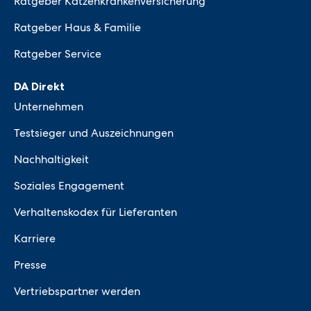
Ratgeber Katzenkrankenversicherung
Ratgeber Haus & Familie
Ratgeber Service
DA Direkt
Unternehmen
Testsieger und Auszeichnungen
Nachhaltigkeit
Soziales Engagement
Verhaltenskodex für Lieferanten
Karriere
Presse
Vertriebspartner werden