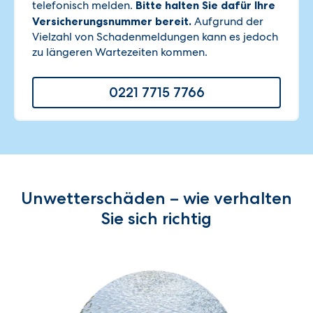
telefonisch melden.
Bitte halten Sie dafür Ihre
Versicherungsnummer bereit.
Aufgrund der
Vielzahl von Schadenmeldungen kann es jedoch
zu längeren Wartezeiten kommen.
0221 7715 7766
Unwetterschäden – wie verhalten
Sie sich richtig