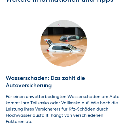
Wasserschaden: Das zahlt die
Autoversicherung
Für einen unwetterbedingten Wasserschaden am Auto
kommt Ihre Teilkasko oder Vollkasko auf. Wie hoch die
Leistung Ihres Versicherers für Kfz-Schäden durch
Hochwasser ausfällt, hängt von verschiedenen
Faktoren ab.