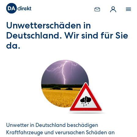
Unwetterschäden in
Deutschland. Wir sind für Sie
da.
Unwetter in Deutschland beschädigen
Kraftfahrzeuge und verursachen Schäden an