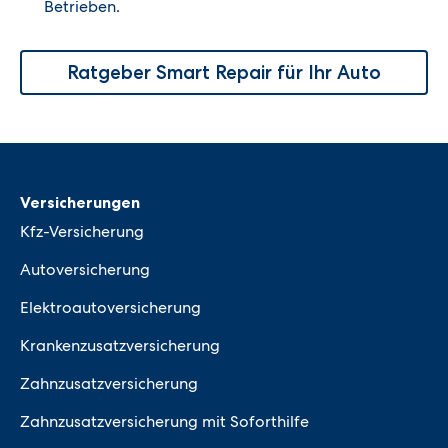
Betrieben.
Ratgeber Smart Repair für Ihr Auto
Versicherungen
Kfz-Versicherung
Autoversicherung
Elektroautoversicherung
Krankenzusatzversicherung
Zahnzusatzversicherung
Zahnzusatzversicherung mit Soforthilfe