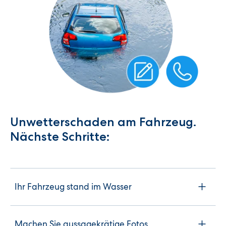
Unwetterschaden am Fahrzeug.
Nächste Schritte:
Ihr Fahrzeug stand im Wasser
Machen Sie aussagekrätige Fotos