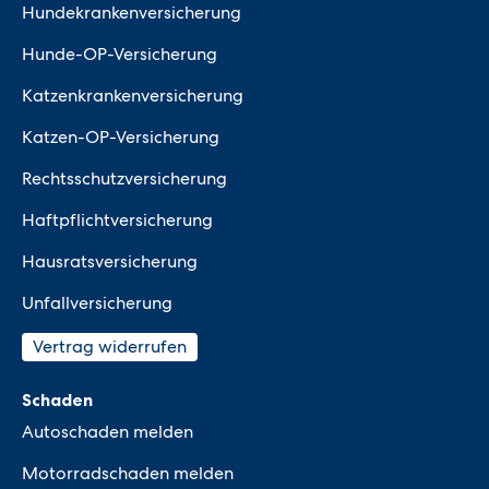
Hundekrankenversicherung
Hunde-OP-Versicherung
Katzenkrankenversicherung
Katzen-OP-Versicherung
Rechtsschutzversicherung
Haftpflichtversicherung
Hausratsversicherung
Unfallversicherung
Vertrag widerrufen
Schaden
Autoschaden melden
Motorradschaden melden