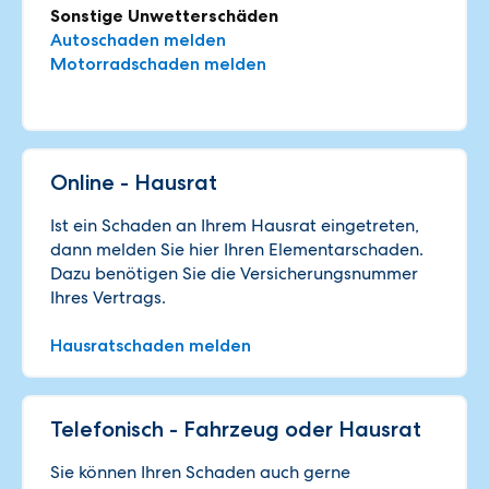
Sonstige Unwetterschäden
Autoschaden melden
Motorradschaden melden
Online - Hausrat
Ist ein Schaden an Ihrem Hausrat eingetreten,
dann melden Sie hier Ihren Elementarschaden.
Dazu benötigen Sie die Versicherungsnummer
Ihres Vertrags.
Hausratschaden melden
Telefonisch - Fahrzeug oder Hausrat
Sie können Ihren Schaden auch gerne