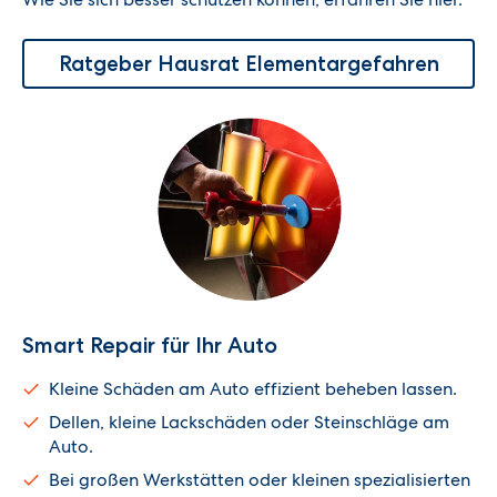
Ratgeber Hausrat Elementargefahren
Smart Repair für Ihr Auto
Kleine Schäden am Auto effizient beheben lassen.
Dellen, kleine Lackschäden oder Steinschläge am
Auto.
Bei großen Werkstätten oder kleinen spezialisierten