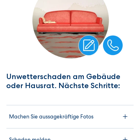
Unwetterschaden am Gebäude
oder Hausrat. Nächste Schritte:
Machen Sie aussagekräftige Fotos
Schaden melden