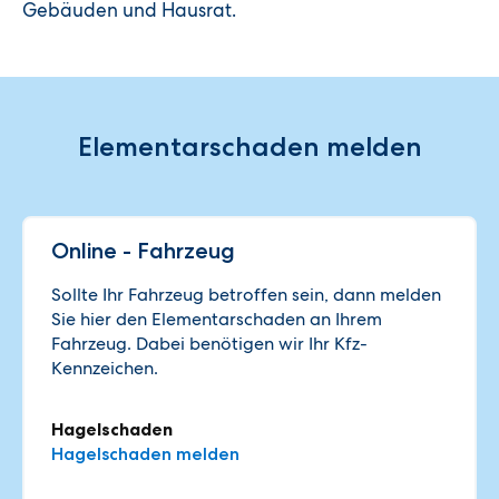
Gebäuden und Hausrat.
Elementarschaden melden
Online - Fahrzeug
Sollte Ihr Fahrzeug betroffen sein, dann melden
Sie hier den Elementarschaden an Ihrem
Fahrzeug. Dabei benötigen wir Ihr Kfz-
Kennzeichen.
Hagelschaden
Hagelschaden melden