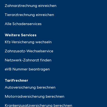
Zahnarztrechnung einreichen
Tierarztrechnung einreichen
Alle Schadenservices
Weitere Services
Kfz-Versicherung wechseln
Zahnzusatz-Wechselservice
Netzwerk-Zahnarzt finden
eVB Nummer beantragen
Tarifrechner
Autoversicherung berechnen
Motorradversicherung berechnen
Krankenzusatzversicherung berechnen