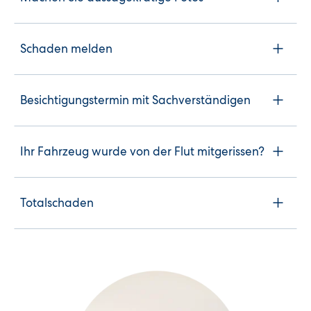
Schaden melden
Besichtigungstermin mit Sachverständigen
Ihr Fahrzeug wurde von der Flut mitgerissen?
Totalschaden