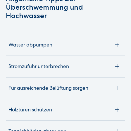
Überschwemmung und
Hochwasser
Wasser abpumpen
Stromzufuhr unterbrechen
Für ausreichende Belüftung sorgen
Holztüren schützen