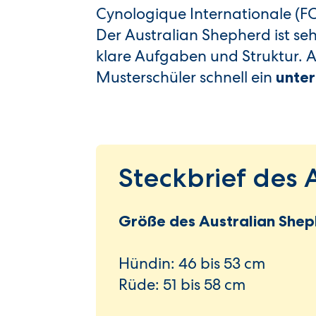
Cynologique Internationale (FC
Der Australian Shepherd ist sehr
klare Aufgaben und Struktur. A
Musterschüler schnell ein
unte
Steckbrief des 
Größe des Australian Shep
Hündin: 46 bis 53 cm
Rüde: 51 bis 58 cm