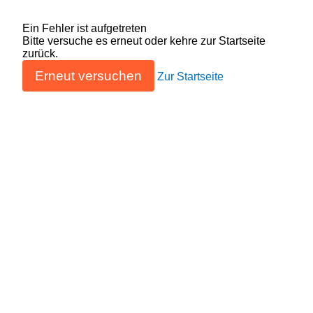
Ein Fehler ist aufgetreten
Bitte versuche es erneut oder kehre zur Startseite
zurück.
Erneut versuchen
Zur Startseite